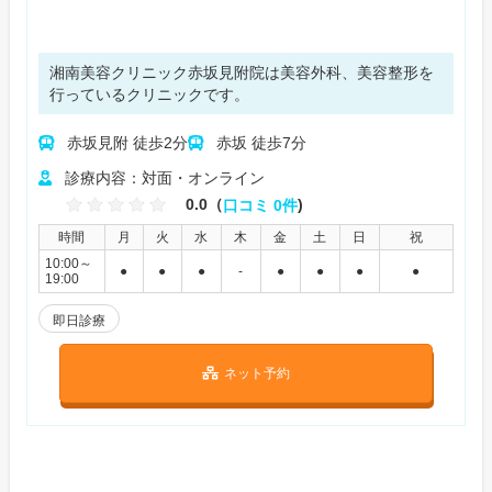
湘南美容クリニック赤坂見附院は美容外科、美容整形を
行っているクリニックです。
赤坂見附 徒歩2分
赤坂 徒歩7分
診療内容：対面・オンライン
0.0（
口コミ 0件
)
時間
月
火
水
木
金
土
日
祝
10:00～
●
●
●
-
●
●
●
●
19:00
即日診療
ネット予約
湘南美容クリニック高田馬場院