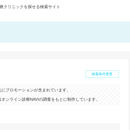
療クリニックを探せる検索サイト
検索条件変更
先にプロモーションが含まれています。
オンライン診療NAVIの調査をもとに制作しています。