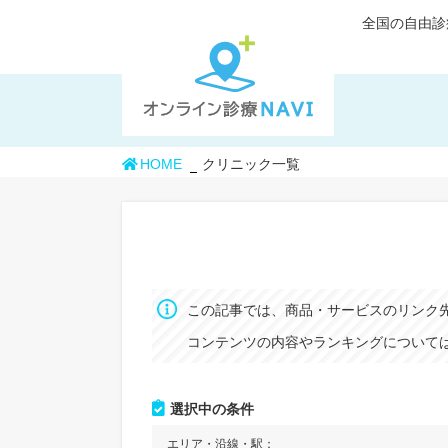
全国の自由診
HOME
クリニック一覧
この記事では、商品・サービスのリンク
コンテンツの内容やランキングについては
選択中の条件
エリア・沿線・駅：