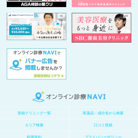
登録クリニック一覧
医薬品・成分名から検索
エリア検索
口コミ投稿
利用規約
プライバシーポリシー