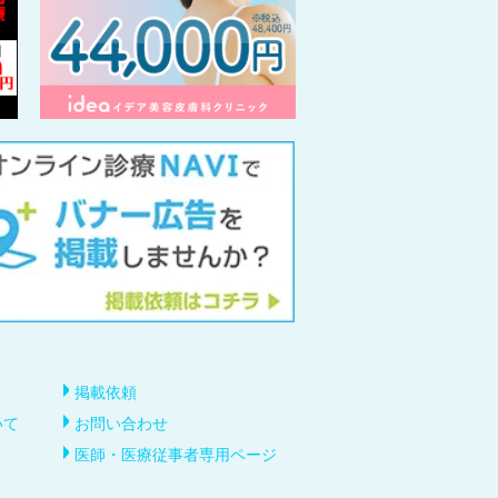
掲載依頼
いて
お問い合わせ
医師・医療従事者専用ページ