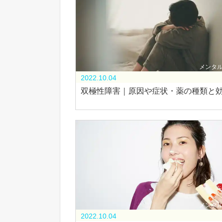
メンタ
2022.10.04
双極性障害｜原因や症状・薬の種類と
メンタ
2022.10.04