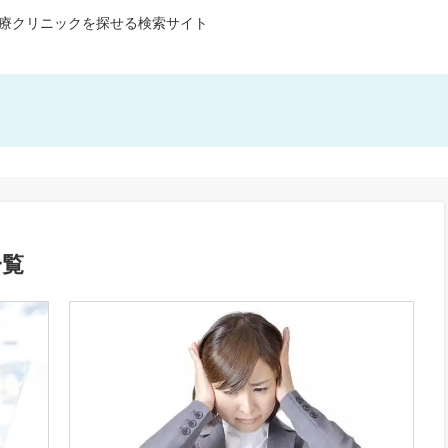
療クリニックを探せる検索サイト
一覧