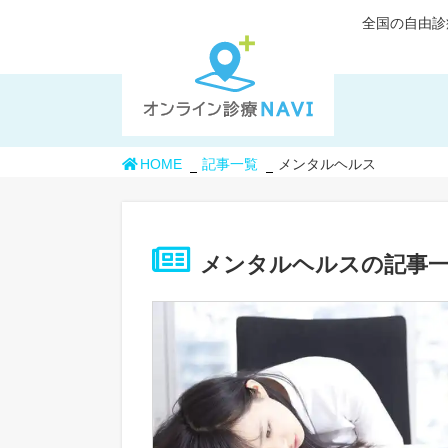
全国の自由診
HOME
記事一覧
メンタルヘルス
メンタルヘルスの記事