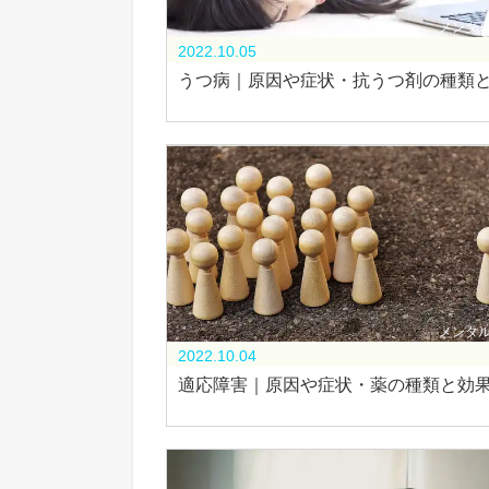
メンタ
2022.10.05
うつ病｜原因や症状・抗うつ剤の種類
メンタ
2022.10.04
適応障害｜原因や症状・薬の種類と効