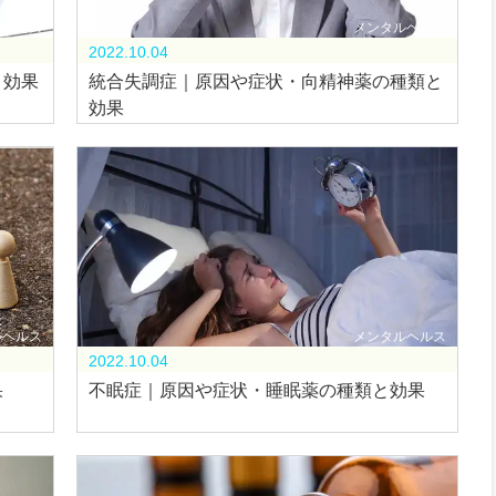
ルヘルス
メンタルヘルス
2022.10.04
と効果
統合失調症｜原因や症状・向精神薬の種類と
効果
ルヘルス
メンタルヘルス
2022.10.04
果
不眠症｜原因や症状・睡眠薬の種類と効果