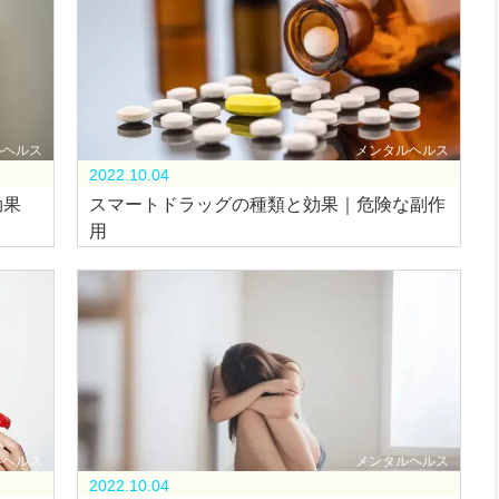
ルヘルス
メンタルヘルス
2022.10.04
効果
スマートドラッグの種類と効果｜危険な副作
用
ルヘルス
メンタルヘルス
2022.10.04