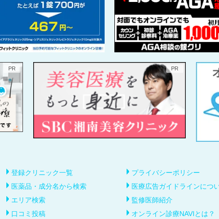
登録クリニック一覧
プライバシーポリシー
医薬品・成分名から検索
医療広告ガイドラインにつ
エリア検索
監修医師紹介
口コミ投稿
オンライン診療NAVIとは？