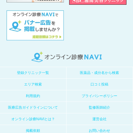
登録クリニック一覧
医薬品・成分名から検索
エリア検索
口コミ投稿
利用規約
プライバシーポリシー
医療広告ガイドラインについて
監修医師紹介
オンライン診療NAVIとは？
運営会社
掲載依頼
お問い合わせ