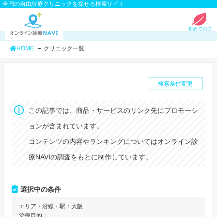
全国の自由診療クリニックを探せる検索サイト
初めての方
HOME
クリニック一覧
検索条件変更
この記事では、商品・サービスのリンク先にプロモーシ
ョンが含まれています。
コンテンツの内容やランキングについてはオンライン診
療NAVIの調査をもとに制作しています。
選択中の条件
エリア・沿線・駅：
大阪
治療目的：