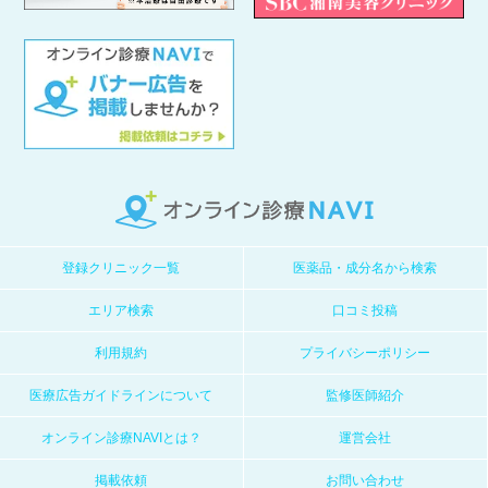
登録クリニック一覧
医薬品・成分名から検索
エリア検索
口コミ投稿
利用規約
プライバシーポリシー
医療広告ガイドラインについて
監修医師紹介
オンライン診療NAVIとは？
運営会社
掲載依頼
お問い合わせ