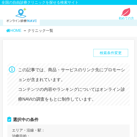
全国の自由診療クリニックを探せる検索サイト
初めての方
HOME
クリニック一覧
検索条件変更
この記事では、商品・サービスのリンク先にプロモーシ
ョンが含まれています。
コンテンツの内容やランキングについてはオンライン診
療NAVIの調査をもとに制作しています。
選択中の条件
エリア・沿線・駅：
治療目的：