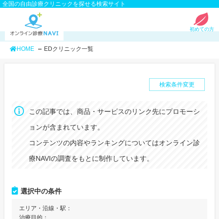
全国の自由診療クリニックを探せる検索サイト
初めての方
HOME
EDクリニック一覧
検索条件変更
この記事では、商品・サービスのリンク先にプロモーシ
ョンが含まれています。
コンテンツの内容やランキングについてはオンライン診
療NAVIの調査をもとに制作しています。
選択中の条件
エリア・沿線・駅：
治療目的：