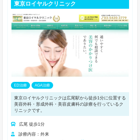
東京ロイヤルクリニック
ED治療
AGA治療
東京ロイヤルクリニックは広尾駅から徒歩1分に位置する
美容外科・形成外科・美容皮膚科の診療を行っているク
リニックです。
広尾 徒歩1分
診療内容：外来