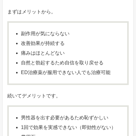
まずはメリットから。
副作用が気にならない
改善効果が持続する
痛みはほとんどない
自然と勃起するため自信を取り戻せる
ED治療薬が服用できない人でも治療可能
続いてデメリットです。
男性器を出す必要があるため恥ずかしい
1回で効果を実感できない（即効性がない）