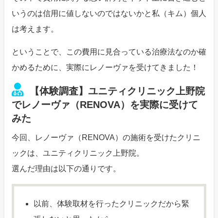
いうのは信用に値しないのではないかと私（キム）個人
は考えます。
ということで、この費用に見合っている治療法なのか確
かめるために、実際にレノーヴァを受けてきました！
【体験調査】ユニティクリニック上野院
でレノーヴァ（RENOVA）を実際に受けて
みた
今回、レノーヴァ（RENOVA）の施術を受けたクリニ
ックは、ユニティクリニック上野院。
選んだ理由は以下の通りです。
以前、体験取材を行ったクリニックだから緊