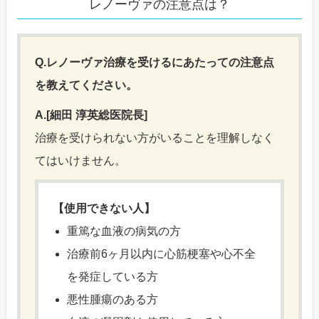
レノーヴァの注意点は？
Q.レノーヴァ治療を受けるにあたっての注意点
を教えてください。
A.[細田 淳英総医院長]
治療を受けられない方がいることを理解しなく
てはいけません。
【使用できない人】
重篤な血液の病気の方
治療前6ヶ月以内に心筋梗塞や心不全
を発症している方
悪性腫瘍のある方