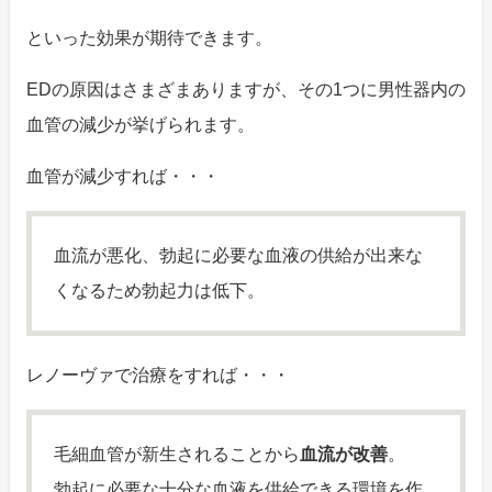
といった効果が期待できます。
EDの原因はさまざまありますが、その1つに男性器内の
血管の減少が挙げられます。
血管が減少すれば・・・
血流が悪化、勃起に必要な血液の供給が出来な
くなるため勃起力は低下。
レノーヴァで治療をすれば・・・
毛細血管が新生されることから
血流が改善
。
勃起に必要な十分な血液を供給できる環境を作