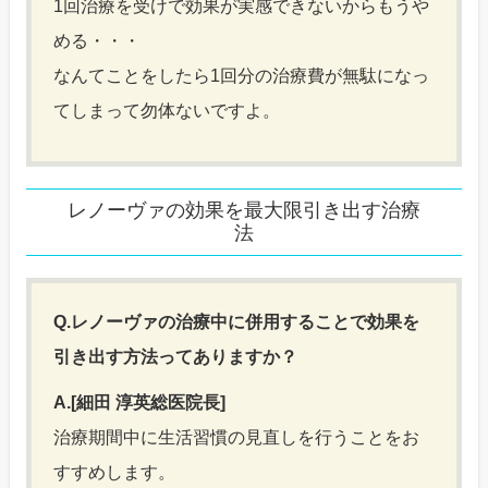
1回治療を受けで効果が実感できないからもうや
める・・・
なんてことをしたら1回分の治療費が無駄になっ
てしまって勿体ないですよ。
レノーヴァの効果を最大限引き出す治療
法
Q.レノーヴァの治療中に併用することで効果を
引き出す方法ってありますか？
A.[細田 淳英総医院長]
治療期間中に生活習慣の見直しを行うことをお
すすめします。