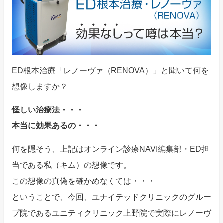
ED根本治療「レノーヴァ（RENOVA）」と聞いて何を
想像しますか？
怪しい治療法・・・
本当に効果あるの・・・
何を隠そう、上記はオンライン診療NAVI編集部・ED担
当である私（キム）の想像です。
この想像の真偽を確かめなくては・・・
ということで、今回、ユナイテッドクリニックのグルー
プ院であるユニティクリニック上野院で実際にレノーヴ