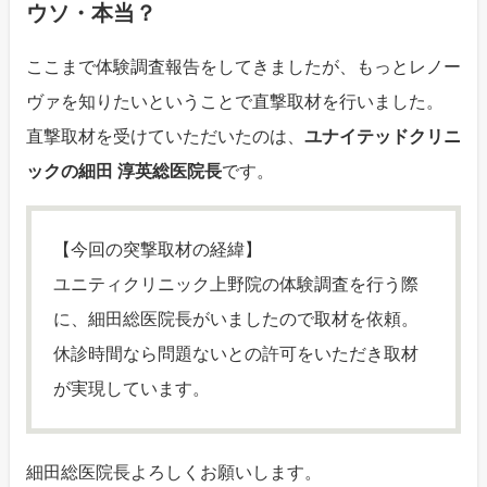
ウソ・本当？
ここまで体験調査報告をしてきましたが、もっとレノー
ヴァを知りたいということで直撃取材を行いました。
直撃取材を受けていただいたのは、
ユナイテッドクリニ
ックの細田 淳英総医院長
です。
【今回の突撃取材の経緯】
ユニティクリニック上野院の体験調査を行う際
に、細田総医院長がいましたので取材を依頼。
休診時間なら問題ないとの許可をいただき取材
が実現しています。
細田総医院長よろしくお願いします。