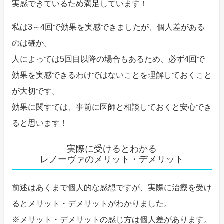
実感できているため満足しています！
私は3～4回で効果を実感できましたが、個人差がある
のは確か。
人によっては5回目以降の場合もあるため、必ず4回で
効果を実感できるわけではないことを理解しておくこと
が大切です。
効果に関すては、事前に医師と相談しておくと安心でき
ると思います！
実際に受けるとわかる
レノーヴァのメリット・デメリット
前述はあくまで個人的な感想ですが、実際に治療を受け
るとメリット・デメリットがわかりました。
メリット・デメリットの感じ方は個人差があります。