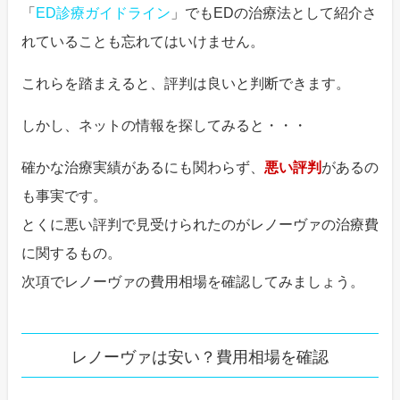
「
ED診療ガイドライン
」でもEDの治療法として紹介さ
れていることも忘れてはいけません。
これらを踏まえると、評判は良いと判断できます。
しかし、ネットの情報を探してみると・・・
確かな治療実績があるにも関わらず、
悪い評判
があるの
も事実です。
とくに悪い評判で見受けられたのがレノーヴァの治療費
に関するもの。
次項でレノーヴァの費用相場を確認してみましょう。
レノーヴァは安い？費用相場を確認