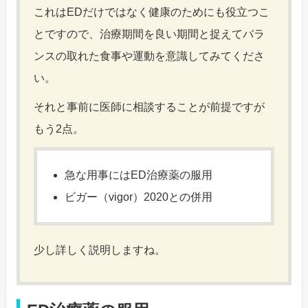
これはEDだけではなく健康のためにも役立つこ
とですので、治療期間を良い期間と捉えてバラ
ンスの取れた食事や運動を意識してみてくださ
い。
それと事前に医師に相談することが前提ですが
もう2点。
急な用事にはED治療薬の服用
ビガー（vigor）2020との併用
少し詳しく説明しますね。