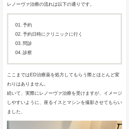
レノーヴァ治療の流れは以下の通りです。
予約
予約日時にクリニックに行く
問診
診察
ここまではED治療薬を処方してもらう際とほとんど変
わりはありません。
続いて、実際にレノーヴァ治療を受けますが、イメージ
しやすいように、座るイスとマシンを撮影させてもらい
ました、