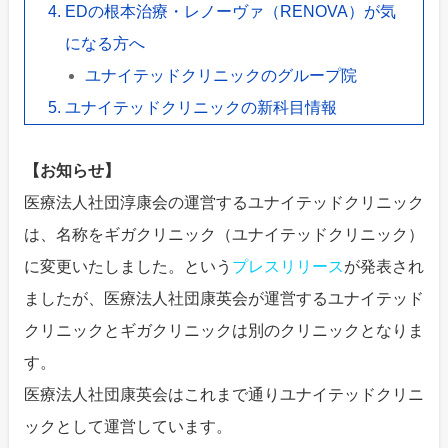
EDの根本治療・レノーヴァ（RENOVA）が気
になる方へ
ユナイテッドクリニックのグループ院
ユナイテッドクリニックの新科目情報
【お知らせ】
医療法人社団淳康会の運営するユナイテッドクリニック
は、名称をギガクリニック（ユナイテッドクリニック）
に変更いたしました。という
プレスリリース
が発表され
ましたが、医療法人社団康英会が運営するユナイテッド
クリニックとギガクリニックは別のクリニックとなりま
す。
医療法人社団康英会はこれまで通りユナイテッドクリニ
ックとして運営しています。