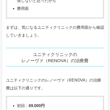
張しないと思ったから
費用面
まずは、気になるユニティクリニックの費用面から確認
していきましょう。
ユニティクリニックの
レノーヴァ（RENOVA）の治療費
ユニティクリニックのレノーヴァ（RENOVA）の治療
費は以下の通りです。
初回：
69,000円