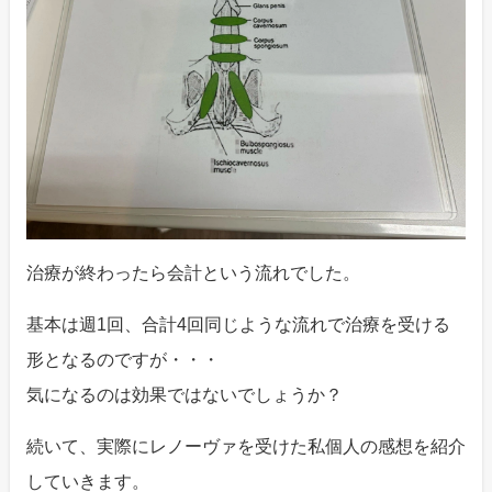
治療が終わったら会計という流れでした。
基本は週1回、合計4回同じような流れで治療を受ける
形となるのですが・・・
気になるのは効果ではないでしょうか？
続いて、実際にレノーヴァを受けた私個人の感想を紹介
していきます。