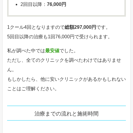
2回目以降：
76,000円
1クール4回となりますので
総額297,000円
です。
5回目以降の治療も1回76,000円で受けられます。
私が調べた中では
最安値
でした。
ただし、全てのクリニックを調べたわけではありませ
ん。
もしかしたら、他に安いクリニックがあるかもしれない
ことはご理解ください。
治療までの流れと施術時間