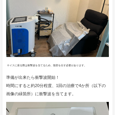
※イスに座る際は衝撃波を当てるため、陰部を出す必要があります。
準備が出来たら衝撃波開始！
時間にすると約20分程度、1回の治療で4か所（以下の
画像の緑箇所）に衝撃波を当てます。