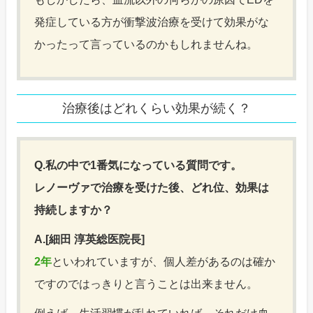
発症している方が衝撃波治療を受けて効果がな
かったって言っているのかもしれませんね。
治療後はどれくらい効果が続く？
Q.私の中で1番気になっている質問です。
レノーヴァで治療を受けた後、どれ位、効果は
持続しますか？
A.[細田 淳英総医院長]
2年
といわれていますが、個人差があるのは確か
ですのではっきりと言うことは出来ません。