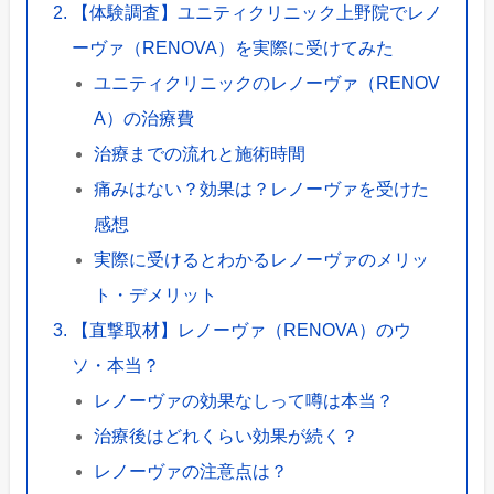
【体験調査】ユニティクリニック上野院でレノ
ーヴァ（RENOVA）を実際に受けてみた
ユニティクリニックのレノーヴァ（RENOV
A）の治療費
治療までの流れと施術時間
痛みはない？効果は？レノーヴァを受けた
感想
実際に受けるとわかるレノーヴァのメリッ
ト・デメリット
【直撃取材】レノーヴァ（RENOVA）のウ
ソ・本当？
レノーヴァの効果なしって噂は本当？
治療後はどれくらい効果が続く？
レノーヴァの注意点は？