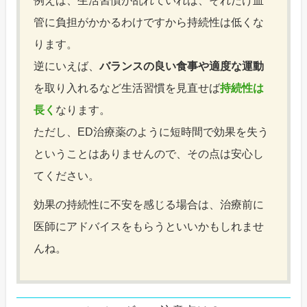
例えば、生活習慣が乱れていれば、それだけ血
管に負担がかかるわけですから持続性は低くな
ります。
逆にいえば、
バランスの良い食事や適度な運動
を取り入れるなど生活習慣を見直せば
持続性は
長く
なります。
ただし、ED治療薬のように短時間で効果を失う
ということはありませんので、その点は安心し
てください。
効果の持続性に不安を感じる場合は、治療前に
医師にアドバイスをもらうといいかもしれませ
んね。