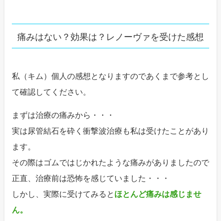
痛みはない？効果は？レノーヴァを受けた感想
私（キム）個人の感想となりますのであくまで参考とし
て確認してください。
まずは治療の痛みから・・・
実は尿管結石を砕く衝撃波治療も私は受けたことがあり
ます。
その際はゴムではじかれたような痛みがありましたので
正直、治療前は恐怖を感じていました・・・
しかし、実際に受けてみると
ほとんど痛みは感じませ
ん。