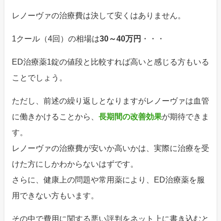
レノーヴァの治療費は決して安くはありません。
1クール（4回）の相場は
30～40万円
・・・
ED治療薬1錠の値段と比較すれば高いと感じる方もいる
ことでしょう。
ただし、前述の繰り返しとなりますがレノーヴァは血管
に働きかけることから、
長期間の改善効果
が期待できま
す。
レノーヴァの治療費が安いか高いかは、実際に治療を受
けた方にしかわからないはずです。
さらに、健康上の問題や常用薬により、ED治療薬を服
用できない方もいます。
その中で費用に関する悪い評判をネット上に書き込むと