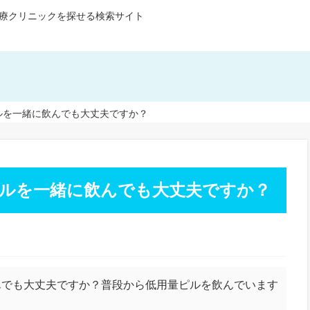
療クリニックを探せる検索サイト
ルを一緒に飲んでも大丈夫ですか？
ルを一緒に飲んでも大丈夫ですか？
んでも大丈夫ですか？普段から低用量ピルを飲んでいます
。