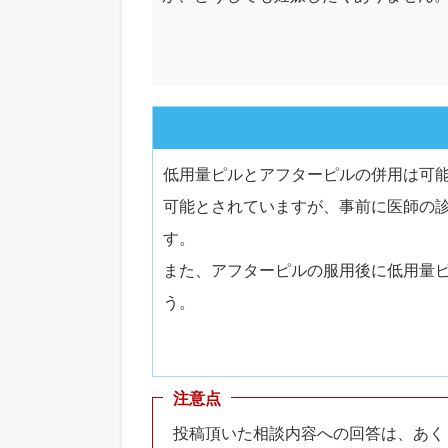
低用量ピルとアフターピルの併用は可
可能とされていますが、事前に医師の
す。
また、アフターピルの服用後に低用量
う。
注意点
投稿頂いた相談内容への回答は、あく