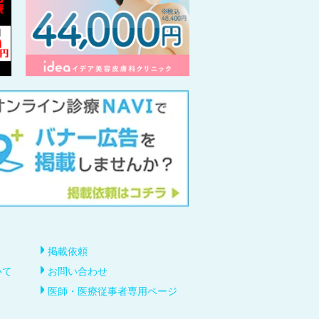
掲載依頼
いて
お問い合わせ
医師・医療従事者専用ページ