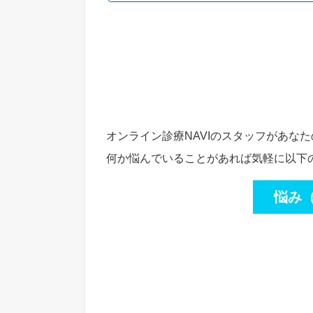
オンライン診療NAVIのスタッフがあな
何か悩んでいることがあれば気軽に以下
悩み