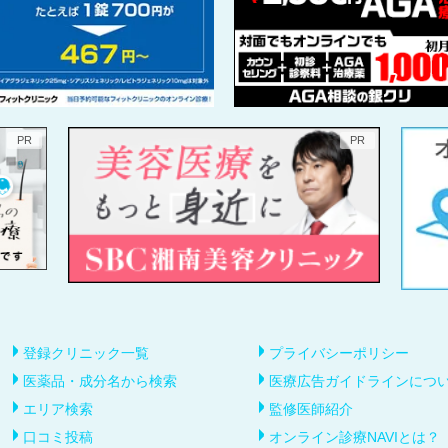
登録クリニック一覧
プライバシーポリシー
医薬品・成分名から検索
医療広告ガイドラインにつ
エリア検索
監修医師紹介
口コミ投稿
オンライン診療NAVIとは？