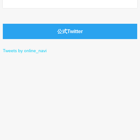
公式Twitter
Tweets by online_navi