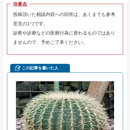
注意点
投稿頂いた相談内容への回答は、あくまでも参考
意見の1つです。
診察や診療などの医療行為に替わるものではあり
ませんので、予めご了承ください。
この記事を書いた人