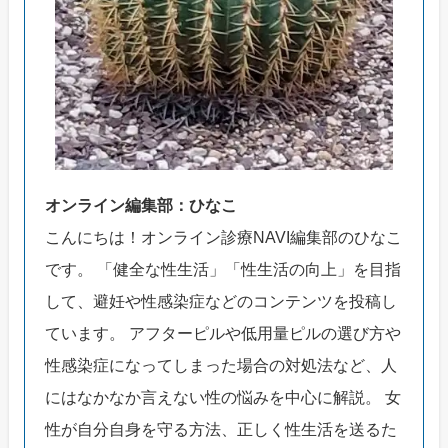
オンライン編集部：ひなこ
こんにちは！オンライン診療NAVI編集部のひなこ
です。 「健全な性生活」「性生活の向上」を目指
して、避妊や性感染症などのコンテンツを投稿し
ています。 アフターピルや低用量ピルの選び方や
性感染症になってしまった場合の対処法など、人
にはなかなか言えない性の悩みを中心に解説。 女
性が自分自身を守る方法、正しく性生活を送るた