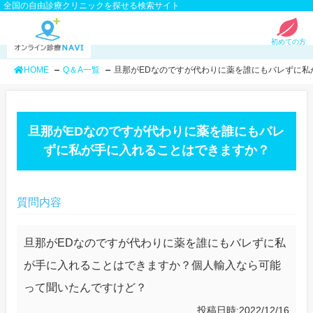
全国の自由診療クリニックを探せる検索サイト
初めての方
HOME
Q＆A一覧
旦那がEDなのですが代わりに薬を誰にもバレずに私
旦那がEDなのですが代わりに薬を誰にもバレ
ずに私が手に入れることはできますか？
質問内容
旦那がEDなのですが代わりに薬を誰にもバレずに私
が手に入れることはできますか？個人輸入なら可能
って聞いたんですけど？
投稿日時
2022/12/16