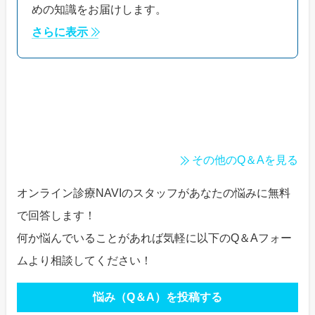
めの知識をお届けします。
さらに表示
その他のQ＆Aを見る
オンライン診療NAVIのスタッフがあなたの悩みに無料
で回答します！
何か悩んでいることがあれば気軽に以下のQ＆Aフォー
ムより相談してください！
悩み（Q＆A）を投稿する