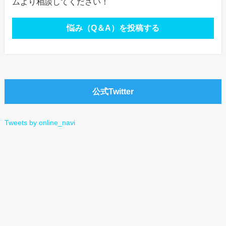
ムより相談してください！
悩み（Q＆A）を投稿する
公式Twitter
Tweets by online_navi