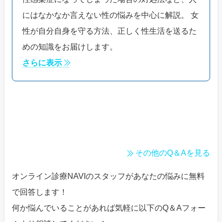
にはなかなか言えない性の悩みを中心に解説。 女
性が自分自身を守る方法、正しく性生活を送るた
めの知識をお届けします。
さらに表示
その他のQ＆Aを見る
オンライン診療NAVIのスタッフがあなたの悩みに無料
で回答します！
何か悩んでいることがあれば気軽に以下のQ＆Aフォー