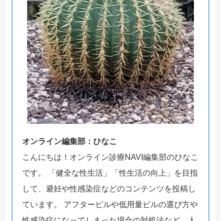
オンライン編集部：ひなこ
こんにちは！オンライン診療NAVI編集部のひなこ
です。 「健全な性生活」「性生活の向上」を目指
して、避妊や性感染症などのコンテンツを投稿し
ています。 アフターピルや低用量ピルの選び方や
性感染症になってしまった場合の対処法など、人