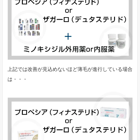
上記では改善が見込めないほど薄毛が進行している場合
は・・・