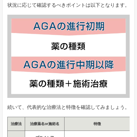
状況に応じて確認するべきポイントは以下となります。
続いて、代表的な治療法と特徴を確認してみましょう。
治療法
治療薬名or施術名
特徴