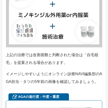
上記の治療では改善困難と判断された場合は「自毛植
毛」を提案される場合があります。
イメージしやすいようにオンライン診療NAVI編集部のA
GA担当・タツの5年前の画像を確認してみましょう。
AGAの進行度：中度～重度