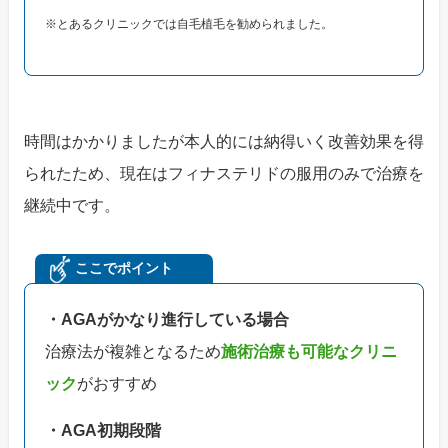
※とあるクリニックでは自毛植毛を勧められました。
時間はかかりましたが本人的には納得いく改善効果を得
られたため、現在はフィナステリドの服用のみで治療を
継続中です。
ここでポイント
・AGAがかなり進行している場合
治療法が複雑となるため
施術治療も可能なクリニ
ック
がおすすめ
・AGA初期段階