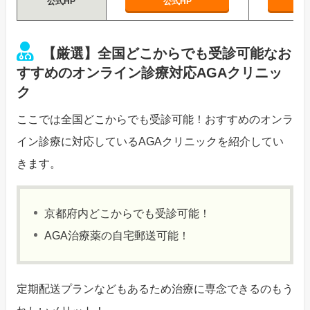
公式HP
公式HP
【厳選】全国どこからでも受診可能なお
すすめのオンライン診療対応AGAクリニッ
ク
ここでは全国どこからでも受診可能！おすすめのオンラ
イン診療に対応しているAGAクリニックを紹介してい
きます。
京都府内どこからでも受診可能！
AGA治療薬の自宅郵送可能！
定期配送プランなどもあるため治療に専念できるのもう