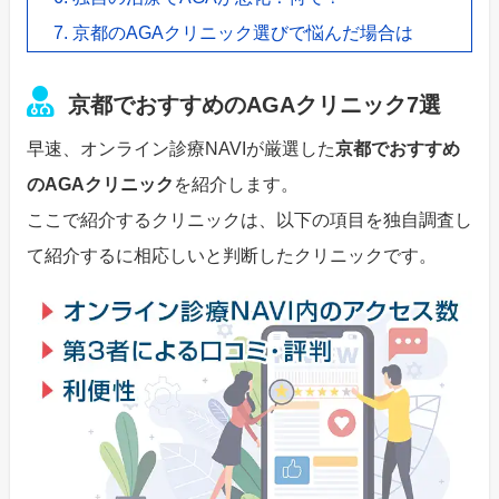
京都のAGAクリニック選びで悩んだ場合は
京都でおすすめのAGAクリニック7選
早速、オンライン診療NAVIが厳選した
京都でおすすめ
のAGAクリニック
を紹介します。
ここで紹介するクリニックは、以下の項目を独自調査し
て紹介するに相応しいと判断したクリニックです。