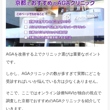
AGAを改善する上でクリニック選びは重要なポイント
です。
しかし、AGAクリニックの数が多すぎて実際にどこを
受診すればいいか悩んでいる方は少なくありません。
そこで、ここではオンライン診療NAVIが独自の視点で
調査した京都でおすすめのAGAクリニックを紹介して
いきます。