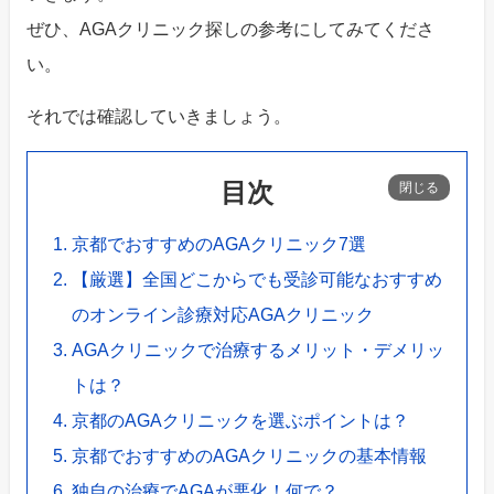
ぜひ、AGAクリニック探しの参考にしてみてくださ
い。
それでは確認していきましょう。
目次
京都でおすすめのAGAクリニック7選
【厳選】全国どこからでも受診可能なおすすめ
のオンライン診療対応AGAクリニック
AGAクリニックで治療するメリット・デメリッ
トは？
京都のAGAクリニックを選ぶポイントは？
京都でおすすめのAGAクリニックの基本情報
独自の治療でAGAが悪化！何で？