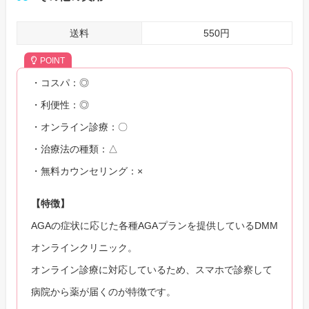
送料
550円
POINT
・コスパ：◎
・利便性：◎
・オンライン診療：〇
・治療法の種類：△
・無料カウンセリング：×
【特徴】
AGAの症状に応じた各種AGAプランを提供しているDMM
オンラインクリニック。
オンライン診療に対応しているため、スマホで診察して
病院から薬が届くのが特徴です。