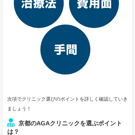
次項でクリニック選びのポイントを詳しく確認していき
ましょう！
京都のAGAクリニックを選ぶポイント
は？