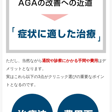
ただし、当然ながら
通院や診察にかかる手間や費用
はデ
メリットとなります。
実はこれら以下の3点がクリニック選びの重要なポイン
トとなるのです。