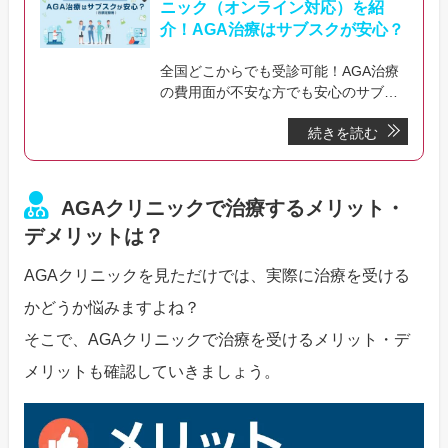
ニック（オンライン対応）を紹
介！AGA治療はサブスクが安心？
全国どこからでも受診可能！AGA治療
の費用面が不安な方でも安心のサブス
ク（月額定額制）プランを提供してい
続きを読む
るオンラインAGAクリニックを厳選し
て紹介しています。クリニック探しで
悩んでいる方はぜひ確認してみてくだ
さい。
AGAクリニックで治療するメリット・
デメリットは？
AGAクリニックを見ただけでは、実際に治療を受ける
かどうか悩みますよね？
そこで、AGAクリニックで治療を受けるメリット・デ
メリットも確認していきましょう。