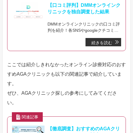
【口コミ評判】DMMオンラインク
リニックを独自調査した結果
DMMオンラインクリニックの口コミ評
判を紹介！各SNSやgoogleクチコミを
調査して評判を分析してみました。料
続きを読む
金やキャンセル方法などについても解
説しています。
ここでは紹介しきれなかったオンライン診療対応のおす
すめAGAクリニックも以下の関連記事で紹介していま
す。
ぜひ、AGAクリニック探しの参考にしてみてくださ
い。
関連記事
【徹底調査】おすすめのAGAクリ