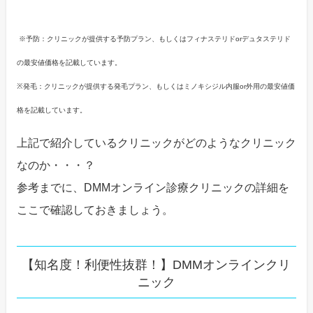
※予防：クリニックが提供する予防プラン、もしくはフィナステリドorデュタステリド
の最安値価格を記載しています。
※発毛：クリニックが提供する発毛プラン、もしくはミノキシジル内服or外用の最安値価
格を記載しています。
上記で紹介しているクリニックがどのようなクリニック
なのか・・・？
参考までに、DMMオンライン診療クリニックの詳細を
ここで確認しておきましょう。
【知名度！利便性抜群！】DMMオンラインクリ
ニック