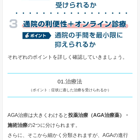
それぞれのポイントを詳しく確認していきましょう。
01.治療法
（ポイント：症状に適した治療を受けられるか）
AGA治療は大きくわけると
投薬治療（AGA治療薬）・
施術治療
の2つに分けられます。
さらに、そこから細かく分類されますが、AGAの進行