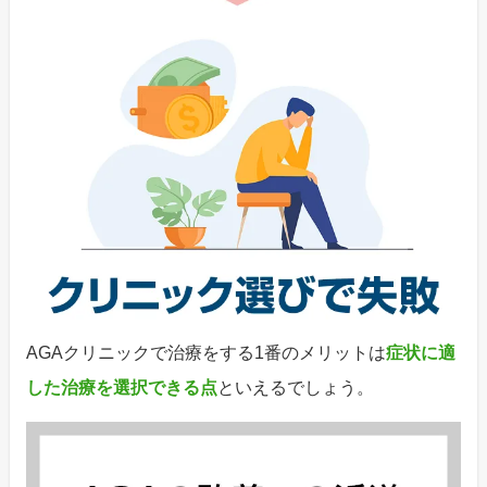
AGAクリニックで治療をする1番のメリットは
症状に適
した治療を選択できる点
といえるでしょう。