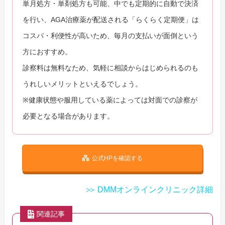
単月処方・単剤処方も可能、中でも定期的に自動で決済
を行い、AGA治療薬が配送される「らくらく定期便」は
コスパ・利便性が高いため、毎月の支払いが面倒という
方におすすめ。
診察料は無料なため、気軽に相談からはじめられるのも
うれしいメリットといえるでしょう。
※健康状態や服用している薬によっては対面での診察が
必要となる場合があります。
公式HPを確認する
DMMオンラインクリニック詳細
関連記事