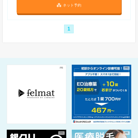
ネット予約
1