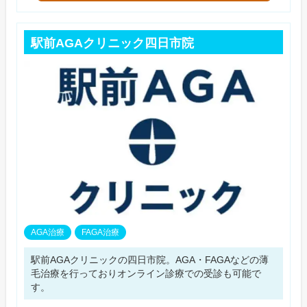
駅前AGAクリニック四日市院
AGA治療
FAGA治療
駅前AGAクリニックの四日市院。AGA・FAGAなどの薄
毛治療を行っておりオンライン診療での受診も可能で
す。