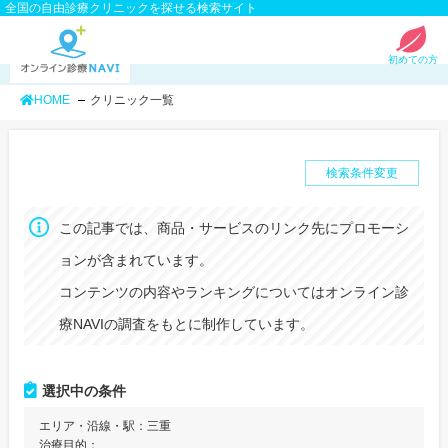
全国の自由診療クリニックを探せる検索サイト
初めての方
HOME
クリニック一覧
検索条件変更
この記事では、商品・サービスのリンク先にプロモーシ
ョンが含まれています。
コンテンツの内容やランキングについてはオンライン診
療NAVIの調査をもとに制作しています。
選択中の条件
エリア・沿線・駅：
三重
治療目的：