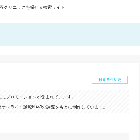
療クリニックを探せる検索サイト
検索条件変更
先にプロモーションが含まれています。
オンライン診療NAVIの調査をもとに制作しています。