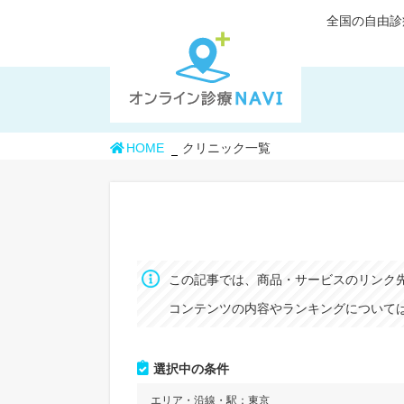
全国の自由診
HOME
クリニック一覧
この記事では、商品・サービスのリンク
コンテンツの内容やランキングについては
選択中の条件
エリア・沿線・駅：
東京