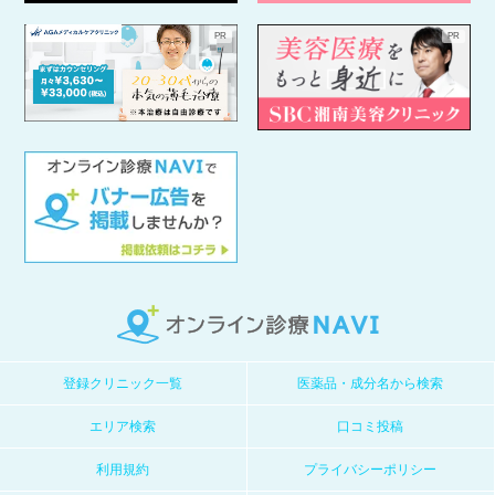
登録クリニック一覧
医薬品・成分名から検索
エリア検索
口コミ投稿
利用規約
プライバシーポリシー