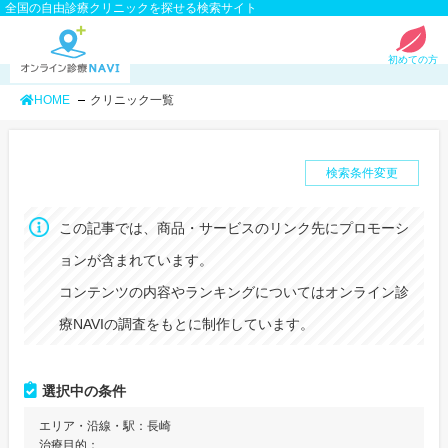
全国の自由診療クリニックを探せる検索サイト
初めての方
HOME
クリニック一覧
検索条件変更
この記事では、商品・サービスのリンク先にプロモーシ
ョンが含まれています。
コンテンツの内容やランキングについてはオンライン診
療NAVIの調査をもとに制作しています。
選択中の条件
エリア・沿線・駅：
長崎
治療目的：