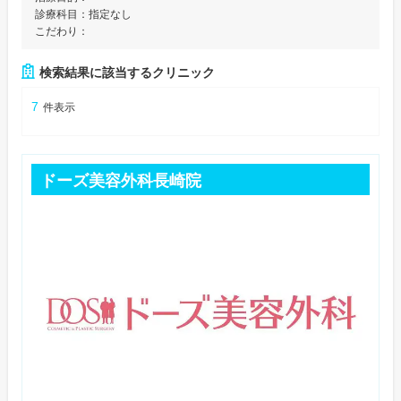
診療科目：
指定なし
こだわり：
検索結果に該当するクリニック
7
件表示
ドーズ美容外科長崎院