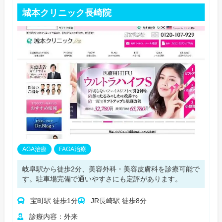
城本クリニック長崎院
AGA治療
FAGA治療
岐阜駅から徒歩2分、美容外科・美容皮膚科を診療可能で
す。駐車場完備で通いやすさにも定評があります。
宝町駅 徒歩1分
JR長崎駅 徒歩8分
診療内容：外来