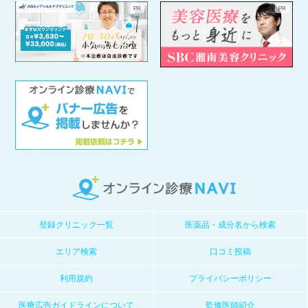
登録クリニック一覧
医薬品・成分名から検索
エリア検索
口コミ投稿
利用規約
プライバシーポリシー
医療広告ガイドラインについて
監修医師紹介