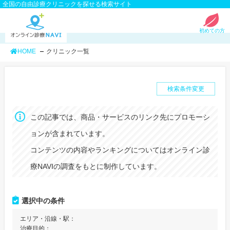
全国の自由診療クリニックを探せる検索サイト
初めての方
HOME
クリニック一覧
検索条件変更
この記事では、商品・サービスのリンク先にプロモーシ
ョンが含まれています。
コンテンツの内容やランキングについてはオンライン診
療NAVIの調査をもとに制作しています。
選択中の条件
エリア・沿線・駅：
治療目的：