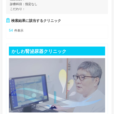
診療科目：
指定なし
こだわり：
検索結果に該当するクリニック
54
件表示
かしわ腎泌尿器クリニック