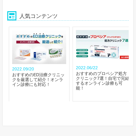
人気コンテンツ
2022.06/22
2022.09/20
おすすめのプロペシア処方
おすすめのED治療クリニッ
クリニック7選！自宅で完結
クを厳選して紹介！オンラ
するオンライン診療も可
イン診療にも対応！
能！