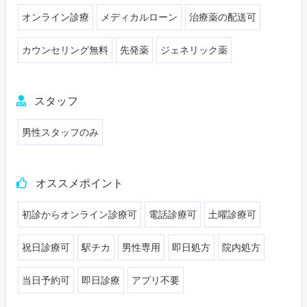
オンライン診療
メディカルローン
治療薬の配送可
カウンセリング無料
先発薬
ジェネリック薬
スタッフ
男性スタッフのみ
オススメポイント
初診からオンライン診療可
電話診療可
土曜診療可
祝日診療可
駅チカ
男性専用
即日処方
院内処方
当日予約可
即日診療
アプリ不要