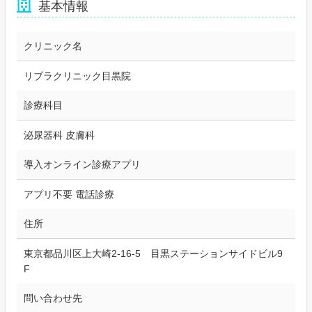
基本情報
クリニック名
リブラクリニック目黒院
診療科目
泌尿器科 皮膚科
導入オンライン診療アプリ
アプリ不要 電話診療
住所
東京都品川区上大崎2-16-5 目黒ステーションサイドビル9
F
問い合わせ先