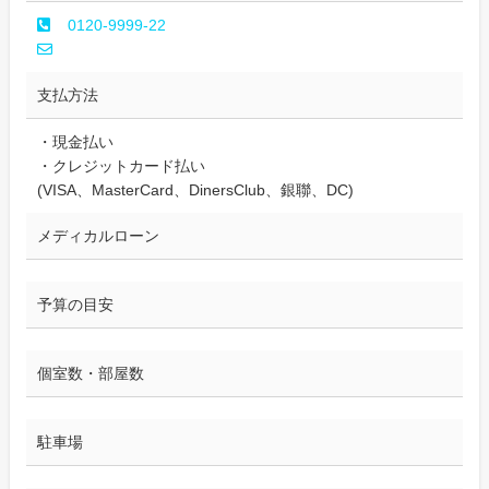
0120-9999-22
支払方法
・現金払い
・クレジットカード払い
(VISA、MasterCard、DinersClub、銀聯、DC)
メディカルローン
予算の目安
個室数・部屋数
駐車場