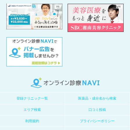
登録クリニック一覧
医薬品・成分名から検索
エリア検索
口コミ投稿
利用規約
プライバシーポリシー