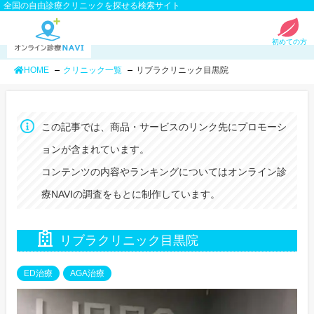
全国の自由診療クリニックを探せる検索サイト
初めての方
HOME
クリニック一覧
リブラクリニック目黒院
この記事では、商品・サービスのリンク先にプロモーシ
ョンが含まれています。
コンテンツの内容やランキングについてはオンライン診
療NAVIの調査をもとに制作しています。
リブラクリニック目黒院
ED治療
AGA治療