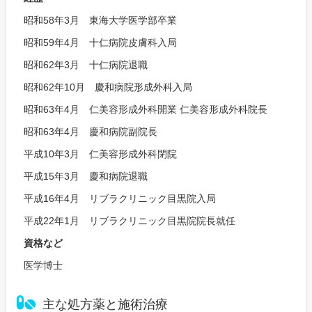
昭和58年3月 東海大学医学部卒業
昭和59年4月 十仁病院皮膚科入局
昭和62年3月 十仁病院退職
昭和62年10月 慶和病院形成外科入局
昭和63年4月 仁美容形成外科開業 仁美容形成外科院長
昭和63年4月 慶和病院副院長
平成10年3月 仁美容形成外科閉院
平成15年3月 慶和病院退職
平成16年4月 リブラクリニック目黒院入局
平成22年1月 リブラクリニック目黒院院長就任
資格など
医学博士
主な処方薬と施術治療