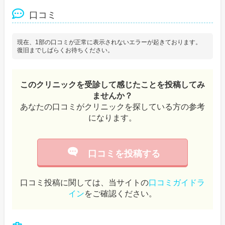
口コミ
現在、1部の口コミが正常に表示されないエラーが起きております。
復旧までしばらくお待ちください。
このクリニックを受診して感じたことを投稿してみ
ませんか？
あなたの口コミがクリニックを探している方の参考
になります。
口コミを投稿する
口コミ投稿に関しては、当サイトの
口コミガイドラ
イン
をご確認ください。