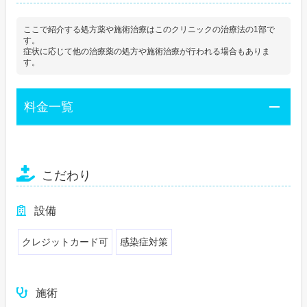
ここで紹介する処方薬や施術治療はこのクリニックの治療法の1部で
す。
症状に応じて他の治療薬の処方や施術治療が行われる場合もありま
す。
料金一覧
こだわり
設備
クレジットカード可
感染症対策
施術