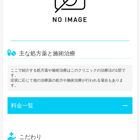
主な処方薬と施術治療
ここで紹介する処方薬や施術治療はこのクリニックの治療法の1部で
す。
症状に応じて他の治療薬の処方や施術治療が行われる場合もありま
す。
料金一覧
こだわり