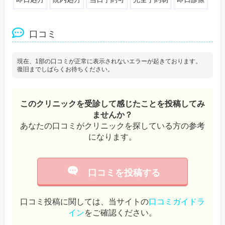
口コミ
現在、1部の口コミが正常に表示されないエラーが起きております。
復旧までしばらくお待ちください。
このクリニックを受診して感じたことを投稿してみ
ませんか？
あなたの口コミがクリニックを探している方の参考
になります。
口コミを投稿する
口コミ投稿に関しては、当サイトの
口コミガイドラ
イン
をご確認ください。