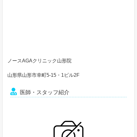
ノースAGAクリニック山形院
山形県山形市幸町5-15・1ビル2F
医師・スタッフ紹介