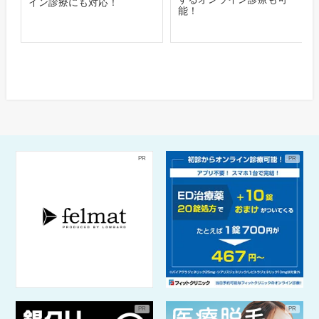
イン診療にも対応！
能！