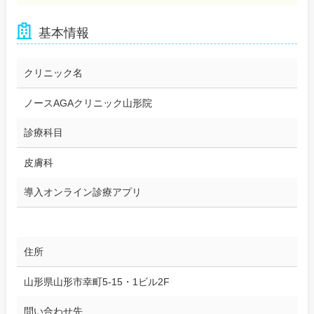
基本情報
クリニック名
ノースAGAクリニック山形院
診療科目
皮膚科
導入オンライン診療アプリ
住所
山形県山形市幸町5-15・1ビル2F
問い合わせ先