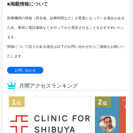
■掲載情報について
医療機関の情報（所在地、診療時間など）が変更になっている場合がある
ため、事前に電話連絡などを行ってから受診されることをおすすめいたし
ます。
情報について誤りがある場合は以下のお問い合わせからご連絡をお願いい
たします。
お問い合わせ
月間アクセスランキング
1
2
位
位