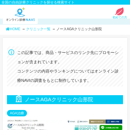
全国の自由診療クリニックを探せる検索サイト
初めての方
HOME
クリニック一覧
ノースAGAクリニック山形院
この記事では、商品・サービスのリンク先にプロモーシ
ョンが含まれています。
コンテンツの内容やランキングについてはオンライン診
療NAVIの調査をもとに制作しています。
ノースAGAクリニック山形院
AGA治療