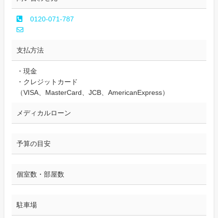
0120-071-787
支払方法
・現金
・クレジットカード
（VISA、MasterCard、JCB、AmericanExpress）
メディカルローン
予算の目安
個室数・部屋数
駐車場