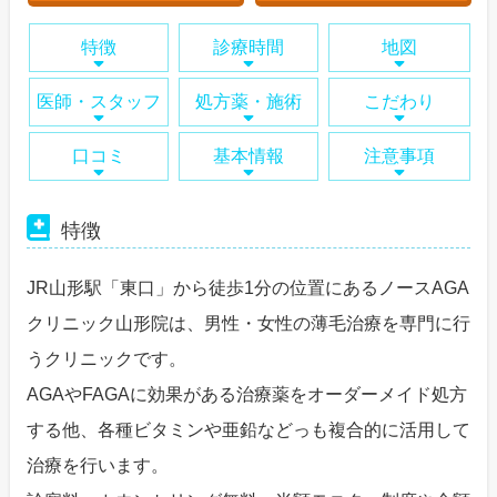
特徴
診療時間
地図
医師・スタッフ
処方薬・施術
こだわり
口コミ
基本情報
注意事項
特徴
JR山形駅「東口」から徒歩1分の位置にあるノースAGA
クリニック山形院は、男性・女性の薄毛治療を専門に行
うクリニックです。
AGAやFAGAに効果がある治療薬をオーダーメイド処方
する他、各種ビタミンや亜鉛などっも複合的に活用して
治療を行います。