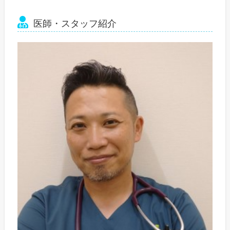
医師・スタッフ紹介