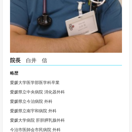
院長
白井 信
略歴
愛媛大学医学部医学科卒業
愛媛県立中央病院 消化器外科
愛媛県立今治病院 外科
愛媛県立南宇和病院 外科
愛媛大学病院 肝胆膵乳腺外科
今治市医師会市民病院 外科