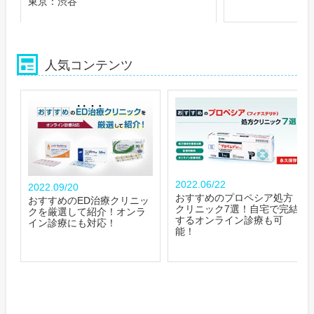
東京：渋谷
人気コンテンツ
2022.06/22
2022.09/20
おすすめのプロペシア処方
おすすめのED治療クリニッ
クリニック7選！自宅で完結
クを厳選して紹介！オンラ
するオンライン診療も可
イン診療にも対応！
能！