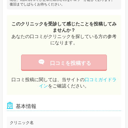
復旧までしばらくお待ちください。
このクリニックを受診して感じたことを投稿してみ
ませんか？
あなたの口コミがクリニックを探している方の参考
になります。
口コミを投稿する
口コミ投稿に関しては、当サイトの
口コミガイドラ
イン
をご確認ください。
基本情報
クリニック名