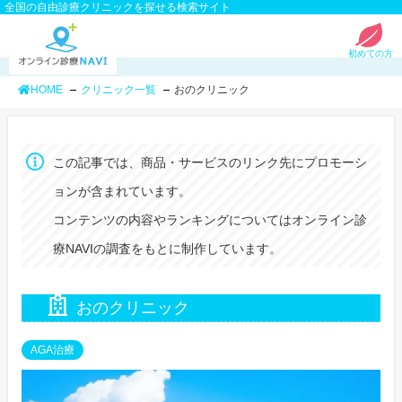
全国の自由診療クリニックを探せる検索サイト
初めての方
HOME
クリニック一覧
おのクリニック
この記事では、商品・サービスのリンク先にプロモーシ
ョンが含まれています。
コンテンツの内容やランキングについてはオンライン診
療NAVIの調査をもとに制作しています。
おのクリニック
AGA治療