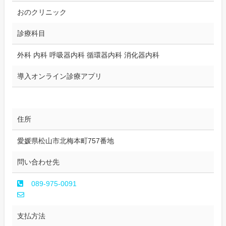
おのクリニック
診療科目
外科 内科 呼吸器内科 循環器内科 消化器内科
導入オンライン診療アプリ
住所
愛媛県松山市北梅本町757番地
問い合わせ先
089-975-0091
支払方法