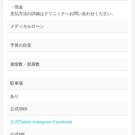
・現金
支払方法の詳細はクリニックへお問い合わせください。
メディカルローン
予算の目安
個室数・部屋数
駐車場
あり
公式SNS
公式Twitter
Instagram
Facebook
公式HP