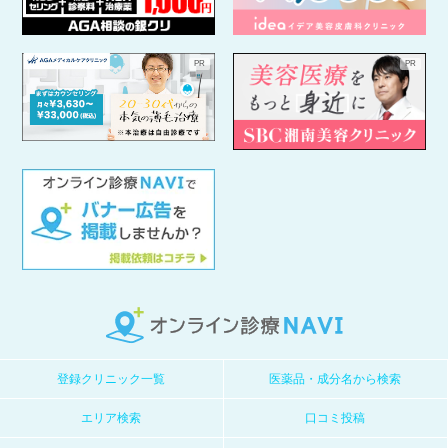
登録クリニック一覧
医薬品・成分名から検索
エリア検索
口コミ投稿