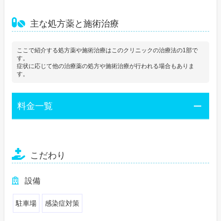
主な処方薬と施術治療
ここで紹介する処方薬や施術治療はこのクリニックの治療法の1部で
す。
症状に応じて他の治療薬の処方や施術治療が行われる場合もありま
す。
料金一覧
こだわり
設備
駐車場
感染症対策