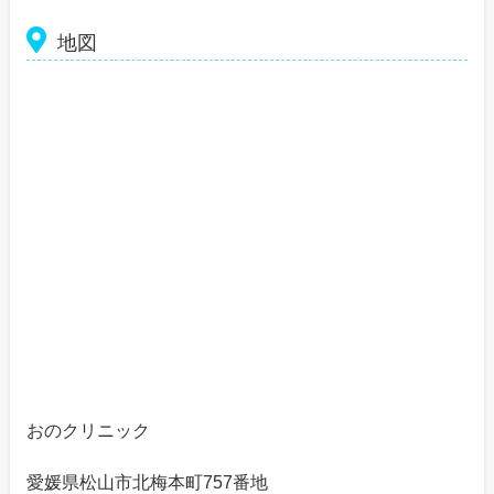
地図
おのクリニック
愛媛県松山市北梅本町757番地