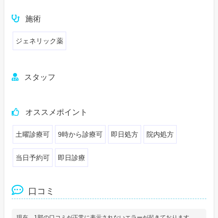
施術
ジェネリック薬
スタッフ
オススメポイント
土曜診療可
9時から診療可
即日処方
院内処方
当日予約可
即日診療
口コミ
現在、1部の口コミが正常に表示されないエラーが起きております。