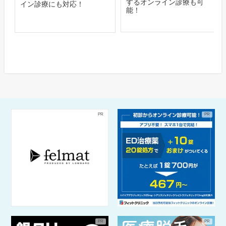
するオンライン診療も可
イン診療にも対応！
能！