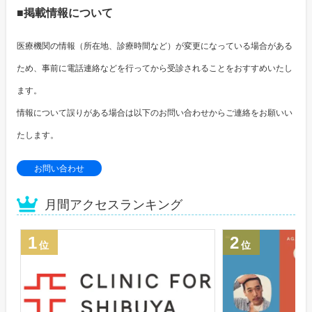
■掲載情報について
医療機関の情報（所在地、診療時間など）が変更になっている場合がある
ため、事前に電話連絡などを行ってから受診されることをおすすめいたし
ます。
情報について誤りがある場合は以下のお問い合わせからご連絡をお願いい
たします。
お問い合わせ
月間アクセスランキング
1
2
位
位