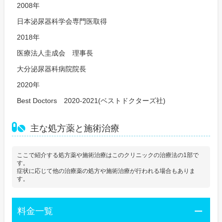
2008年
日本泌尿器科学会専門医取得
2018年
医療法人圭成会 理事長
大分泌尿器科病院院長
2020年
Best Doctors 2020-2021(ベストドクターズ社)
主な処方薬と施術治療
ここで紹介する処方薬や施術治療はこのクリニックの治療法の1部で
す。
症状に応じて他の治療薬の処方や施術治療が行われる場合もありま
す。
料金一覧