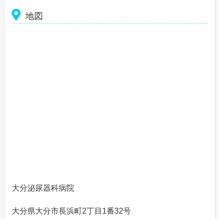
地図
大分泌尿器科病院
大分県大分市長浜町2丁目1番32号