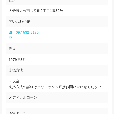
大分県大分市長浜町2丁目1番32号
問い合わせ先
097-532-3170
設立
1979年3月
支払方法
・現金
支払方法の詳細はクリニックへ直接お問い合わせください。
メディカルローン
予算の目安