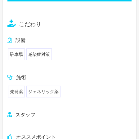
こだわり
設備
駐車場
感染症対策
施術
先発薬
ジェネリック薬
スタッフ
オススメポイント