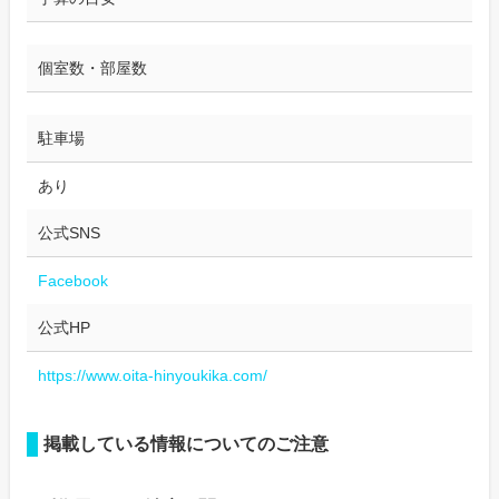
個室数・部屋数
駐車場
あり
公式SNS
Facebook
公式HP
https://www.oita-hinyoukika.com/
掲載している情報についてのご注意