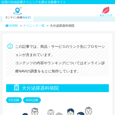
全国の自由診療クリニックを探せる検索サイト
初めての方
HOME
クリニック一覧
大分泌尿器科病院
この記事では、商品・サービスのリンク先にプロモーシ
ョンが含まれています。
コンテンツの内容やランキングについてはオンライン診
療NAVIの調査をもとに制作しています。
大分泌尿器科病院
ED治療
AGA治療