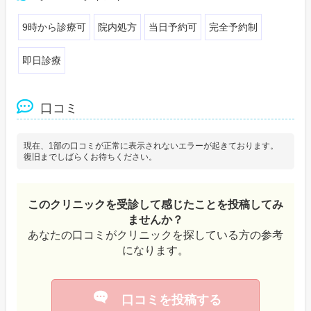
9時から診療可
院内処方
当日予約可
完全予約制
即日診療
口コミ
現在、1部の口コミが正常に表示されないエラーが起きております。
復旧までしばらくお待ちください。
このクリニックを受診して感じたことを投稿してみ
ませんか？
あなたの口コミがクリニックを探している方の参考
になります。
口コミを投稿する