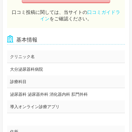
口コミ投稿に関しては、当サイトの
口コミガイドラ
イン
をご確認ください。
基本情報
クリニック名
大分泌尿器科病院
診療科目
泌尿器科 泌尿器外科 消化器内科 肛門外科
導入オンライン診療アプリ
住所