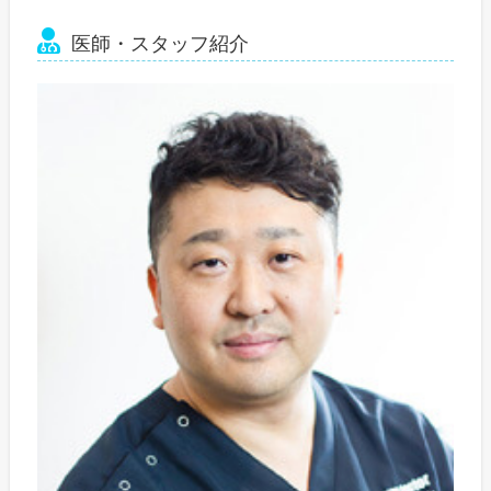
医師・スタッフ紹介