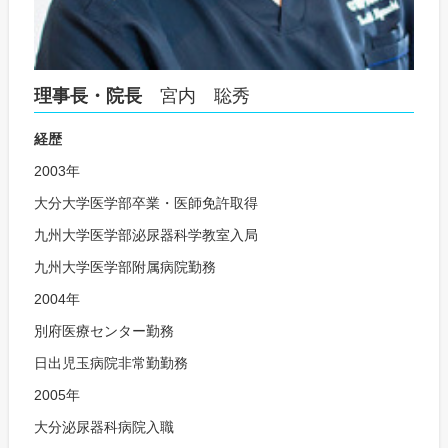
理事長・院長
宮内 聡秀
経歴
2003年
大分大学医学部卒業・医師免許取得
九州大学医学部泌尿器科学教室入局
九州大学医学部附属病院勤務
2004年
別府医療センター勤務
日出児玉病院非常勤勤務
2005年
大分泌尿器科病院入職