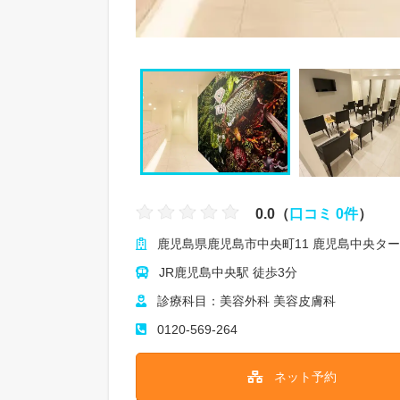
0.0（
口コミ 0件
）
鹿児島県鹿児島市中央町11 鹿児島中央ター
JR鹿児島中央駅 徒歩3分
診療科目：美容外科 美容皮膚科
0120-569-264
ネット予約