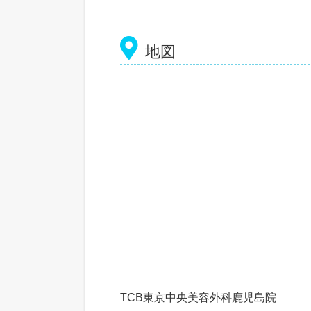
地図
TCB東京中央美容外科鹿児島院