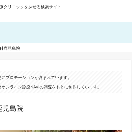
療クリニックを探せる検索サイト
外科鹿児島院
先にプロモーションが含まれています。
オンライン診療NAVIの調査をもとに制作しています。
鹿児島院