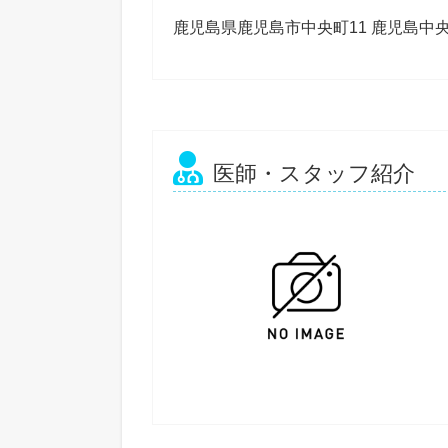
鹿児島県鹿児島市中央町11 鹿児島中
医師・スタッフ紹介