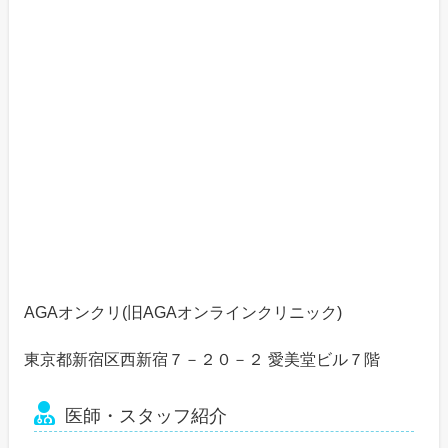
AGAオンクリ(旧AGAオンラインクリニック)
東京都新宿区西新宿７－２０－２ 愛美堂ビル７階
医師・スタッフ紹介