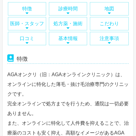
特徴
診療時間
地図
医師・スタッフ
処方薬・施術
こだわり
口コミ
基本情報
注意事項
特徴
AGAオンクリ（旧：AGAオンラインクリニック）は、
オンラインに特化した薄毛・抜け毛治療専門のクリニッ
クです。
完全オンラインで処方までを行うため、通院は一切必要
ありません。
また、オンラインに特化して人件費を抑えることで、治
療薬のコストも安く抑え、高額なイメージがあるAGA