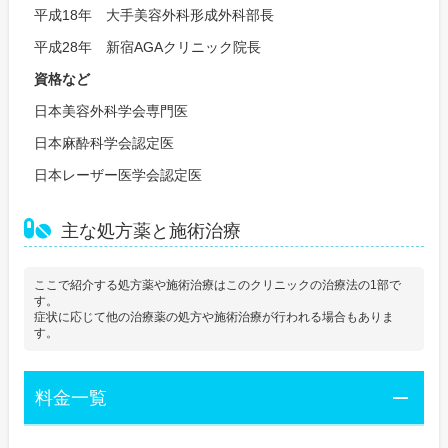
平成18年 大手美容外科形成外科部長
平成28年 新宿AGAクリニック院長
資格など
日本美容外科学会専門医
日本麻酔科学会認定医
日本レーザー医学会認定医
主な処方薬と施術治療
ここで紹介する処方薬や施術治療はこのクリニックの治療法の1部で
す。
症状に応じて他の治療薬の処方や施術治療が行われる場合もありま
す。
料金一覧