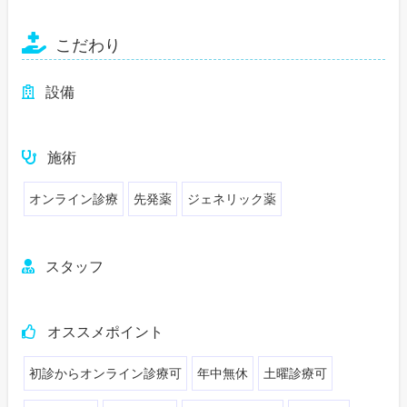
こだわり
設備
施術
オンライン診療
先発薬
ジェネリック薬
スタッフ
オススメポイント
初診からオンライン診療可
年中無休
土曜診療可