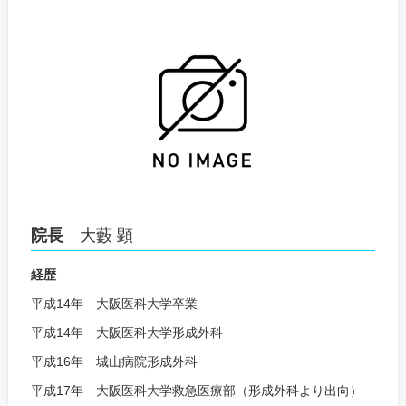
院長
大藪 顕
経歴
平成14年 大阪医科大学卒業
平成14年 大阪医科大学形成外科
平成16年 城山病院形成外科
平成17年 大阪医科大学救急医療部（形成外科より出向）