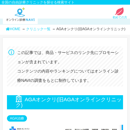
全国の自由診療クリニックを探せる検索サイト
初めての方
HOME
クリニック一覧
AGAオンクリ(旧AGAオンラインクリニック)
この記事では、商品・サービスのリンク先にプロモーシ
ョンが含まれています。
コンテンツの内容やランキングについてはオンライン診
療NAVIの調査をもとに制作しています。
AGAオンクリ(旧AGAオンラインクリニッ
ク)
AGA治療