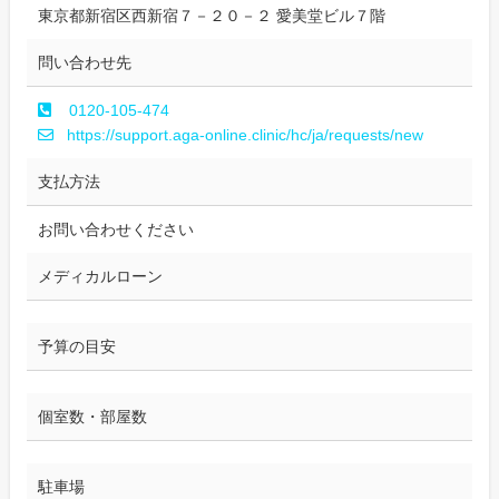
東京都新宿区西新宿７－２０－２ 愛美堂ビル７階
問い合わせ先
0120-105-474
https://support.aga-online.clinic/hc/ja/requests/new
支払方法
お問い合わせください
メディカルローン
予算の目安
個室数・部屋数
駐車場