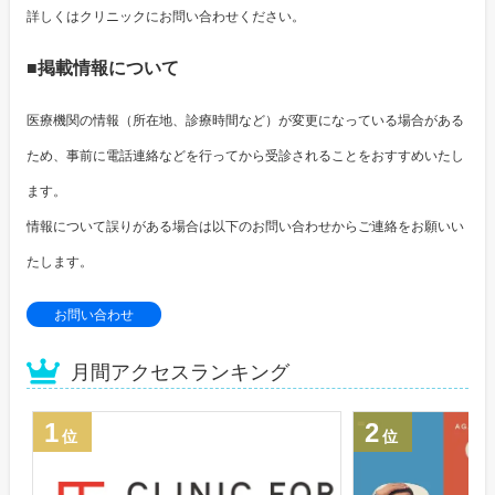
詳しくはクリニックにお問い合わせください。
■掲載情報について
医療機関の情報（所在地、診療時間など）が変更になっている場合がある
ため、事前に電話連絡などを行ってから受診されることをおすすめいたし
ます。
情報について誤りがある場合は以下のお問い合わせからご連絡をお願いい
たします。
お問い合わせ
月間アクセスランキング
1
2
位
位