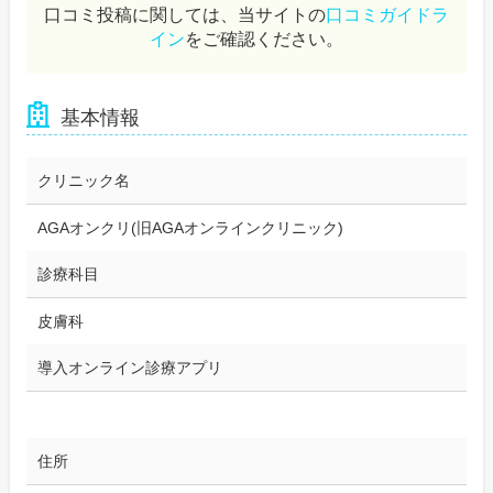
口コミ投稿に関しては、当サイトの
口コミガイドラ
イン
をご確認ください。
基本情報
クリニック名
AGAオンクリ(旧AGAオンラインクリニック)
診療科目
皮膚科
導入オンライン診療アプリ
住所