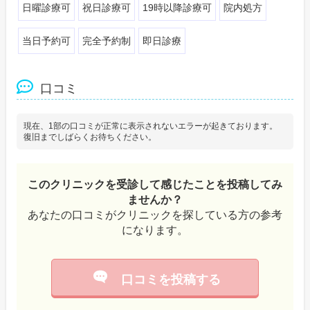
日曜診療可
祝日診療可
19時以降診療可
院内処方
当日予約可
完全予約制
即日診療
口コミ
現在、1部の口コミが正常に表示されないエラーが起きております。
復旧までしばらくお待ちください。
このクリニックを受診して感じたことを投稿してみ
ませんか？
あなたの口コミがクリニックを探している方の参考
になります。
口コミを投稿する