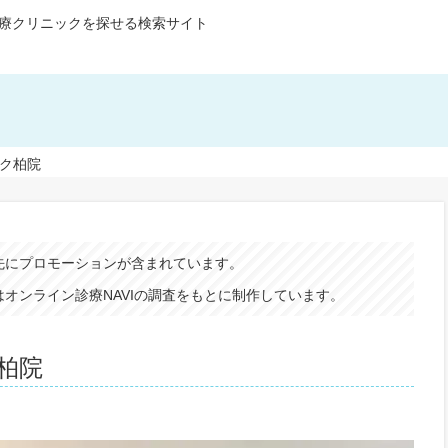
療クリニックを探せる検索サイト
ック柏院
先にプロモーションが含まれています。
オンライン診療NAVIの調査をもとに制作しています。
柏院