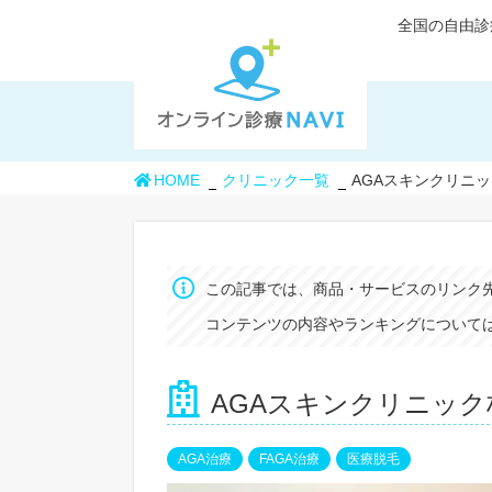
全国の自由診
HOME
クリニック一覧
AGAスキンクリニ
この記事では、商品・サービスのリンク
コンテンツの内容やランキングについては
AGAスキンクリニック
AGA治療
FAGA治療
医療脱毛