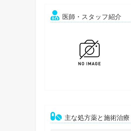
医師・スタッフ紹介
主な処方薬と施術治療