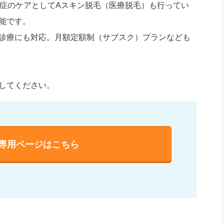
毛症のケアとしてAスキン脱毛（医療脱毛）も行ってい
能です。
診療にも対応。月額定額制（サブスク）プランなども
してください。
専用ページはこちら