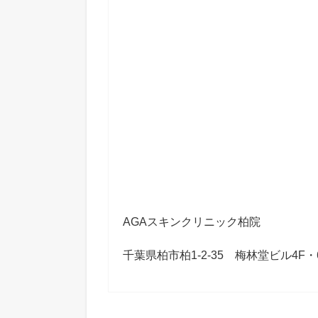
AGAスキンクリニック柏院
千葉県柏市柏1-2-35 梅林堂ビル4F・