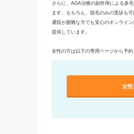
さらに、AGA治療の副作用による多
ます。もちろん、脱毛のみの受診も可
通院が困難な方でも安心のオンライン
提供しています。
女性の方は以下の専用ページから予約
女性