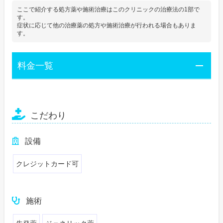
ここで紹介する処方薬や施術治療はこのクリニックの治療法の1部で
す。
症状に応じて他の治療薬の処方や施術治療が行われる場合もありま
す。
料金一覧
こだわり
設備
クレジットカード可
施術