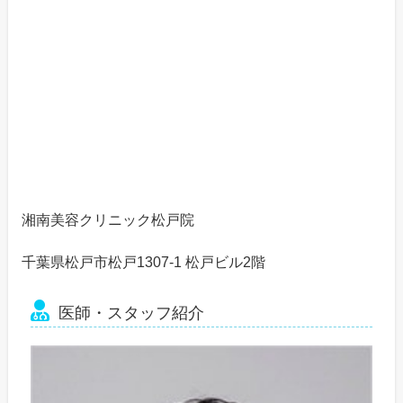
湘南美容クリニック松戸院
千葉県松戸市松戸1307-1 松戸ビル2階
医師・スタッフ紹介