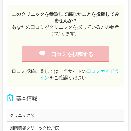
このクリニックを受診して感じたことを投稿してみ
ませんか？
あなたの口コミがクリニックを探している方の参考
になります。
口コミを投稿する
口コミ投稿に関しては、当サイトの
口コミガイドラ
イン
をご確認ください。
基本情報
クリニック名
湘南美容クリニック松戸院