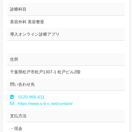
診療科目
美容外科 美容整形
導入オンライン診療アプリ
住所
千葉県松戸市松戸1307-1 松戸ビル2階
問い合わせ先
0120-966-611
https://www.s-b-c.net/contact/
支払方法
・現金