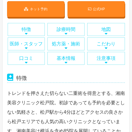
ネット予約
公式HP
特徴
診療時間
地図
医師・スタッフ
処方薬・施術
こだわり
口コミ
基本情報
注意事項
特徴
トレンドを押さえた切らない二重術を得意とする、湘南
美容クリニック松戸院。初診であっても予約を必要とし
ない気軽さと、松戸駅から4分ほどとアクセスの良さか
ら松戸エリアでも人気の高いクリニックとなっていま
す。湘南美容は横浜を含め85院を展開していることか