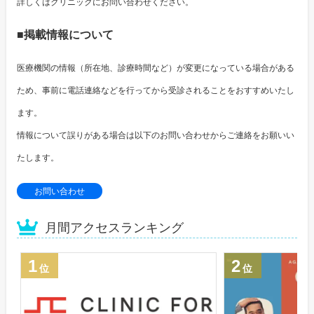
詳しくはクリニックにお問い合わせください。
■掲載情報について
医療機関の情報（所在地、診療時間など）が変更になっている場合がある
ため、事前に電話連絡などを行ってから受診されることをおすすめいたし
ます。
情報について誤りがある場合は以下のお問い合わせからご連絡をお願いい
たします。
お問い合わせ
月間アクセスランキング
1
2
位
位