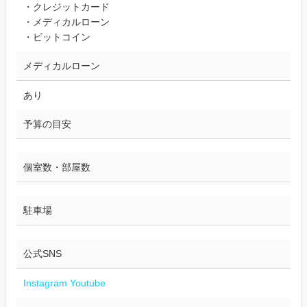
・クレジットカード
・メディカルローン
・ビットコイン
メディカルローン
あり
予算の目安
個室数・部屋数
駐車場
公式SNS
Instagram
Youtube