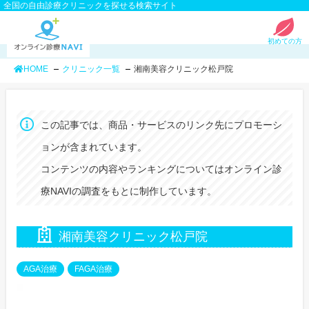
全国の自由診療クリニックを探せる検索サイト
初めての方
HOME
クリニック一覧
湘南美容クリニック松戸院
この記事では、商品・サービスのリンク先にプロモーシ
ョンが含まれています。
コンテンツの内容やランキングについてはオンライン診
療NAVIの調査をもとに制作しています。
湘南美容クリニック松戸院
AGA治療
FAGA治療