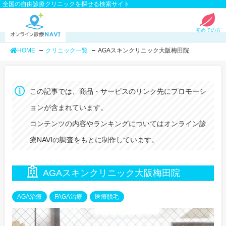
全国の自由診療クリニックを探せる検索サイト
初めての方
HOME
クリニック一覧
AGAスキンクリニック大阪梅田院
この記事では、商品・サービスのリンク先にプロモーシ
ョンが含まれています。
コンテンツの内容やランキングについてはオンライン診
療NAVIの調査をもとに制作しています。
AGAスキンクリニック大阪梅田院
AGA治療
FAGA治療
医療脱毛