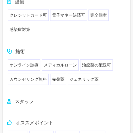
設備
クレジットカード可
電子マネー決済可
完全個室
感染症対策
施術
オンライン診療
メディカルローン
治療薬の配送可
カウンセリング無料
先発薬
ジェネリック薬
スタッフ
オススメポイント