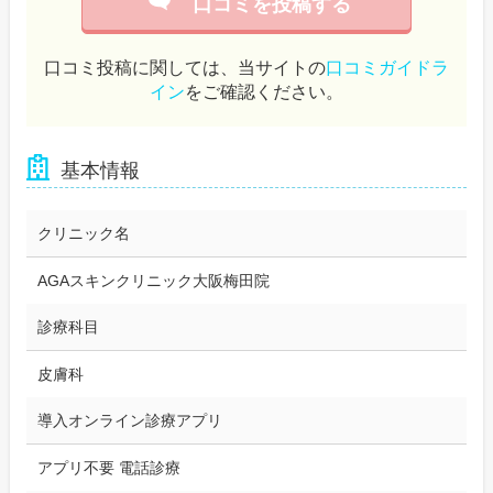
口コミを投稿する
口コミ投稿に関しては、当サイトの
口コミガイドラ
イン
をご確認ください。
基本情報
クリニック名
AGAスキンクリニック大阪梅田院
診療科目
皮膚科
導入オンライン診療アプリ
アプリ不要 電話診療