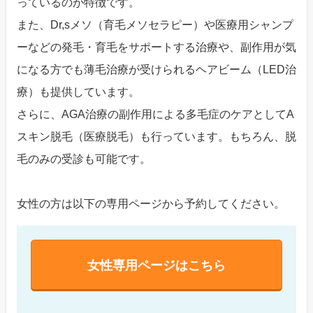
っているのが特徴です。
また、Dr,sメソ（育毛メソセラピー）や医療用シャンプ
ーなどの発毛・育毛をサポートする治療や、副作用が気
になる方でも薄毛治療が受けられるヘアビーム（LED治
療）も提供しています。
さらに、AGA治療の副作用による多毛症のケアとしてA
スキン脱毛（医療脱毛）も行っています。もちろん、脱
毛のみの受診も可能です。
女性の方は以下の専用ページから予約してください。
女性専用ページはこちら