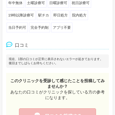
年中無休
土曜診療可
日曜診療可
祝日診療可
19時以降診療可
駅チカ
即日処方
院内処方
当日予約可
完全予約制
アプリ不要
口コミ
現在、1部の口コミが正常に表示されないエラーが起きております。
復旧までしばらくお待ちください。
このクリニックを受診して感じたことを投稿してみ
ませんか？
あなたの口コミがクリニックを探している方の参考
になります。