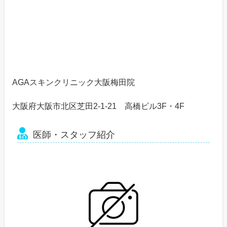
AGAスキンクリニック大阪梅田院
大阪府大阪市北区芝田2-1-21 高橋ビル3F・4F
医師・スタッフ紹介