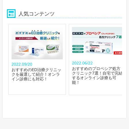
人気コンテンツ
2022.06/22
2022.09/20
おすすめのプロペシア処方
おすすめのED治療クリニッ
クリニック7選！自宅で完結
クを厳選して紹介！オンラ
するオンライン診療も可
イン診療にも対応！
能！