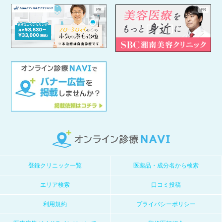
登録クリニック一覧
医薬品・成分名から検索
エリア検索
口コミ投稿
利用規約
プライバシーポリシー