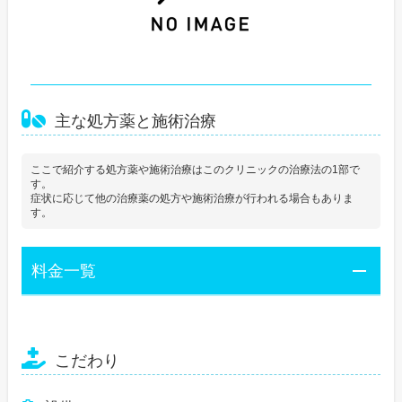
主な処方薬と施術治療
ここで紹介する処方薬や施術治療はこのクリニックの治療法の1部で
す。
症状に応じて他の治療薬の処方や施術治療が行われる場合もありま
す。
料金一覧
こだわり