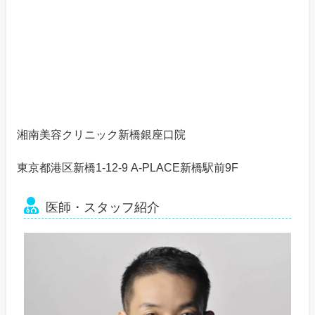
湘南美容クリニック新橋銀座口院
東京都港区新橋1-12-9 A-PLACE新橋駅前9F
医師・スタッフ紹介