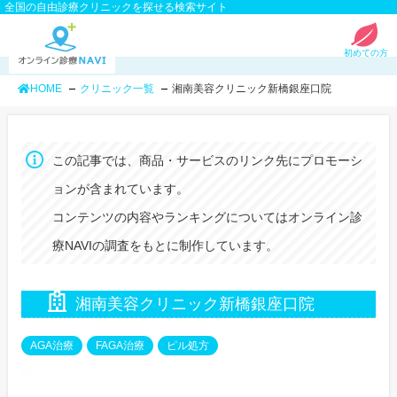
全国の自由診療クリニックを探せる検索サイト
初めての方
HOME
クリニック一覧
湘南美容クリニック新橋銀座口院
この記事では、商品・サービスのリンク先にプロモーシ
ョンが含まれています。
コンテンツの内容やランキングについてはオンライン診
療NAVIの調査をもとに制作しています。
湘南美容クリニック新橋銀座口院
AGA治療
FAGA治療
ピル処方