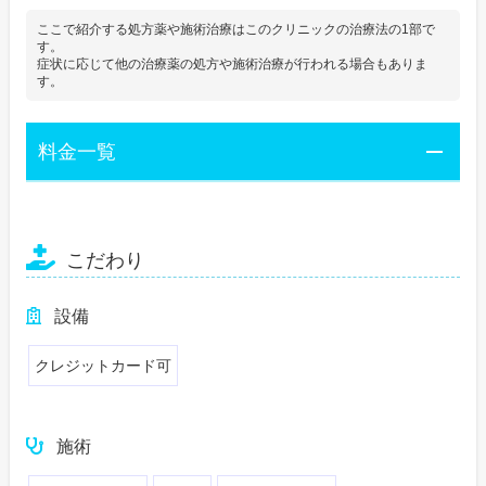
ここで紹介する処方薬や施術治療はこのクリニックの治療法の1部で
す。
症状に応じて他の治療薬の処方や施術治療が行われる場合もありま
す。
料金一覧
こだわり
設備
クレジットカード可
施術