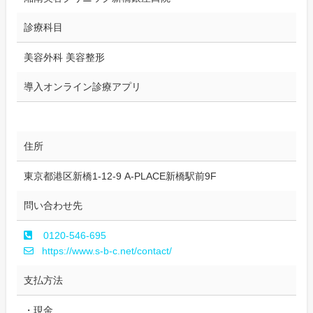
診療科目
美容外科 美容整形
導入オンライン診療アプリ
住所
東京都港区新橋1-12-9 A-PLACE新橋駅前9F
問い合わせ先
0120-546-695
https://www.s-b-c.net/contact/
支払方法
・現金