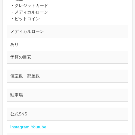
・クレジットカード
・メディカルローン
・ビットコイン
メディカルローン
あり
予算の目安
個室数・部屋数
駐車場
公式SNS
Instagram
Youtube