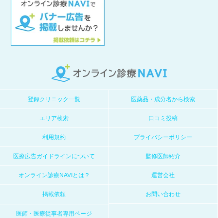
登録クリニック一覧
医薬品・成分名から検索
エリア検索
口コミ投稿
利用規約
プライバシーポリシー
医療広告ガイドラインについて
監修医師紹介
オンライン診療NAVIとは？
運営会社
掲載依頼
お問い合わせ
医師・医療従事者専用ページ