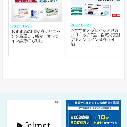
2022.06/22
2022.09/20
おすすめのプロペシア処方
おすすめのED治療クリニッ
クリニック7選！自宅で完結
クを厳選して紹介！オンラ
するオンライン診療も可
イン診療にも対応！
能！