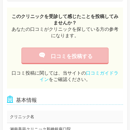
このクリニックを受診して感じたことを投稿してみ
ませんか？
あなたの口コミがクリニックを探している方の参考
になります。
口コミを投稿する
口コミ投稿に関しては、当サイトの
口コミガイドラ
イン
をご確認ください。
基本情報
クリニック名
湘南美容クリニック新橋銀座口院