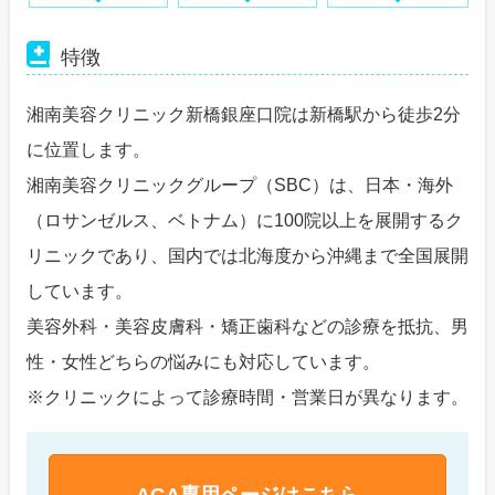
特徴
湘南美容クリニック新橋銀座口院は新橋駅から徒歩2分
に位置します。
湘南美容クリニックグループ（SBC）は、日本・海外
（ロサンゼルス、ベトナム）に100院以上を展開するク
リニックであり、国内では北海度から沖縄まで全国展開
しています。
美容外科・美容皮膚科・矯正歯科などの診療を抵抗、男
性・女性どちらの悩みにも対応しています。
※クリニックによって診療時間・営業日が異なります。