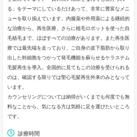
る」をテーマにしているだけあって、非常に豊富なメニ
ューを取り揃えています。内服薬や外用薬による継続的
な治療から、再生医療、さらに植毛ロボットを使った自
毛植毛まで、ほぼすべての治療があります。また再生医
療では最先端を走っており、ご自身の皮下脂肪から取り
出した幹細胞をつかって発毛機能を蘇らせるケラステム
毛髪再生を導入。全国的に見てもこの治療を受けられる
のは、確認する限りでは聖心毛髪再生外来のみとなって
います。
カウンセリングについては納得がいくまでも何度でも無
料なことから、気になる方は気軽に足を運びたいところ
です。
診療時間