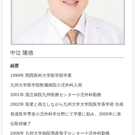
中辻 隆徳
経歴
1999年 関西医科大学医学部卒業
九州大学医学部附属病院小児外科入局
2001年 国立病院九州医療センター小児外科勤務
2002年 医業と両立しながら九州大学大学院医学系学府 生殖
発達医学専攻小児外科学分野にて学業に励み、2006年に単
位取得修了
2006年 九州大学病院周産母子センター小児外科勤務