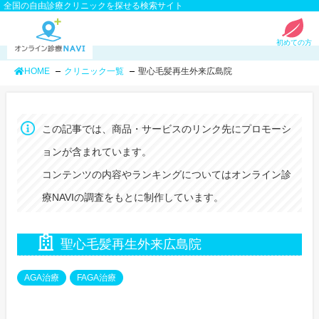
全国の自由診療クリニックを探せる検索サイト
初めての方
HOME
クリニック一覧
聖心毛髪再生外来広島院
この記事では、商品・サービスのリンク先にプロモーシ
ョンが含まれています。
コンテンツの内容やランキングについてはオンライン診
療NAVIの調査をもとに制作しています。
聖心毛髪再生外来広島院
AGA治療
FAGA治療