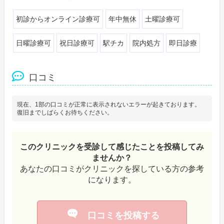
初診からオンライン診療可
年中無休
土曜診療可
日曜診療可
祝日診療可
駅チカ
院内処方
即日診療
口コミ
現在、1部の口コミが正常に表示されないエラーが起きております。
復旧までしばらくお待ちください。
このクリニックを受診して感じたことを投稿してみ
ませんか？
あなたの口コミがクリニックを探している方の参考
になります。
口コミを投稿する