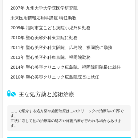
2007年 九州大学大学院医学研究院
未来医用情報応用学講座 特任助教
2009年 福岡市立こども病院小児外科勤務
2010年 聖心美容外科東京院に勤務
2011年 聖心美容外科大阪院、広島院、福岡院に勤務
2013年 聖心美容外科東京院、福岡院勤務
2014年 聖心美容クリニック広島院、福岡院副院長に就任
2016年 聖心美容クリニック広島院院長に就任
主な処方薬と施術治療
ここで紹介する処方薬や施術治療はこのクリニックの治療法の1部で
す。
症状に応じて他の治療薬の処方や施術治療が行われる場合もありま
す。