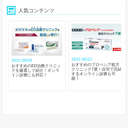
人気コンテンツ
2022.06/22
2022.09/20
おすすめのプロペシア処方
おすすめのED治療クリニッ
クリニック7選！自宅で完結
クを厳選して紹介！オンラ
するオンライン診療も可
イン診療にも対応！
能！