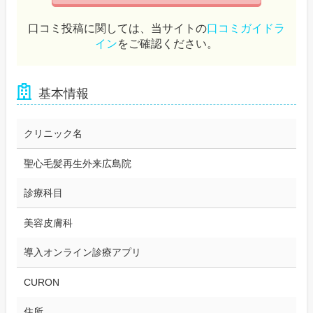
口コミ投稿に関しては、当サイトの
口コミガイドラ
イン
をご確認ください。
基本情報
クリニック名
聖心毛髪再生外来広島院
診療科目
美容皮膚科
導入オンライン診療アプリ
CURON
住所