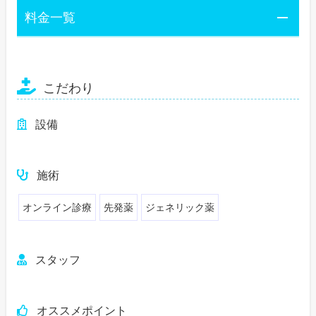
料金一覧
こだわり
設備
施術
オンライン診療
先発薬
ジェネリック薬
スタッフ
オススメポイント