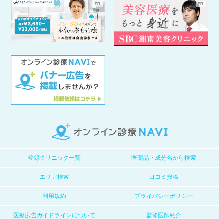
登録クリニック一覧
医薬品・成分名から検索
エリア検索
口コミ投稿
利用規約
プライバシーポリシー
医療広告ガイドラインについて
監修医師紹介