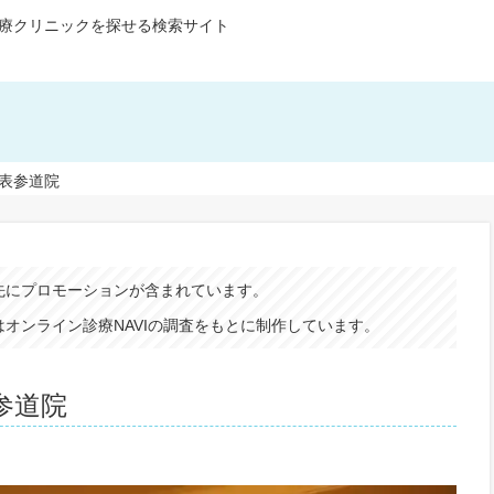
療クリニックを探せる検索サイト
表参道院
先にプロモーションが含まれています。
オンライン診療NAVIの調査をもとに制作しています。
参道院