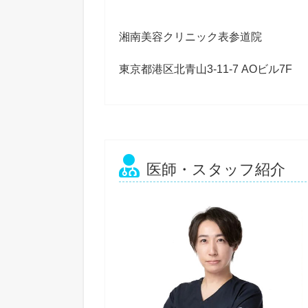
湘南美容クリニック表参道院
東京都港区北青山3-11-7 AOビル7F
医師・スタッフ紹介