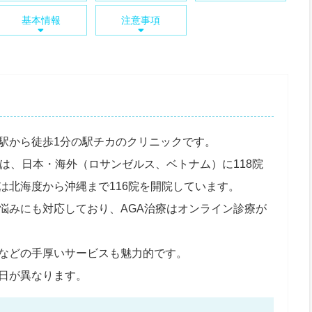
基本情報
注意事項
駅から徒歩1分の駅チカのクリニックです。
は、日本・海外（ロサンゼルス、ベトナム）に118院
は北海度から沖縄まで116院を開院しています。
悩みにも対応しており、AGA治療はオンライン診療が
などの手厚いサービスも魅力的です。
日が異なります。