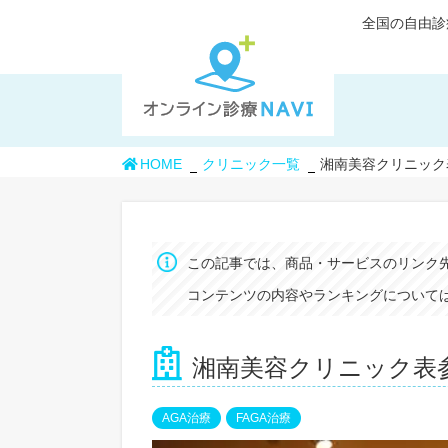
全国の自由診
HOME
クリニック一覧
湘南美容クリニック
この記事では、商品・サービスのリンク
コンテンツの内容やランキングについては
湘南美容クリニック表
AGA治療
FAGA治療