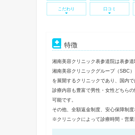
こだわり
口コミ
特徴
湘南美容クリニック表参道院は表参道
湘南美容クリニックグループ（SBC）
を展開するクリニックであり、国内で
診療内容も豊富で男性・女性どちらの
可能です。
その他、全額返金制度、安心保障制度
※クリニックによって診療時間・営業