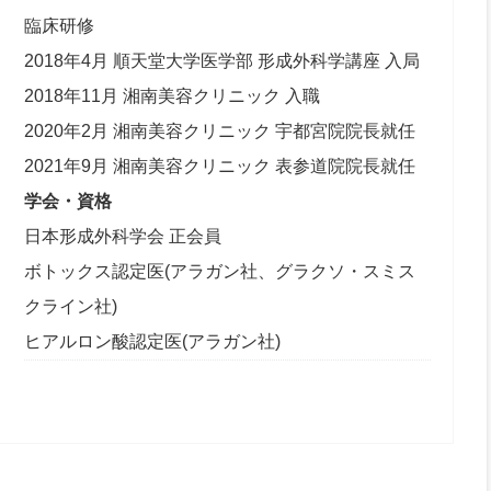
臨床研修
2018年4月 順天堂大学医学部 形成外科学講座 入局
2018年11月 湘南美容クリニック 入職
2020年2月 湘南美容クリニック 宇都宮院院長就任
2021年9月 湘南美容クリニック 表参道院院長就任
学会・資格
日本形成外科学会 正会員
ボトックス認定医(アラガン社、グラクソ・スミス
クライン社)
ヒアルロン酸認定医(アラガン社)