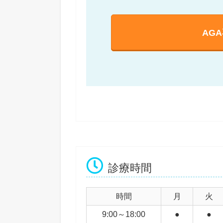
AG
診療時間
時間
月
火
9:00～18:00
●
●