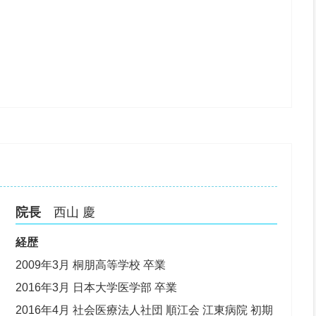
院長
西山 慶
経歴
2009年3月 桐朋高等学校 卒業
2016年3月 日本大学医学部 卒業
2016年4月 社会医療法人社団 順江会 江東病院 初期