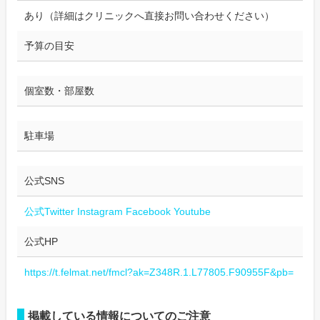
あり（詳細はクリニックへ直接お問い合わせください）
予算の目安
個室数・部屋数
駐車場
公式SNS
公式Twitter
Instagram
Facebook
Youtube
公式HP
https://t.felmat.net/fmcl?ak=Z348R.1.L77805.F90955F&pb=
掲載している情報についてのご注意