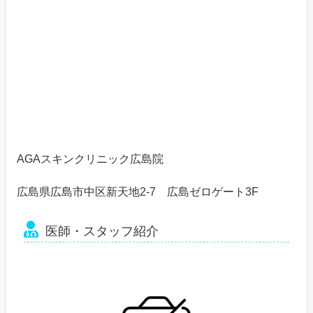
AGAスキンクリニック広島院
広島県広島市中区新天地2-7 広島ゼロゲート3F
医師・スタッフ紹介