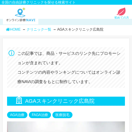
全国の自由診療クリニックを探せる検索サイト
初めての方
HOME
クリニック一覧
AGAスキンクリニック広島院
この記事では、商品・サービスのリンク先にプロモーシ
ョンが含まれています。
コンテンツの内容やランキングについてはオンライン診
療NAVIの調査をもとに制作しています。
AGAスキンクリニック広島院
AGA治療
FAGA治療
医療脱毛