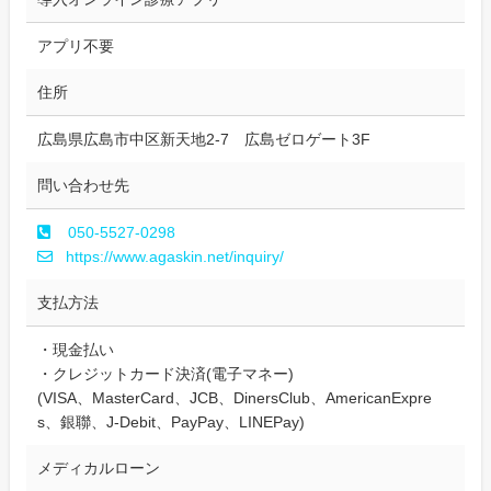
アプリ不要
住所
広島県広島市中区新天地2-7 広島ゼロゲート3F
問い合わせ先
050-5527-0298
https://www.agaskin.net/inquiry/
支払方法
・現金払い
・クレジットカード決済(電子マネー)
(VISA、MasterCard、JCB、DinersClub、AmericanExpre
s、銀聯、J-Debit、PayPay、LINEPay)
メディカルローン