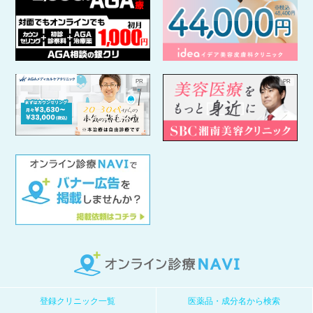
登録クリニック一覧
医薬品・成分名から検索