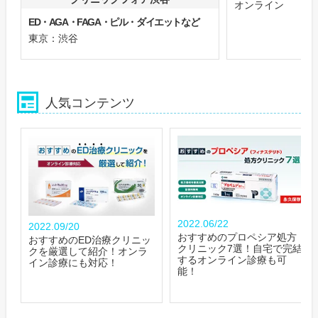
オンライン
ED・AGA・FAGA・ピル・ダイエットなど
東京：渋谷
人気コンテンツ
2022.06/22
2022.09/20
おすすめのプロペシア処方
おすすめのED治療クリニッ
クリニック7選！自宅で完結
クを厳選して紹介！オンラ
するオンライン診療も可
イン診療にも対応！
能！