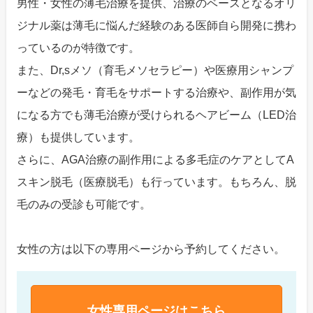
男性・女性の薄毛治療を提供、治療のベースとなるオリ
ジナル薬は薄毛に悩んだ経験のある医師自ら開発に携わ
っているのが特徴です。
また、Dr,sメソ（育毛メソセラピー）や医療用シャンプ
ーなどの発毛・育毛をサポートする治療や、副作用が気
になる方でも薄毛治療が受けられるヘアビーム（LED治
療）も提供しています。
さらに、AGA治療の副作用による多毛症のケアとしてA
スキン脱毛（医療脱毛）も行っています。もちろん、脱
毛のみの受診も可能です。
女性の方は以下の専用ページから予約してください。
女性専用ページはこちら