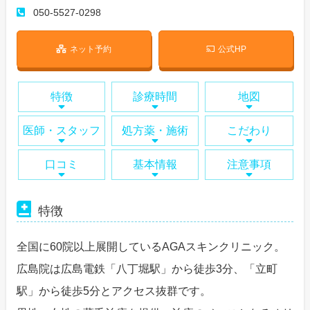
050-5527-0298
ネット予約
公式HP
特徴
診療時間
地図
医師・スタッフ
処方薬・施術
こだわり
口コミ
基本情報
注意事項
特徴
全国に60院以上展開しているAGAスキンクリニック。
広島院は広島電鉄「八丁堀駅」から徒歩3分、「立町
駅」から徒歩5分とアクセス抜群です。