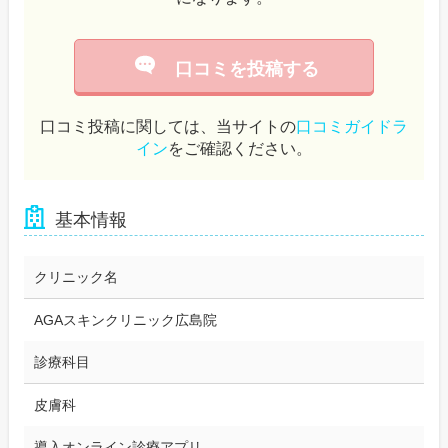
口コミを投稿する
口コミ投稿に関しては、当サイトの
口コミガイドラ
イン
をご確認ください。
基本情報
クリニック名
AGAスキンクリニック広島院
診療科目
皮膚科
導入オンライン診療アプリ