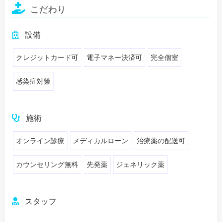
こだわり
設備
クレジットカード可
電子マネー決済可
完全個室
感染症対策
施術
オンライン診療
メディカルローン
治療薬の配送可
カウンセリング無料
先発薬
ジェネリック薬
スタッフ