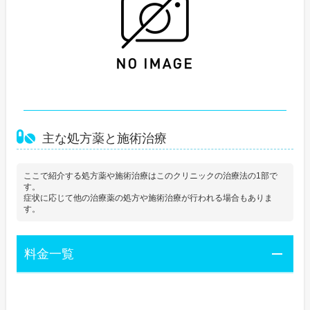
主な処方薬と施術治療
ここで紹介する処方薬や施術治療はこのクリニックの治療法の1部で
す。
症状に応じて他の治療薬の処方や施術治療が行われる場合もありま
す。
料金一覧