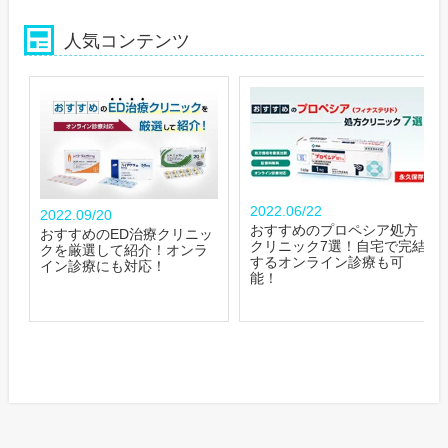
人気コンテンツ
2022.06/22
2022.09/20
おすすめのプロペシア処方
おすすめのED治療クリニッ
クリニック7選！自宅で完結
クを厳選して紹介！オンラ
するオンライン診療も可
イン診療にも対応！
能！