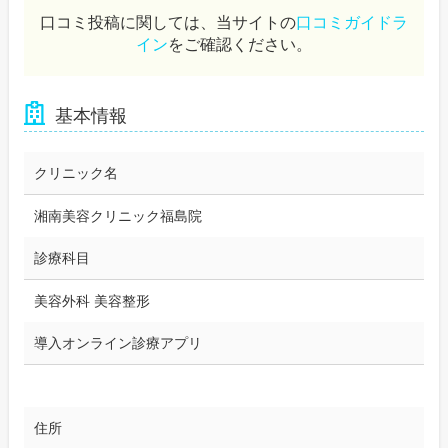
口コミ投稿に関しては、当サイトの
口コミガイドラ
イン
をご確認ください。
基本情報
クリニック名
湘南美容クリニック福島院
診療科目
美容外科 美容整形
導入オンライン診療アプリ
住所