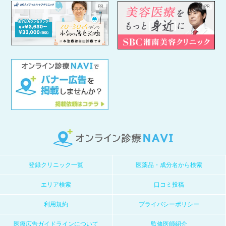
登録クリニック一覧
医薬品・成分名から検索
エリア検索
口コミ投稿
利用規約
プライバシーポリシー
医療広告ガイドラインについて
監修医師紹介