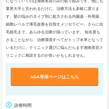
になっていくのは湘南美容のみの取り組みです。他にも
業界大手と言われるだけに、治療方法も多岐に渡りま
す。髪の悩みのタイプ別に処方される内服薬・外用薬、
細胞レベルで薄毛改善を目指すメソセラピー、さらに自
毛植毛まで、あらゆる治療が揃っています。 知名度も
さることながら、治療環境すべてがトップ水準となって
いるだけに、クリニック選びに悩んだらまず湘南美容ク
リニックに相談するのが良いかもしれません。
AGA専用ページはこちら
診療時間