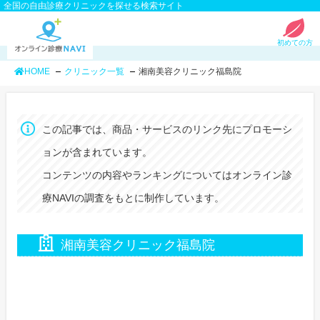
全国の自由診療クリニックを探せる検索サイト
初めての方
HOME
クリニック一覧
湘南美容クリニック福島院
この記事では、商品・サービスのリンク先にプロモーシ
ョンが含まれています。
コンテンツの内容やランキングについてはオンライン診
療NAVIの調査をもとに制作しています。
湘南美容クリニック福島院