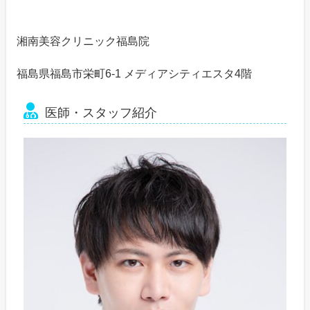
湘南美容クリニック福島院
福島県福島市栄町6-1 メディアシティエスタ4階
医師・スタッフ紹介