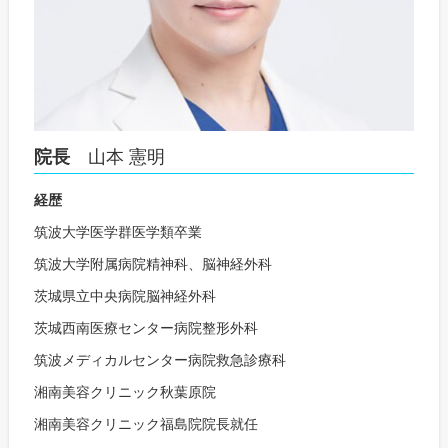
院長
山本 憲明
経歴
筑波大学医学群医学類卒業
筑波大学附属病院精神科、脳神経外科
茨城県立中央病院脳神経外科
茨城西南医療センター病院整形外科
筑波メディカルセンター病院救急診療科
湘南美容クリニック秋葉原院
湘南美容クリニック福島院院長就任