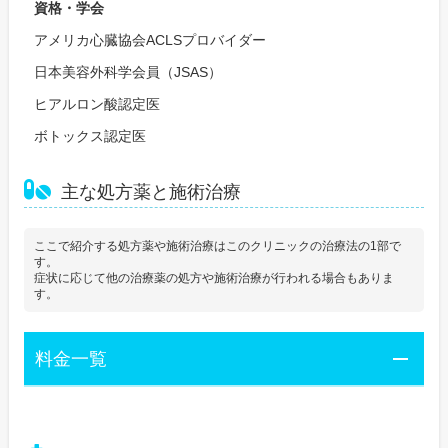
資格・学会
アメリカ心臓協会ACLSプロバイダー
日本美容外科学会員（JSAS）
ヒアルロン酸認定医
ボトックス認定医
主な処方薬と施術治療
ここで紹介する処方薬や施術治療はこのクリニックの治療法の1部で
す。
症状に応じて他の治療薬の処方や施術治療が行われる場合もありま
す。
料金一覧