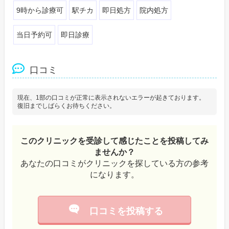
9時から診療可
駅チカ
即日処方
院内処方
当日予約可
即日診療
口コミ
現在、1部の口コミが正常に表示されないエラーが起きております。
復旧までしばらくお待ちください。
このクリニックを受診して感じたことを投稿してみ
ませんか？
あなたの口コミがクリニックを探している方の参考
になります。
口コミを投稿する