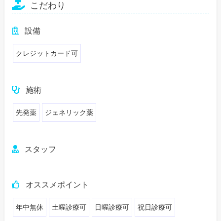
こだわり
設備
クレジットカード可
施術
先発薬
ジェネリック薬
スタッフ
オススメポイント
年中無休
土曜診療可
日曜診療可
祝日診療可