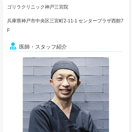
ゴリラクリニック神戸三宮院
兵庫県神戸市中央区三宮町2-11-1 センタープラザ西館7
F
医師・スタッフ紹介