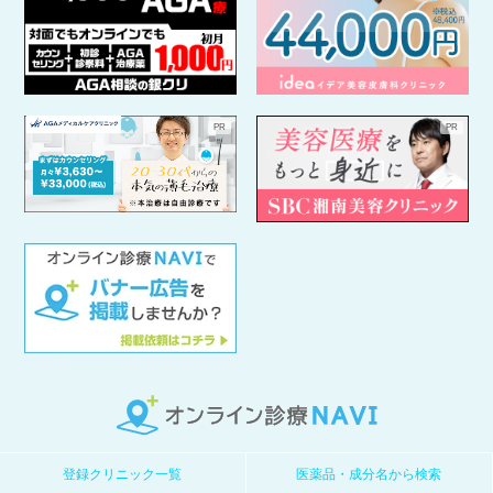
登録クリニック一覧
医薬品・成分名から検索