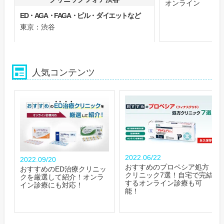
オンライン
ED・AGA・FAGA・ピル・ダイエットなど
東京：渋谷
人気コンテンツ
2022.06/22
2022.09/20
おすすめのプロペシア処方
おすすめのED治療クリニッ
クリニック7選！自宅で完結
クを厳選して紹介！オンラ
するオンライン診療も可
イン診療にも対応！
能！