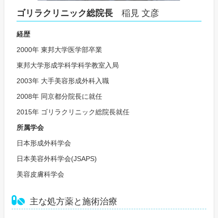
ゴリラクリニック総院長
稲見 文彦
経歴
2000年 東邦大学医学部卒業
東邦大学形成学科学科学教室入局
2003年 大手美容形成外科入職
2008年 同京都分院長に就任
2015年 ゴリラクリニック総院長就任
所属学会
日本形成外科学会
日本美容外科学会(JSAPS)
美容皮膚科学会
主な処方薬と施術治療