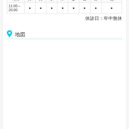
11:00～
●
●
●
●
●
●
●
●
20:00
休診日：年中無休
地図