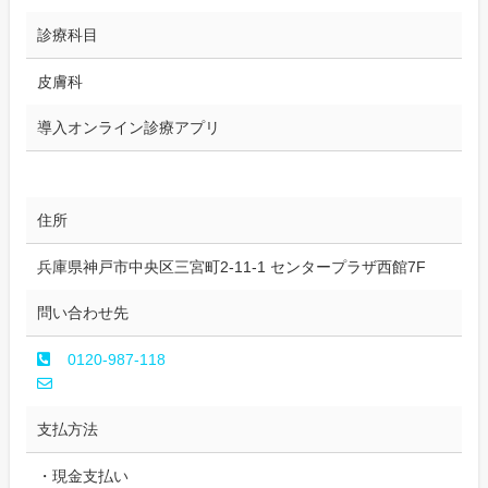
診療科目
皮膚科
導入オンライン診療アプリ
住所
兵庫県神戸市中央区三宮町2-11-1 センタープラザ西館7F
問い合わせ先
0120-987-118
支払方法
・現金支払い