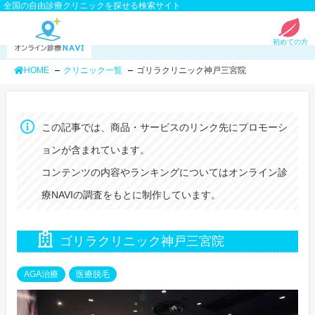
全国の自由診療クリニックを探せる検索サイト
初めての方
HOME
クリニック一覧
ゴリラクリニック神戸三宮院
この記事では、商品・サービスのリンク先にプロモーシ
ョンが含まれています。
コンテンツの内容やランキングについてはオンライン診
療NAVIの調査をもとに制作しています。
ゴリラクリニック神戸三宮院
AGA治療
医療脱毛