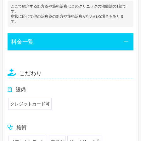
ここで紹介する処方薬や施術治療はこのクリニックの治療法の1部で
す。
症状に応じて他の治療薬の処方や施術治療が行われる場合もありま
す。
料金一覧
こだわり
設備
クレジットカード可
施術