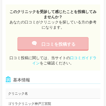
このクリニックを受診して感じたことを投稿してみ
ませんか？
あなたの口コミがクリニックを探している方の参考
になります。
口コミを投稿する
口コミ投稿に関しては、当サイトの
口コミガイドラ
イン
をご確認ください。
基本情報
クリニック名
ゴリラクリニック神戸三宮院