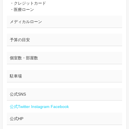
・クレジットカード
・医療ローン
メディカルローン
予算の目安
個室数・部屋数
駐車場
公式SNS
公式Twitter
Instagram
Facebook
公式HP