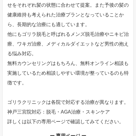
せをそれぞれ髪の状態に合わせて提案。また予後の髪の
健康維持も考えられた治療プランとなっていることか
ら、長期的な治療にも適しています。
他にもゴリラ脱毛と呼ばれるメンズ脱毛治療やニキビ治
療、ワキガ治療、メディカルダイエットなど男性の抱え
る悩み対応。
無料カウンセリングはもちろん、無料オンライン相談も
実施しているため相談しやすい環境が整っているのも特
徴です。
ゴリラクリニックは各院で対応する治療が異なります。
神戸三宮院対応：脱毛・AGA治療・スキンケア
詳しくは以下の専用ページで確認してみてください。
ー 専用ページ ー