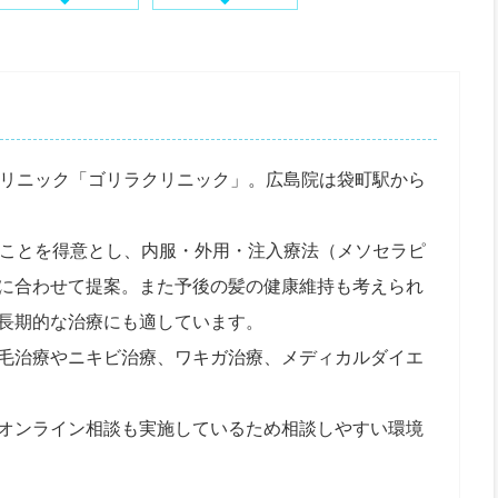
クリニック「ゴリラクリニック」。広島院は袋町駅から
ることを得意とし、内服・外用・注入療法（メソセラピ
に合わせて提案。また予後の髪の健康維持も考えられ
長期的な治療にも適しています。
毛治療やニキビ治療、ワキガ治療、メディカルダイエ
オンライン相談も実施しているため相談しやすい環境