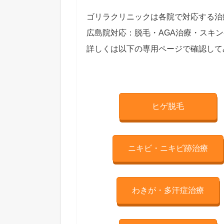
ゴリラクリニックは各院で対応する治
広島院対応：脱毛・AGA治療・スキ
詳しくは以下の専用ページで確認して
ヒゲ脱毛
ニキビ・ニキビ跡治療
わきが・多汗症治療