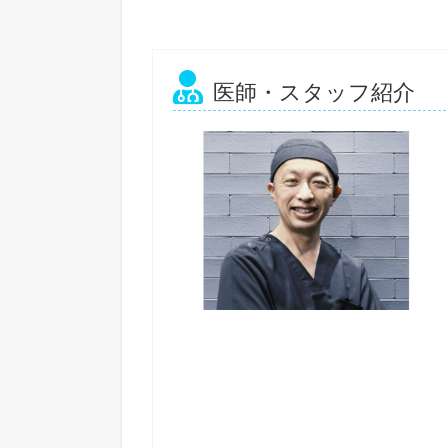
医師・スタッフ紹介