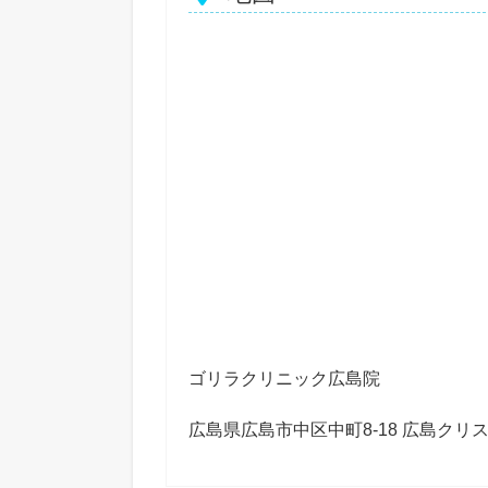
ゴリラクリニック広島院
広島県広島市中区中町8-18 広島クリ