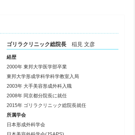
ゴリラクリニック総院長
稲見 文彦
経歴
2000年 東邦大学医学部卒業
東邦大学形成学科学科学教室入局
2003年 大手美容形成外科入職
2008年 同京都分院長に就任
2015年 ゴリラクリニック総院長就任
所属学会
日本形成外科学会
日本美容外科学会(JSAPS)