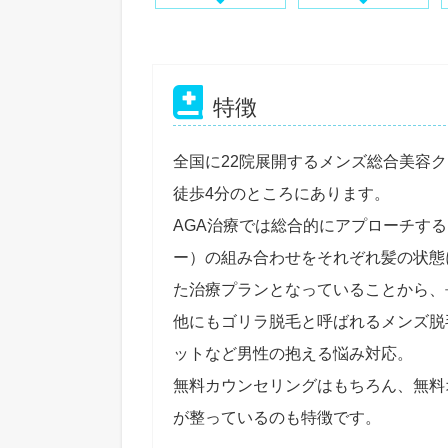
特徴
全国に22院展開するメンズ総合美容
徒歩4分のところにあります。
AGA治療では総合的にアプローチす
ー）の組み合わせをそれぞれ髪の状態
た治療プランとなっていることから、
他にもゴリラ脱毛と呼ばれるメンズ脱
ットなど男性の抱える悩み対応。
無料カウンセリングはもちろん、無料
が整っているのも特徴です。