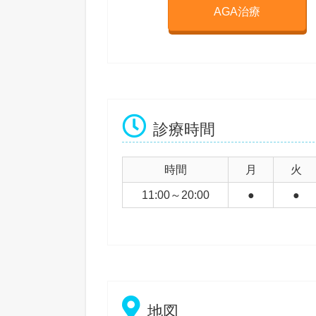
AGA治療
診療時間
時間
月
火
11:00～20:00
●
●
地図