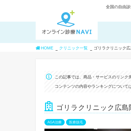
全国の自由診
HOME
クリニック一覧
ゴリラクリニック広
この記事では、商品・サービスのリンク
コンテンツの内容やランキングについては
ゴリラクリニック広島
AGA治療
医療脱毛