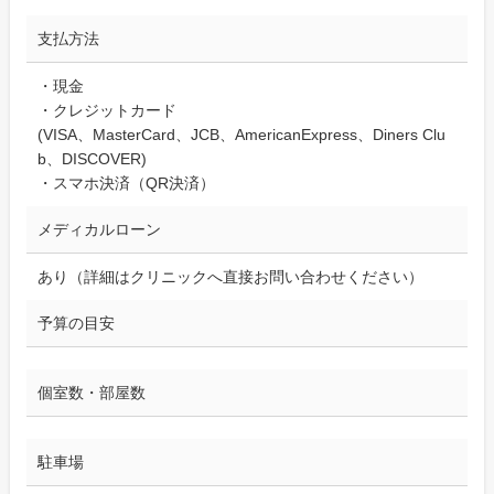
支払方法
・現金
・クレジットカード
(VISA、MasterCard、JCB、AmericanExpress、Diners Clu
b、DISCOVER)
・スマホ決済（QR決済）
メディカルローン
あり（詳細はクリニックへ直接お問い合わせください）
予算の目安
個室数・部屋数
駐車場