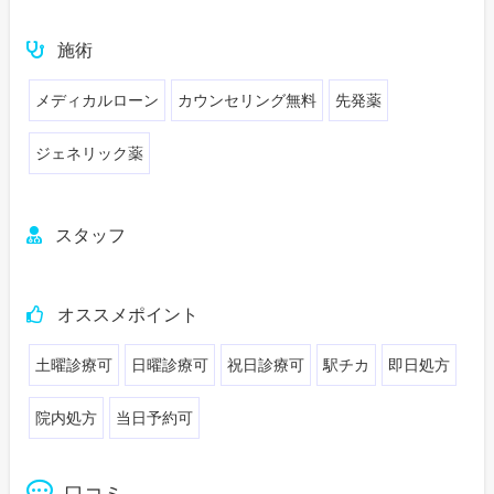
施術
メディカルローン
カウンセリング無料
先発薬
ジェネリック薬
スタッフ
オススメポイント
土曜診療可
日曜診療可
祝日診療可
駅チカ
即日処方
院内処方
当日予約可
口コミ