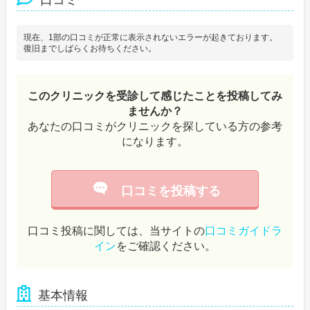
現在、1部の口コミが正常に表示されないエラーが起きております。
復旧までしばらくお待ちください。
このクリニックを受診して感じたことを投稿してみ
ませんか？
あなたの口コミがクリニックを探している方の参考
になります。
口コミを投稿する
口コミ投稿に関しては、当サイトの
口コミガイドラ
イン
をご確認ください。
基本情報