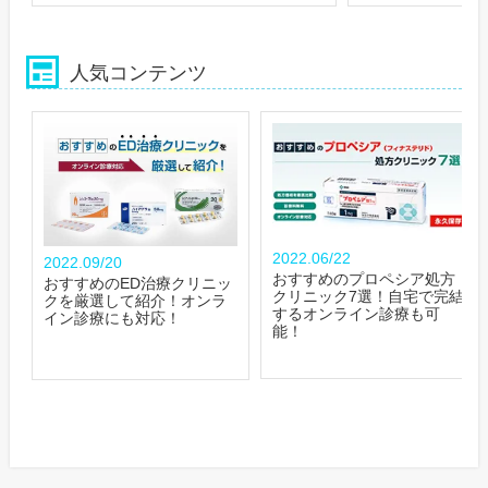
人気コンテンツ
2022.06/22
2022.09/20
おすすめのプロペシア処方
おすすめのED治療クリニッ
クリニック7選！自宅で完結
クを厳選して紹介！オンラ
するオンライン診療も可
イン診療にも対応！
能！