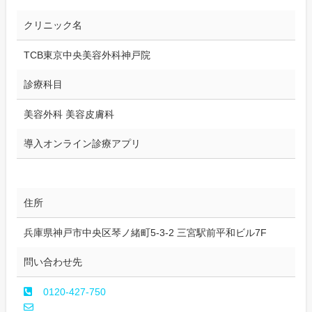
クリニック名
TCB東京中央美容外科神戸院
診療科目
美容外科 美容皮膚科
導入オンライン診療アプリ
住所
兵庫県神戸市中央区琴ノ緒町5-3-2 三宮駅前平和ビル7F
問い合わせ先
0120-427-750