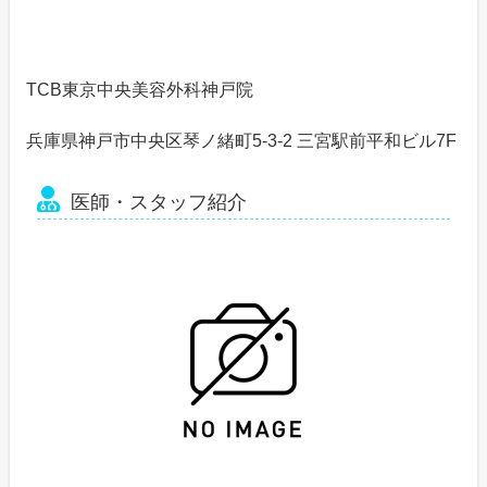
TCB東京中央美容外科神戸院
兵庫県神戸市中央区琴ノ緒町5-3-2 三宮駅前平和ビル7F
医師・スタッフ紹介