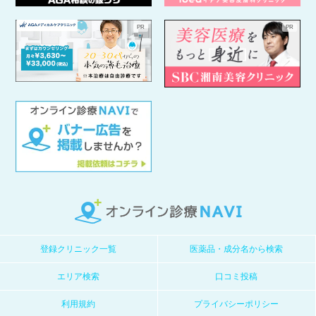
登録クリニック一覧
医薬品・成分名から検索
エリア検索
口コミ投稿
利用規約
プライバシーポリシー