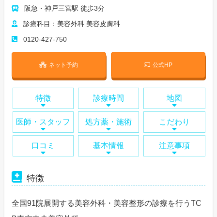
阪急・神戸三宮駅 徒歩3分
診療科目：美容外科 美容皮膚科
0120-427-750
ネット予約
公式HP
特徴
診療時間
地図
医師・スタッフ
処方薬・施術
こだわり
口コミ
基本情報
注意事項
特徴
全国91院展開する美容外科・美容整形の診療を行うTC