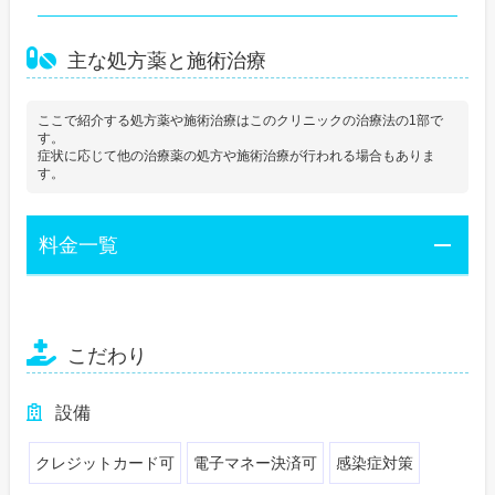
主な処方薬と施術治療
ここで紹介する処方薬や施術治療はこのクリニックの治療法の1部で
す。
症状に応じて他の治療薬の処方や施術治療が行われる場合もありま
す。
料金一覧
こだわり
設備
クレジットカード可
電子マネー決済可
感染症対策