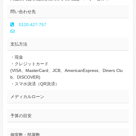
問い合わせ先
0120-427-757
支払方法
・現金
・クレジットカード
(VISA、MasterCard、JCB、AmericanExpress、Diners Clu
b、DISCOVER)
・スマホ決済（QR決済）
メディカルローン
予算の目安
個室数・部屋数