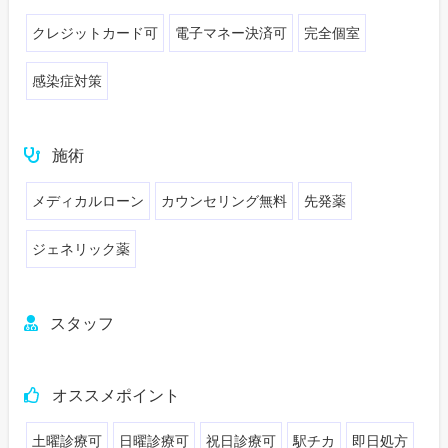
クレジットカード可
電子マネー決済可
完全個室
感染症対策
施術
メディカルローン
カウンセリング無料
先発薬
ジェネリック薬
スタッフ
オススメポイント
土曜診療可
日曜診療可
祝日診療可
駅チカ
即日処方