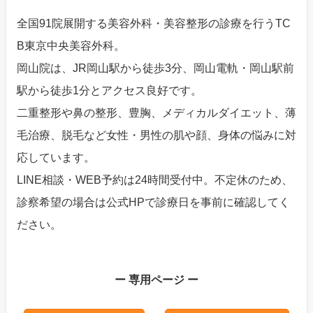
全国91院展開する美容外科・美容整形の診療を行うTC
B東京中央美容外科。
岡山院は、JR岡山駅から徒歩3分、岡山電軌・岡山駅前
駅から徒歩1分とアクセス良好です。
二重整形や鼻の整形、豊胸、メディカルダイエット、薄
毛治療、脱毛など女性・男性の肌や顔、身体の悩みに対
応しています。
LINE相談・WEB予約は24時間受付中。不定休のため、
診察希望の場合は公式HPで診療日を事前に確認してく
ださい。
ー 専用ページ ー