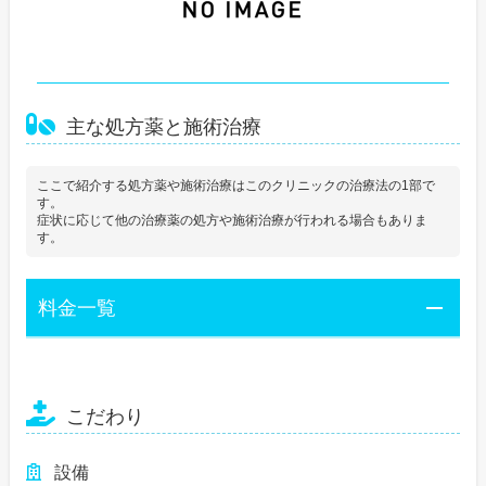
主な処方薬と施術治療
ここで紹介する処方薬や施術治療はこのクリニックの治療法の1部で
す。
症状に応じて他の治療薬の処方や施術治療が行われる場合もありま
す。
料金一覧
こだわり
設備