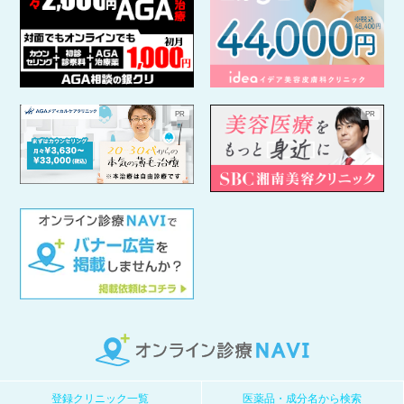
登録クリニック一覧
医薬品・成分名から検索