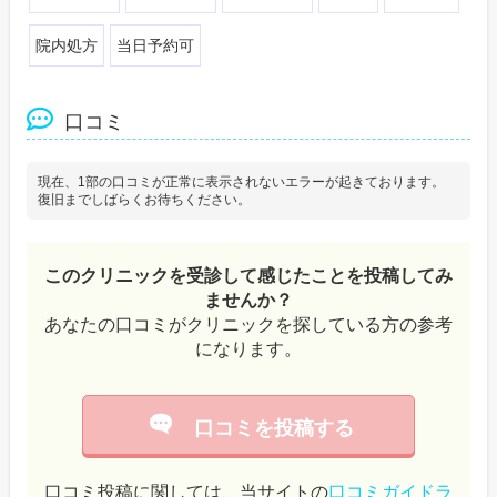
院内処方
当日予約可
口コミ
現在、1部の口コミが正常に表示されないエラーが起きております。
復旧までしばらくお待ちください。
このクリニックを受診して感じたことを投稿してみ
ませんか？
あなたの口コミがクリニックを探している方の参考
になります。
口コミを投稿する
口コミ投稿に関しては、当サイトの
口コミガイドラ