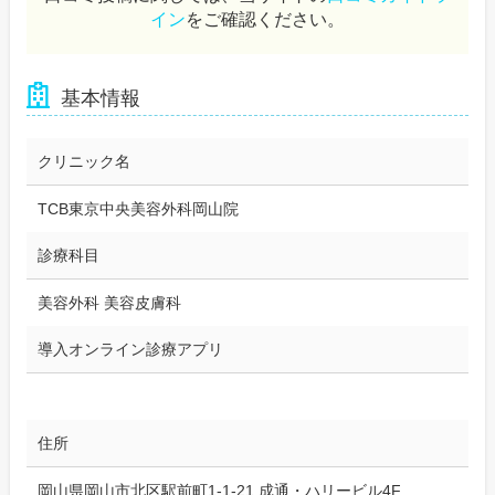
イン
をご確認ください。
基本情報
クリニック名
TCB東京中央美容外科岡山院
診療科目
美容外科 美容皮膚科
導入オンライン診療アプリ
住所
岡山県岡山市北区駅前町1-1-21 成通・ハリービル4F