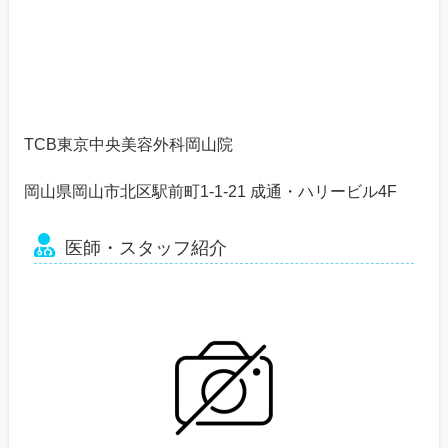
TCB東京中央美容外科岡山院
岡山県岡山市北区駅前町1-1-21 成通・ハリービル4F
医師・スタッフ紹介