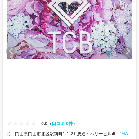
0.0（
口コミ 0件
）
岡山県岡山市北区駅前町1-1-21 成通・ハリービル4F（
MA