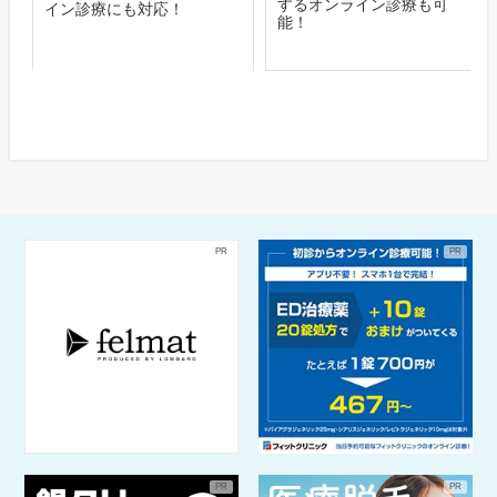
するオンライン診療も可
イン診療にも対応！
能！