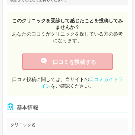
復旧までしばらくお待ちください。
このクリニックを受診して感じたことを投稿してみ
ませんか？
あなたの口コミがクリニックを探している方の参考
になります。
口コミを投稿する
口コミ投稿に関しては、当サイトの
口コミガイドラ
イン
をご確認ください。
基本情報
クリニック名