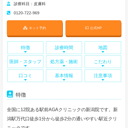
診療科目：皮膚科
0120-722-969
ネット予約
公式HP
特徴
診療時間
地図
医師・スタッフ
処方薬・施術
こだわり
口コミ
基本情報
注意事項
特徴
全国に12院ある駅前AGAクリニックの新潟院です。新
潟駅万代口徒歩1分から徒歩2分の通いやすい駅近クリ
ニックです。