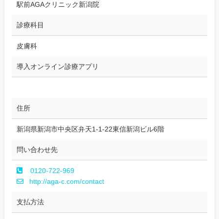
駅前AGAクリニック新潟院
診療科目
皮膚科
導入オンライン診療アプリ
住所
新潟県新潟市中央区弁天1-1-22東信新潟ビル6階
問い合わせ先
0120-722-969
http://aga-c.com/contact
支払方法