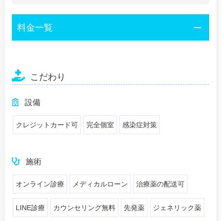
料金一覧
こだわり
設備
クレジットカード可
完全個室
感染症対策
施術
オンライン診療
メディカルローン
治療薬の配送可
LINE診療
カウンセリング無料
先発薬
ジェネリック薬