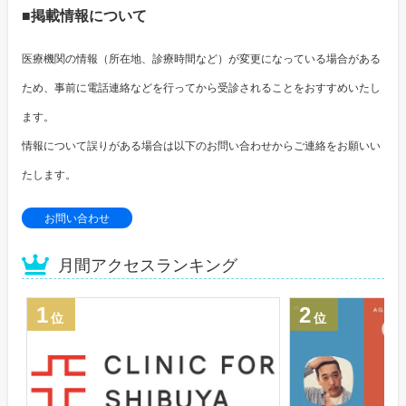
■掲載情報について
医療機関の情報（所在地、診療時間など）が変更になっている場合がある
ため、事前に電話連絡などを行ってから受診されることをおすすめいたし
ます。
情報について誤りがある場合は以下のお問い合わせからご連絡をお願いい
たします。
お問い合わせ
月間アクセスランキング
1
2
位
位