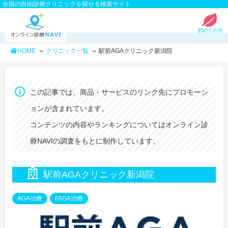
全国の自由診療クリニックを探せる検索サイト
初めての方
HOME
クリニック一覧
駅前AGAクリニック新潟院
この記事では、商品・サービスのリンク先にプロモーシ
ョンが含まれています。
コンテンツの内容やランキングについてはオンライン診
療NAVIの調査をもとに制作しています。
駅前AGAクリニック新潟院
AGA治療
FAGA治療