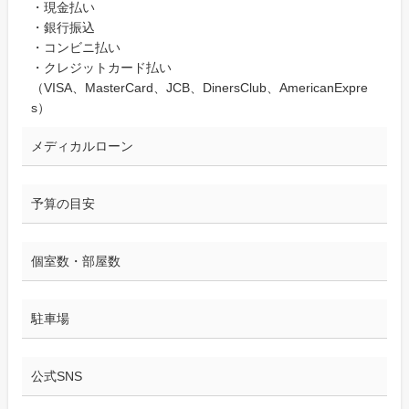
・現金払い
・銀行振込
・コンビニ払い
・クレジットカード払い
（VISA、MasterCard、JCB、DinersClub、AmericanExpre
s）
メディカルローン
予算の目安
個室数・部屋数
駐車場
公式SNS