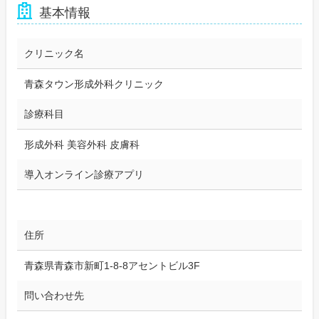
基本情報
クリニック名
青森タウン形成外科クリニック
診療科目
形成外科 美容外科 皮膚科
導入オンライン診療アプリ
住所
青森県青森市新町1-8-8アセントビル3F
問い合わせ先