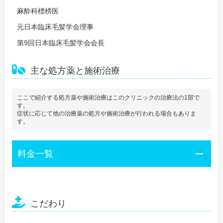
麻酔科標榜医
元日本臨床毛髪学会理事
第9回日本臨床毛髪学会会長
主な処方薬と施術治療
ここで紹介する処方薬や施術治療はこのクリニックの治療法の1部で
す。
症状に応じて他の治療薬の処方や施術治療が行われる場合もありま
す。
料金一覧
こだわり