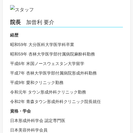
院長
加曾利 要介
経歴
昭和59年 大分医科大学医学科卒業
昭和59年 杏林大学医学部付属病院麻酔科勤務
平成6年 米国ノースウェスタン大学留学
平成7年 杏林大学医学部付属病院形成外科勤務
平成9年 愛和クリニック勤務
令和元年 タウン形成外科クリニック勤務
令和2年 青森タウン形成外科クリニック院長就任
資格・学会
日本形成外科学会 認定専門医
日本美容外科学会員