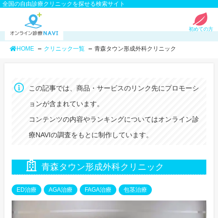
全国の自由診療クリニックを探せる検索サイト
初めての方
HOME
クリニック一覧
青森タウン形成外科クリニック
この記事では、商品・サービスのリンク先にプロモーシ
ョンが含まれています。
コンテンツの内容やランキングについてはオンライン診
療NAVIの調査をもとに制作しています。
青森タウン形成外科クリニック
ED治療
AGA治療
FAGA治療
包茎治療