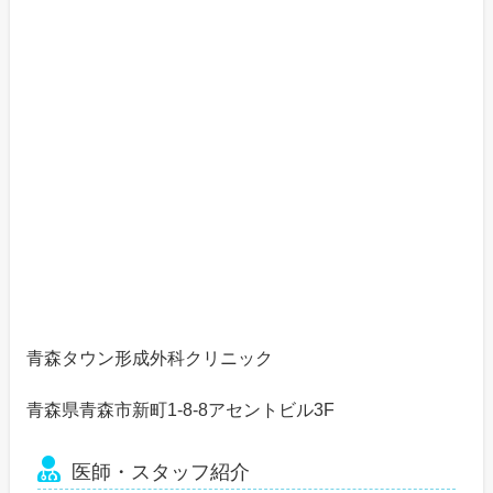
青森タウン形成外科クリニック
青森県青森市新町1-8-8アセントビル3F
医師・スタッフ紹介