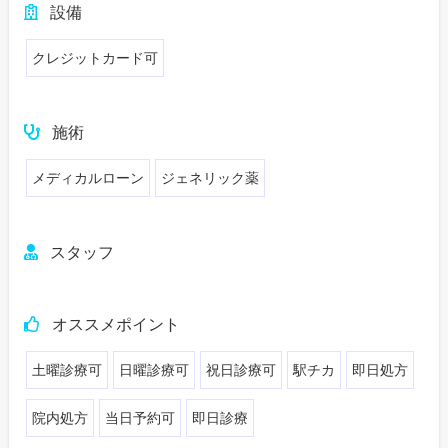
設備
クレジットカード可
施術
メディカルローン
ジェネリック薬
スタッフ
オススメポイント
土曜診療可
日曜診療可
祝日診療可
駅チカ
即日処方
院内処方
当日予約可
即日診療