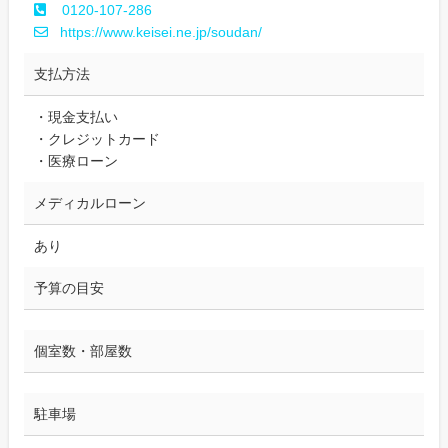
0120-107-286
https://www.keisei.ne.jp/soudan/
支払方法
・現金支払い
・クレジットカード
・医療ローン
メディカルローン
あり
予算の目安
個室数・部屋数
駐車場