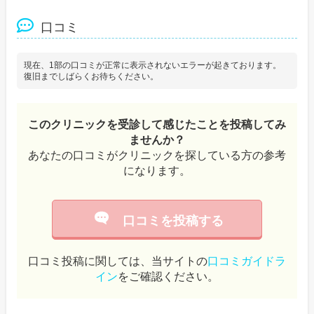
口コミ
現在、1部の口コミが正常に表示されないエラーが起きております。
復旧までしばらくお待ちください。
このクリニックを受診して感じたことを投稿してみ
ませんか？
あなたの口コミがクリニックを探している方の参考
になります。
口コミを投稿する
口コミ投稿に関しては、当サイトの
口コミガイドラ
イン
をご確認ください。