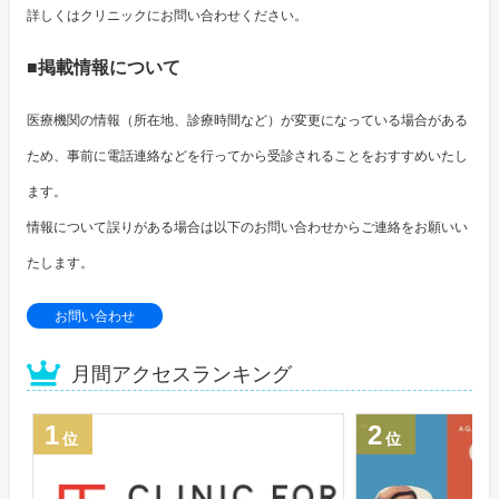
詳しくはクリニックにお問い合わせください。
■掲載情報について
医療機関の情報（所在地、診療時間など）が変更になっている場合がある
ため、事前に電話連絡などを行ってから受診されることをおすすめいたし
ます。
情報について誤りがある場合は以下のお問い合わせからご連絡をお願いい
たします。
お問い合わせ
月間アクセスランキング
1
2
位
位