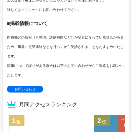
重大な副作用などが明らかになっていない可能性があります。
詳しくはクリニックにお問い合わせください。
■掲載情報について
医療機関の情報（所在地、診療時間など）が変更になっている場合がある
ため、事前に電話連絡などを行ってから受診されることをおすすめいたし
ます。
情報について誤りがある場合は以下のお問い合わせからご連絡をお願いい
たします。
お問い合わせ
月間アクセスランキング
1
2
位
位