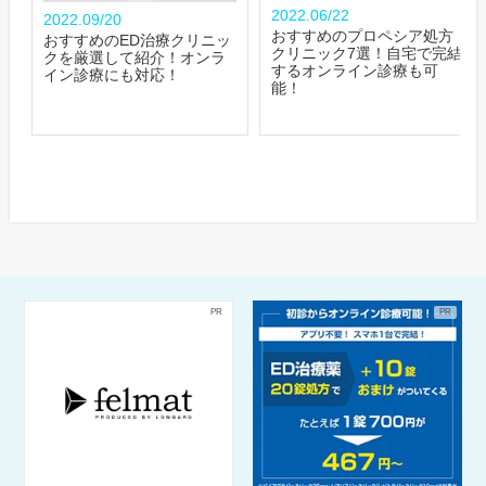
2022.06/22
2022.09/20
おすすめのプロペシア処方
おすすめのED治療クリニッ
クリニック7選！自宅で完結
クを厳選して紹介！オンラ
するオンライン診療も可
イン診療にも対応！
能！