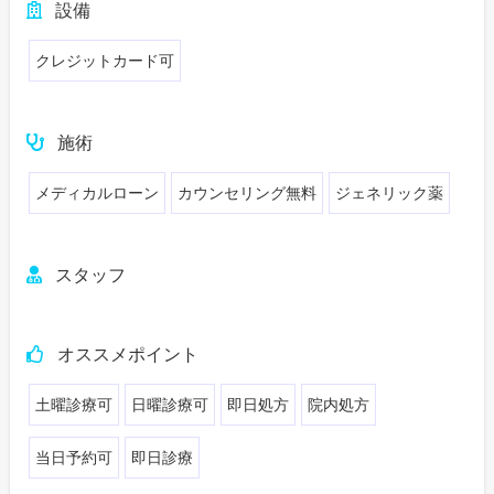
設備
クレジットカード可
施術
メディカルローン
カウンセリング無料
ジェネリック薬
スタッフ
オススメポイント
土曜診療可
日曜診療可
即日処方
院内処方
当日予約可
即日診療