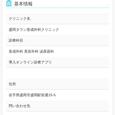
基本情報
クリニック名
盛岡タウン形成外科クリニック
診療科目
形成外科 美容外科 泌尿器科
導入オンライン診療アプリ
住所
岩手県盛岡市盛岡駅前通15-5
問い合わせ先