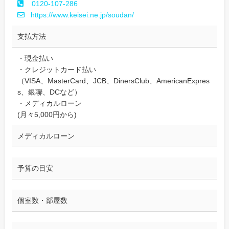
0120-107-286
https://www.keisei.ne.jp/soudan/
支払方法
・現金払い
・クレジットカード払い
（VISA、MasterCard、JCB、DinersClub、AmericanExpres
s、銀聯、DCなど）
・メディカルローン
(月々5,000円から)
メディカルローン
予算の目安
個室数・部屋数