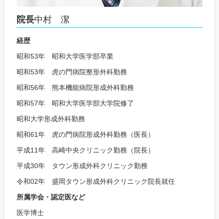
院長
中村 潔
経歴
昭和53年 昭和大学医学部卒業
昭和53年 虎の門病院整形外科勤務
昭和56年 熊本機能病院形成外科勤務
昭和57年 昭和大学医学部大学院修了
昭和大学形成外科勤務
昭和61年 虎の門病院形成外科勤務（医長）
平成11年 高崎中央クリニック勤務（院長）
平成30年 タウン形成外科クリニック勤務
令和02年 盛岡タウン形成外科クリニック院長就任
所属学会・認定医など
医学博士