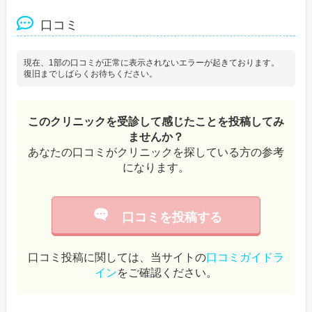
口コミ
現在、1部の口コミが正常に表示されないエラーが起きております。
復旧までしばらくお待ちください。
このクリニックを受診して感じたことを投稿してみ
ませんか？
あなたの口コミがクリニックを探している方の参考
になります。
口コミを投稿する
口コミ投稿に関しては、当サイトの
口コミガイドラ
イン
をご確認ください。