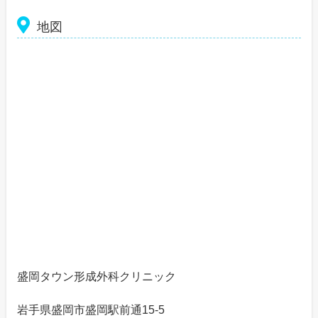
地図
盛岡タウン形成外科クリニック
岩手県盛岡市盛岡駅前通15-5