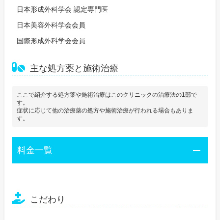
日本形成外科学会 認定専門医
日本美容外科学会会員
国際形成外科学会会員
主な処方薬と施術治療
ここで紹介する処方薬や施術治療はこのクリニックの治療法の1部で
す。
症状に応じて他の治療薬の処方や施術治療が行われる場合もありま
す。
料金一覧
こだわり