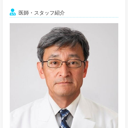
医師・スタッフ紹介