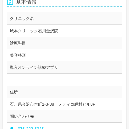
基本情報
クリニック名
城本クリニック石川金沢院
診療科目
美容整形
導入オンライン診療アプリ
住所
石川県金沢市本町1-3-38 メディコ綱村ビル3F
問い合わせ先
076-222-3345