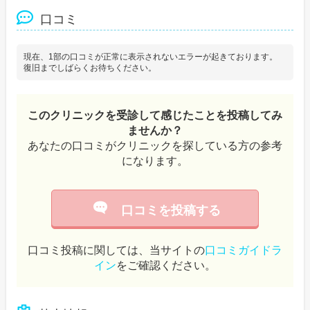
口コミ
現在、1部の口コミが正常に表示されないエラーが起きております。
復旧までしばらくお待ちください。
このクリニックを受診して感じたことを投稿してみ
ませんか？
あなたの口コミがクリニックを探している方の参考
になります。
口コミを投稿する
口コミ投稿に関しては、当サイトの
口コミガイドラ
イン
をご確認ください。