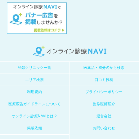
登録クリニック一覧
医薬品・成分名から検索
エリア検索
口コミ投稿
利用規約
プライバシーポリシー
医療広告ガイドラインについて
監修医師紹介
オンライン診療NAVIとは？
運営会社
掲載依頼
お問い合わせ