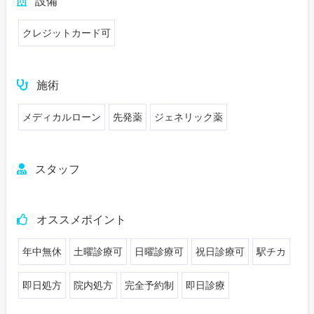
設備
クレジットカード可
施術
メディカルローン
先発薬
ジェネリック薬
スタッフ
オススメポイント
年中無休
土曜診療可
日曜診療可
祝日診療可
駅チカ
即日処方
院内処方
完全予約制
即日診療