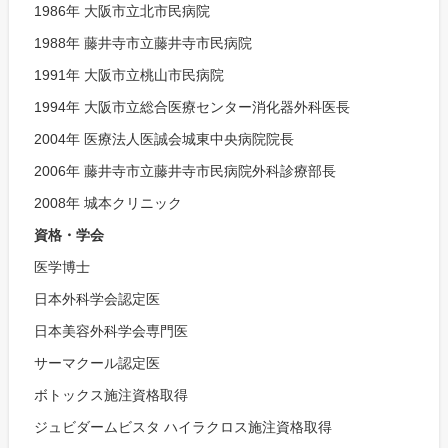
1986年 大阪市立北市民病院
1988年 藤井寺市立藤井寺市民病院
1991年 大阪市立桃山市民病院
1994年 大阪市立総合医療センター消化器外科医長
2004年 医療法人医誠会城東中央病院院長
2006年 藤井寺市立藤井寺市民病院外科診療部長
2008年 城本クリニック
資格・学会
医学博士
日本外科学会認定医
日本美容外科学会専門医
サーマクール認定医
ボトックス施注資格取得
ジュビダームビスタ ハイラクロス施注資格取得