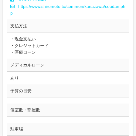
https://www.shiromoto.to/common/kanazawa/soudan.ph
p
支払方法
・現金支払い
・クレジットカード
・医療ローン
メディカルローン
あり
予算の目安
個室数・部屋数
駐車場