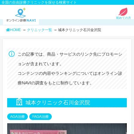
全国の自由診療クリニックを探せる検索サイト
初めての方
HOME
クリニック一覧
城本クリニック石川金沢院
この記事では、商品・サービスのリンク先にプロモーシ
ョンが含まれています。
コンテンツの内容やランキングについてはオンライン診
療NAVIの調査をもとに制作しています。
城本クリニック石川金沢院
AGA治療
FAGA治療