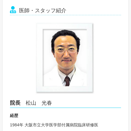
医師・スタッフ紹介
院長
松山 光春
経歴
1984年 大阪市立大学医学部付属病院臨床研修医