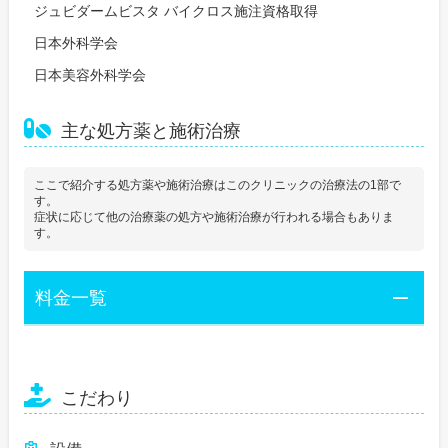
ジュビダームビスタ バイクロス施注資格取得
日本外科学会
日本美容外科学会
主な処方薬と施術治療
ここで紹介する処方薬や施術治療はこのクリニックの治療法の1部で
す。
症状に応じて他の治療薬の処方や施術治療が行われる場合もありま
す。
料金一覧
こだわり