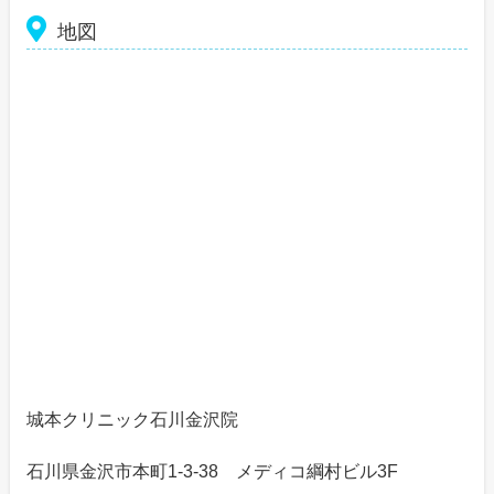
地図
城本クリニック石川金沢院
石川県金沢市本町1-3-38 メディコ綱村ビル3F