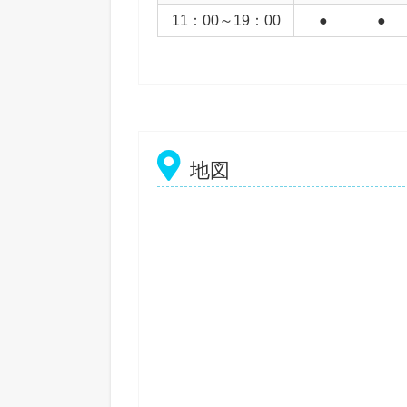
11：00～19：00
●
●
地図