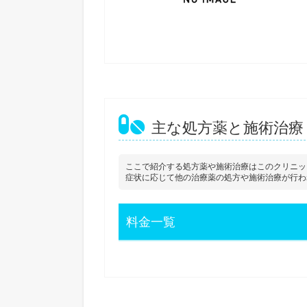
主な処方薬と施術治療
ここで紹介する処方薬や施術治療はこのクリニッ
症状に応じて他の治療薬の処方や施術治療が行わ
料金一覧