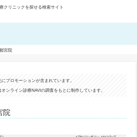
療クリニックを探せる検索サイト
都宮院
先にプロモーションが含まれています。
オンライン診療NAVIの調査をもとに制作しています。
宮院