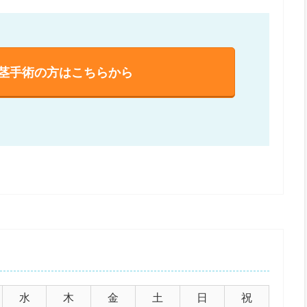
茎手術の方はこちらから
水
木
金
土
日
祝