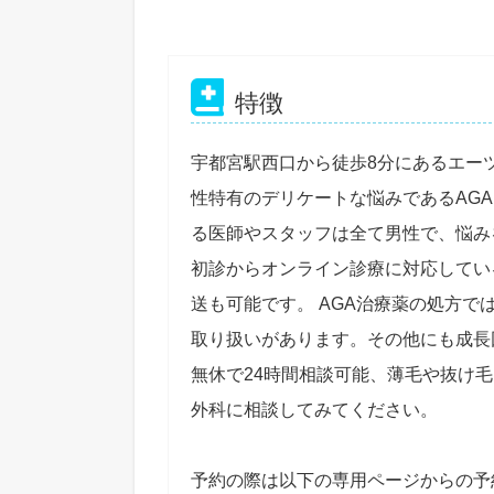
特徴
宇都宮駅西口から徒歩8分にあるエー
性特有のデリケートな悩みであるAG
る医師やスタッフは全て男性で、悩み
初診からオンライン診療に対応してい
送も可能です。 AGA治療薬の処方
取り扱いがあります。その他にも成長
無休で24時間相談可能、薄毛や抜け
外科に相談してみてください。
予約の際は以下の専用ページからの予