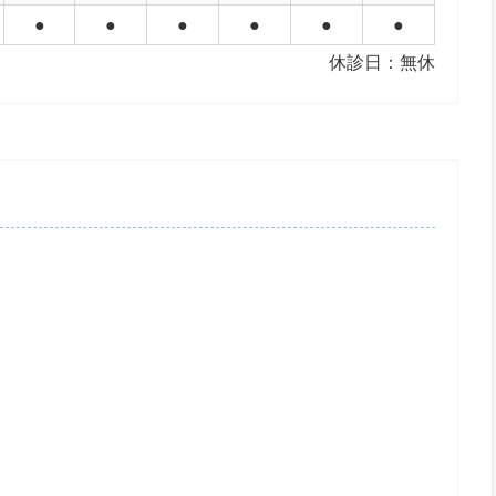
●
●
●
●
●
●
休診日：無休