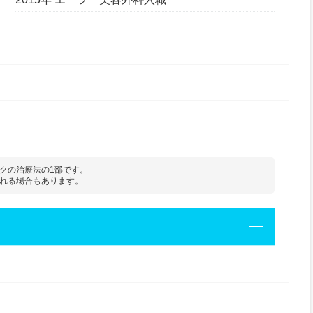
クの治療法の1部です。
れる場合もあります。