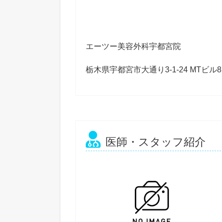
エーツー美容外科宇都宮院
栃木県宇都宮市大通り3-1-24 MTビル8
医師・スタッフ紹介