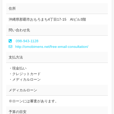
住所
沖縄県那覇市おもろまち4丁目17-15 AIビル3階
問い合わせ先
098-943-1128
http://omobimens.net/free-email-consultation/
支払方法
・現金払い
・クレジットカード
・メディカルローン
メディカルローン
※ローンには審査があります。
予算の目安