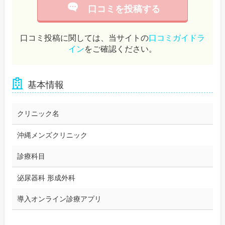
口コミを投稿する
口コミ投稿に関しては、当サイトの
口コミガイドラ
イン
をご確認ください。
基本情報
クリニック名
沖縄メンズクリニック
診療科目
泌尿器科 形成外科
導入オンライン診療アプリ