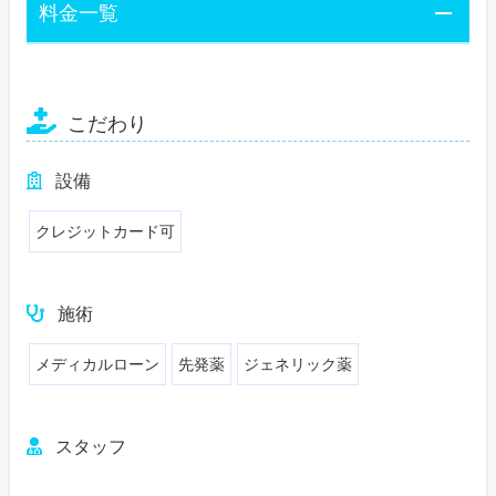
料金一覧
こだわり
設備
クレジットカード可
施術
メディカルローン
先発薬
ジェネリック薬
スタッフ