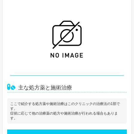
主な処方薬と施術治療
ここで紹介する処方薬や施術治療はこのクリニックの治療法の1部で
す。
症状に応じて他の治療薬の処方や施術治療が行われる場合もありま
す。