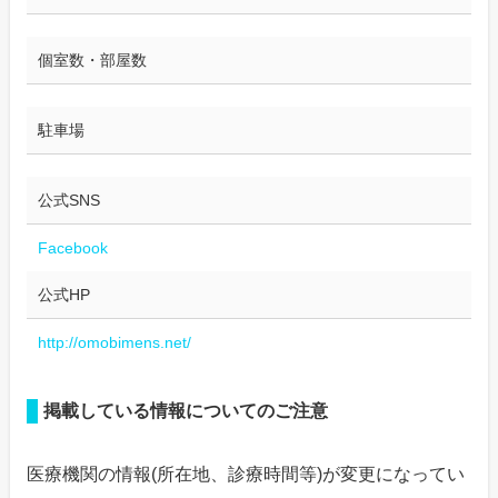
個室数・部屋数
駐車場
公式SNS
Facebook
公式HP
http://omobimens.net/
掲載している情報についてのご注意
医療機関の情報(所在地、診療時間等)が変更になってい