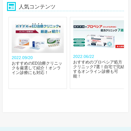
人気コンテンツ
2022.06/22
2022.09/20
おすすめのプロペシア処方
おすすめのED治療クリニッ
クリニック7選！自宅で完結
クを厳選して紹介！オンラ
するオンライン診療も可
イン診療にも対応！
能！