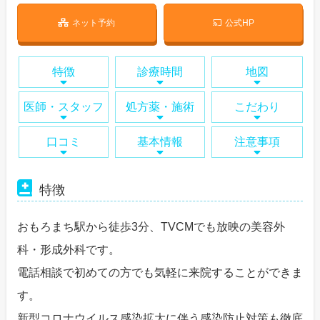
ネット予約
公式HP
特徴
診療時間
地図
医師・スタッフ
処方薬・施術
こだわり
口コミ
基本情報
注意事項
特徴
おもろまち駅から徒歩3分、TVCMでも放映の美容外
科・形成外科です。
電話相談で初めての方でも気軽に来院することができま
す。
新型コロナウイルス感染拡大に伴う感染防止対策も徹底