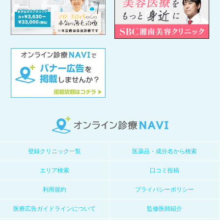
登録クリニック一覧
医薬品・成分名から検索
エリア検索
口コミ投稿
利用規約
プライバシーポリシー
医療広告ガイドラインについて
監修医師紹介