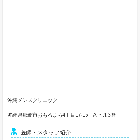
沖縄メンズクリニック
沖縄県那覇市おもろまち4丁目17-15 AIビル3階
医師・スタッフ紹介