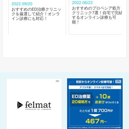
2022.06/22
2022.09/20
おすすめのプロペシア処方
おすすめのED治療クリニッ
クリニック7選！自宅で完結
クを厳選して紹介！オンラ
するオンライン診療も可
イン診療にも対応！
能！