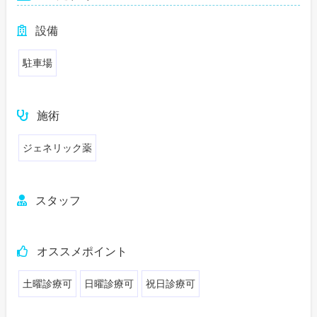
設備
駐車場
施術
ジェネリック薬
スタッフ
オススメポイント
土曜診療可
日曜診療可
祝日診療可