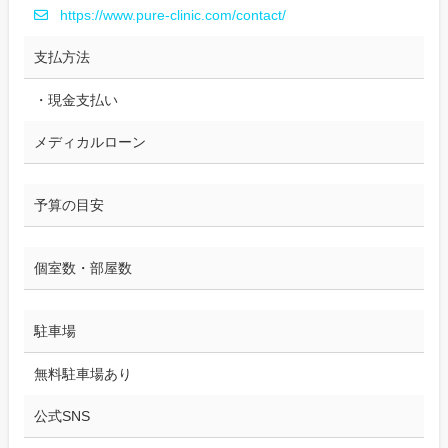
https://www.pure-clinic.com/contact/
支払方法
・現金支払い
メディカルローン
予算の目安
個室数・部屋数
駐車場
無料駐車場あり
公式SNS