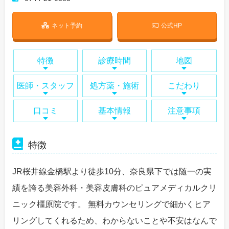
ネット予約
公式HP
特徴
診療時間
地図
医師・スタッフ
処方薬・施術
こだわり
口コミ
基本情報
注意事項
特徴
JR桜井線金橋駅より徒歩10分、奈良県下では随一の実
績を誇る美容外科・美容皮膚科のピュアメディカルクリ
ニック橿原院です。 無料カウンセリングで細かくヒア
リングしてくれるため、わからないことや不安はなんで