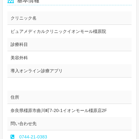
基本情報
クリニック名
ピュアメディカルクリニックイオンモール橿原院
診療科目
美容外科
導入オンライン診療アプリ
住所
奈良県橿原市曲川町7-20-1イオンモール橿原店2F
問い合わせ先
0744-21-0383