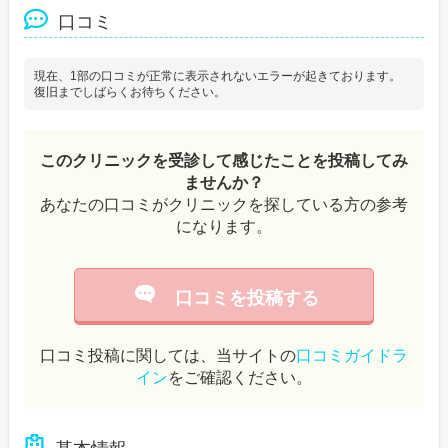
口コミ
現在、1部の口コミが正常に表示されないエラーが起きております。
復旧までしばらくお待ちください。
このクリニックを受診して感じたことを投稿してみ
ませんか？
あなたの口コミがクリニックを探している方の参考
になります。
口コミを投稿する
口コミ投稿に関しては、当サイトの
口コミガイドラ
イン
をご確認ください。