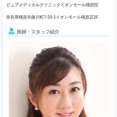
ピュアメディカルクリニックイオンモール橿原院
奈良県橿原市曲川町7-20-1イオンモール橿原店2F
医師・スタッフ紹介