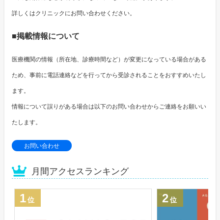
詳しくはクリニックにお問い合わせください。
■掲載情報について
医療機関の情報（所在地、診療時間など）が変更になっている場合がある
ため、事前に電話連絡などを行ってから受診されることをおすすめいたし
ます。
情報について誤りがある場合は以下のお問い合わせからご連絡をお願いい
たします。
お問い合わせ
月間アクセスランキング
1
2
位
位