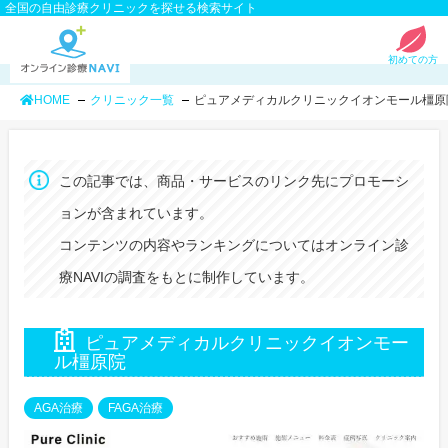
全国の自由診療クリニックを探せる検索サイト
初めての方
HOME
クリニック一覧
ピュアメディカルクリニックイオンモール橿原
この記事では、商品・サービスのリンク先にプロモーシ
ョンが含まれています。
コンテンツの内容やランキングについてはオンライン診
療NAVIの調査をもとに制作しています。
ピュアメディカルクリニックイオンモー
ル橿原院
AGA治療
FAGA治療