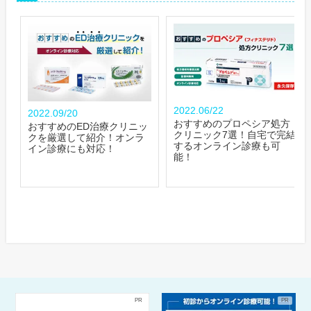
2022.06/22
2022.09/20
おすすめのプロペシア処方
おすすめのED治療クリニッ
クリニック7選！自宅で完結
クを厳選して紹介！オンラ
するオンライン診療も可
イン診療にも対応！
能！