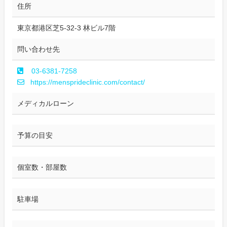
住所
東京都港区芝5-32-3 林ビル7階
問い合わせ先
03-6381-7258
https://mensprideclinic.com/contact/
メディカルローン
予算の目安
個室数・部屋数
駐車場