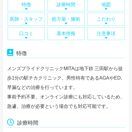
特徴
診療時間
地図
医師・スタッフ
処方薬・施術
こだわり
口コミ
基本情報
注意事項
特徴
メンズプライドクリニックMITAは地下鉄 三田駅から徒
歩1分の駅チカクリニック。男性特有であるAGAやED,
早漏などの治療を行っています。
事前予約不要、オンライン診療にも対応しているため、
急遽、治療が必要という場合でも対応可能です。
診療時間