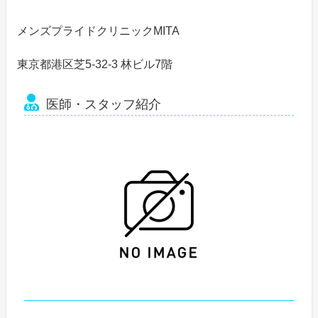
メンズプライドクリニックMITA
東京都港区芝5-32-3 林ビル7階
医師・スタッフ紹介