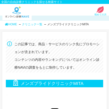
全国の自由診療クリニックを探せる検索サイト
初めての方
HOME
クリニック一覧
メンズプライドクリニックMITA
この記事では、商品・サービスのリンク先にプロモーシ
ョンが含まれています。
コンテンツの内容やランキングについてはオンライン診
療NAVIの調査をもとに制作しています。
メンズプライドクリニックMITA