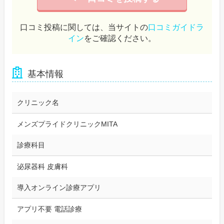
口コミ投稿に関しては、当サイトの
口コミガイドラ
イン
をご確認ください。
基本情報
クリニック名
メンズプライドクリニックMITA
診療科目
泌尿器科 皮膚科
導入オンライン診療アプリ
アプリ不要 電話診療