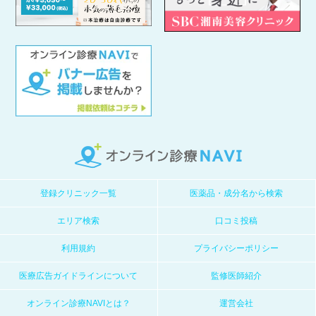
登録クリニック一覧
医薬品・成分名から検索
エリア検索
口コミ投稿
利用規約
プライバシーポリシー
医療広告ガイドラインについて
監修医師紹介
オンライン診療NAVIとは？
運営会社