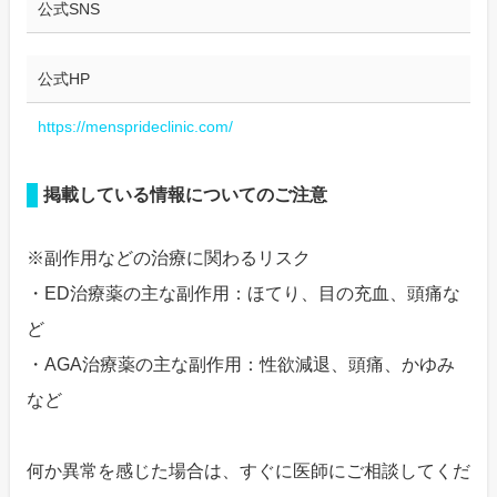
公式SNS
公式HP
https://mensprideclinic.com/
掲載している情報についてのご注意
※副作用などの治療に関わるリスク
・ED治療薬の主な副作用：ほてり、目の充血、頭痛な
ど
・AGA治療薬の主な副作用：性欲減退、頭痛、かゆみ
など
何か異常を感じた場合は、すぐに医師にご相談してくだ