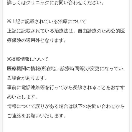
詳しくはクリニックにお問い合わせください。
※上記に記載されている治療について
上記に記載されている治療法は、自由診療のため公的医
療保険の適用外となります。
※掲載情報について
医療機関の情報(所在地、診療時間等)が変更になってい
る場合があります。
事前に電話連絡等を行ってから受診されることをおすす
めいたします。
情報について誤りがある場合は以下のお問い合わせから
ご連絡をお願いいたします。