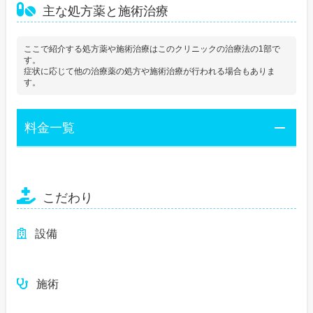
主な処方薬と施術治療
ここで紹介する処方薬や施術治療はこのクリニックの治療法の1部で
す。
症状に応じて他の治療薬の処方や施術治療が行われる場合もありま
す。
料金一覧
こだわり
設備
施術