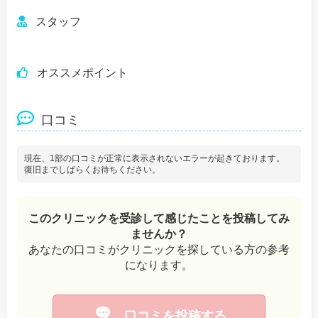
スタッフ
オススメポイント
口コミ
現在、1部の口コミが正常に表示されないエラーが起きております。
復旧までしばらくお待ちください。
このクリニックを受診して感じたことを投稿してみ
ませんか？
あなたの口コミがクリニックを探している方の参考
になります。
口コミを投稿する