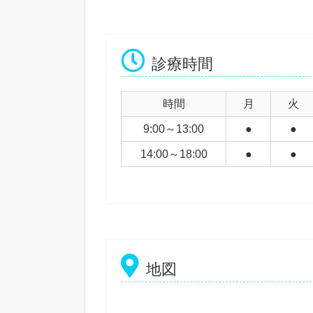
診療時間
時間
月
火
9:00～13:00
●
●
14:00～18:00
●
●
地図