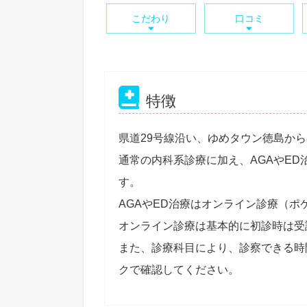
こだわり
口コミ
特徴
県道29号線沿い、ゆめタウン徳島から
通常の内科系診療に加え、AGAやE
す。
AGAやED治療はオンライン診療（ポ
オンライン診療は基本的に初診時は受
また、診療科目により、診察できる時
クで確認してください。