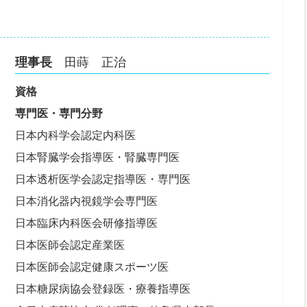
理事長
田蒔 正治
資格
専門医・専門分野
日本内科学会認定内科医
日本腎臓学会指導医・腎臓専門医
日本透析医学会認定指導医・専門医
日本消化器内視鏡学会専門医
日本臨床内科医会研修指導医
日本医師会認定産業医
日本医師会認定健康スポーツ医
日本糖尿病協会登録医・療養指導医