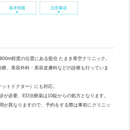
基本情報
注意事項
800m程度の位置にある藍住 たまき青空クリニック。
D治療、美容外科・美容皮膚科などの診療も行っていま
ケットドクター）にも対応。
診が必要、ED治療薬は10錠からの処方となります。
間が異なりますので、予約をする際は事前にクリニッ