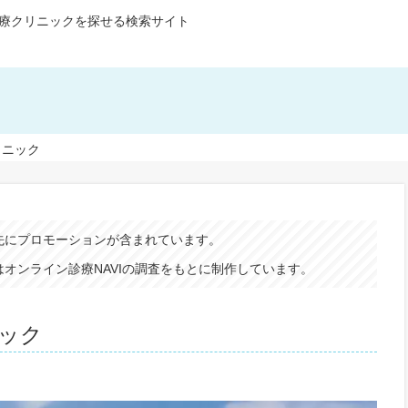
療クリニックを探せる検索サイト
リニック
先にプロモーションが含まれています。
オンライン診療NAVIの調査をもとに制作しています。
ニック