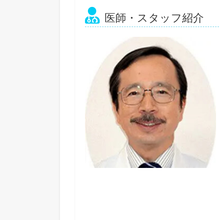
医師・スタッフ紹介