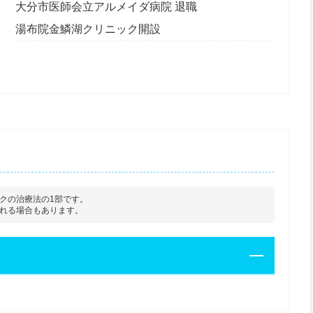
大分市医師会立アルメイダ病院 退職
湯布院金鱗湖クリニック開設
クの治療法の1部です。
れる場合もあります。