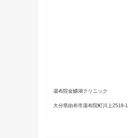
湯布院金鱗湖クリニック
大分県由布市湯布院町川上2518-1