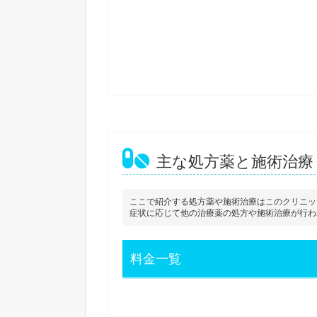
主な処方薬と施術治療
ここで紹介する処方薬や施術治療はこのクリニッ
症状に応じて他の治療薬の処方や施術治療が行わ
料金一覧