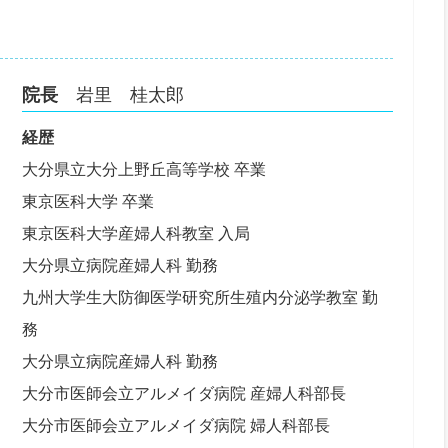
院長
岩里 桂太郎
経歴
大分県立大分上野丘高等学校 卒業
東京医科大学 卒業
東京医科大学産婦人科教室 入局
大分県立病院産婦人科 勤務
九州大学生大防御医学研究所生殖内分泌学教室 勤
務
大分県立病院産婦人科 勤務
大分市医師会立アルメイダ病院 産婦人科部長
大分市医師会立アルメイダ病院 婦人科部長