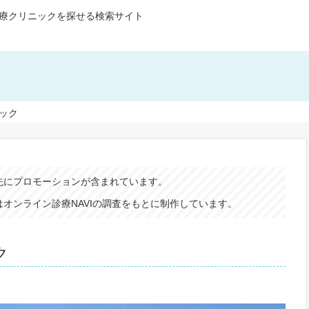
療クリニックを探せる検索サイト
ック
先にプロモーションが含まれています。
オンライン診療NAVIの調査をもとに制作しています。
ク