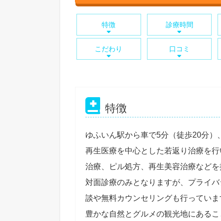
特徴
診療時間
こだわり
口コミ
特徴
ゆふいん駅から車で5分（徒歩20分
再生医療を中心とした若返り治療を行
治療、ピル処方、再生美容治療などを
対面診療のみとなりますが、プライバ
談や無料カウンセリングも行っていま
豊かな自然とグルメの観光地にあるこ