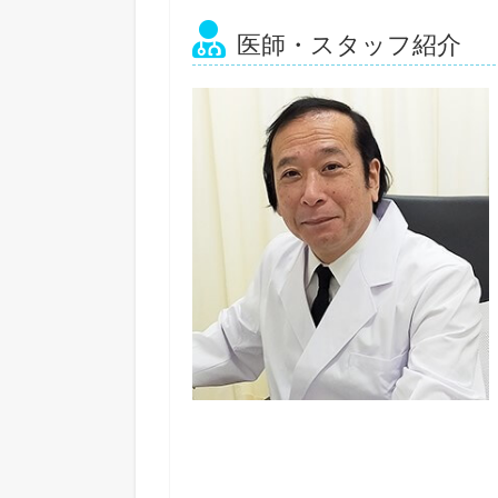
医師・スタッフ紹介