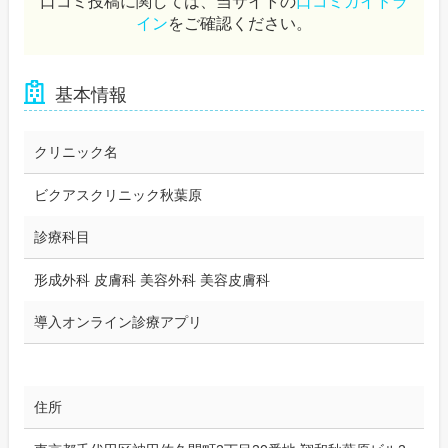
口コミ投稿に関しては、当サイトの
口コミガイドラ
イン
をご確認ください。
基本情報
クリニック名
ビクアスクリニック秋葉原
診療科目
形成外科 皮膚科 美容外科 美容皮膚科
導入オンライン診療アプリ
住所