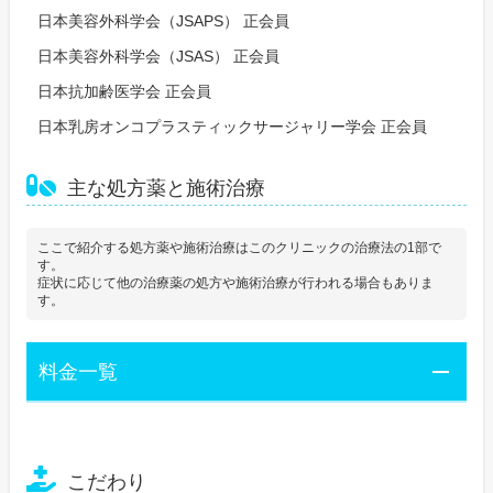
日本美容外科学会（JSAPS） 正会員
日本美容外科学会（JSAS） 正会員
日本抗加齢医学会 正会員
日本乳房オンコプラスティックサージャリー学会 正会員
主な処方薬と施術治療
ここで紹介する処方薬や施術治療はこのクリニックの治療法の1部で
す。
症状に応じて他の治療薬の処方や施術治療が行われる場合もありま
す。
料金一覧
こだわり