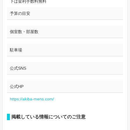
下は金利手数料無料
予算の目安
個室数・部屋数
駐車場
公式SNS
公式HP
https://akiba-mens.com/
掲載している情報についてのご注意