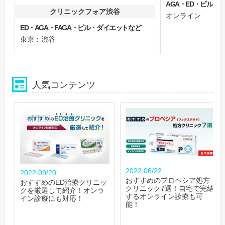
AGA・ED・ピル
クリニックフォア渋谷
オンライン
ED・AGA・FAGA・ピル・ダイエットなど
東京：渋谷
人気コンテンツ
2022.06/22
2022.09/20
おすすめのプロペシア処方
おすすめのED治療クリニッ
クリニック7選！自宅で完結
クを厳選して紹介！オンラ
するオンライン診療も可
イン診療にも対応！
能！