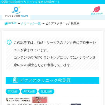
全国の自由診療クリニックを探せる検索サイト
初めての方
HOME
クリニック一覧
ビクアスクリニック秋葉原
この記事では、商品・サービスのリンク先にプロモーシ
ョンが含まれています。
コンテンツの内容やランキングについてはオンライン診
療NAVIの調査をもとに制作しています。
ビクアスクリニック秋葉原
ED治療
AGA治療
包茎治療