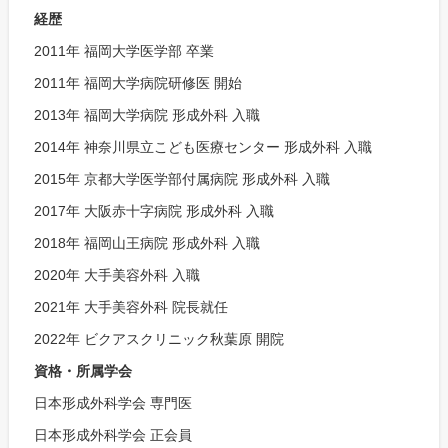
経歴
2011年 福岡大学医学部 卒業
2011年 福岡大学病院研修医 開始
2013年 福岡大学病院 形成外科 入職
2014年 神奈川県立こども医療センター 形成外科 入職
2015年 京都大学医学部付属病院 形成外科 入職
2017年 大阪赤十字病院 形成外科 入職
2018年 福岡山王病院 形成外科 入職
2020年 大手美容外科 入職
2021年 大手美容外科 院長就任
2022年 ビクアスクリニック秋葉原 開院
資格・所属学会
日本形成外科学会 専門医
日本形成外科学会 正会員