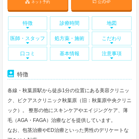
ネット予約
公式HP
特徴
診療時間
地図
医師・スタッフ
処方薬・施術
こだわり
口コミ
基本情報
注意事項
特徴
各線・秋葉原駅から徒歩1分の位置にある美容クリニッ
ク、ビクアスクリニック秋葉原（旧：秋葉原中央クリニ
ック）。 整形の他にスキンケアやエイジングケア、薄
毛（AGA・FAGA）治療などを提供しています。
なお、包茎治療やED治療といった男性のデリケートな