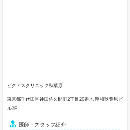
ビクアスクリニック秋葉原
東京都千代田区神田佐久間町2丁目20番地 翔和秋葉原ビ
ル2F
医師・スタッフ紹介