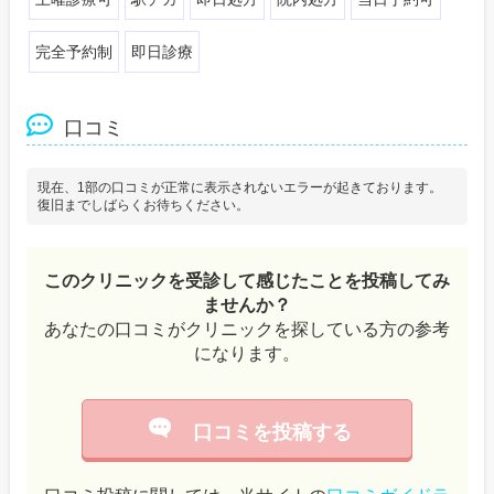
完全予約制
即日診療
口コミ
現在、1部の口コミが正常に表示されないエラーが起きております。
復旧までしばらくお待ちください。
このクリニックを受診して感じたことを投稿してみ
ませんか？
あなたの口コミがクリニックを探している方の参考
になります。
口コミを投稿する