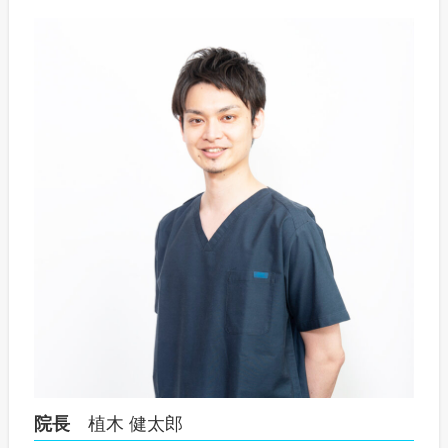
院長
植木 健太郎