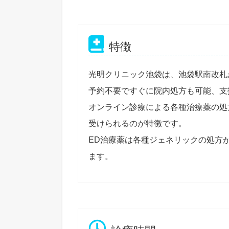
特徴
光明クリニック池袋は、池袋駅南改札
予約不要ですぐに院内処方も可能、支
オンライン診療による各種治療薬の処
受けられるのが特徴です。
ED治療薬は各種ジェネリックの処方
ます。