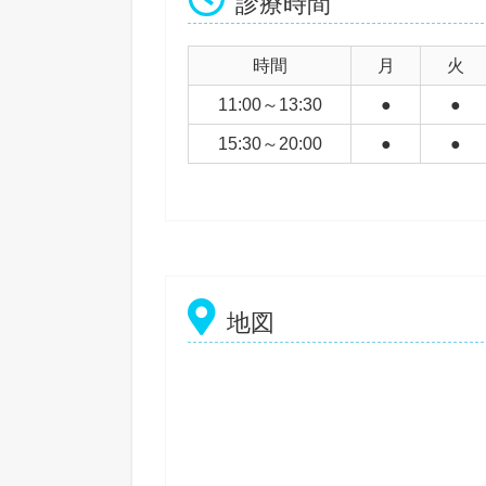
診療時間
時間
月
火
11:00～13:30
●
●
15:30～20:00
●
●
地図