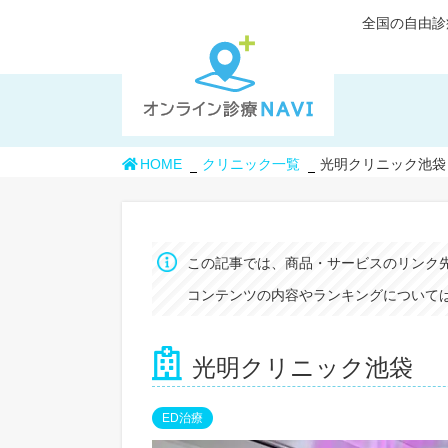
全国の自由診
HOME
クリニック一覧
光明クリニック池袋
この記事では、商品・サービスのリンク
コンテンツの内容やランキングについては
光明クリニック池袋
ED治療