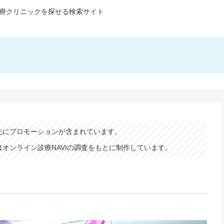
療クリニックを探せる検索サイト
先にプロモーションが含まれています。
オンライン診療NAVIの調査をもとに制作しています。