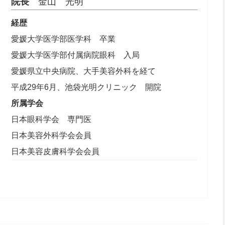
院長
金山 光明
経歴
愛媛大学医学部医学科 卒業
愛媛大学医学部付属病院眼科 入局
愛媛県立中央病院、大手美容外科を経て
平成29年6月、池袋光明クリニック 開院
所属学会
日本眼科学会 専門医
日本美容外科学会会員
日本美容皮膚科学会会員