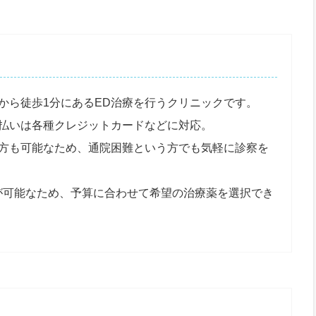
から徒歩1分にあるED治療を行うクリニックです。
払いは各種クレジットカードなどに対応。
方も可能なため、通院困難という方でも気軽に診察を
が可能なため、予算に合わせて希望の治療薬を選択でき