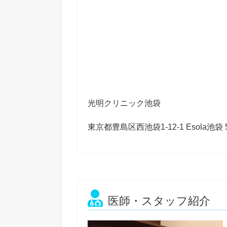
光明クリニック池袋
東京都豊島区西池袋1-12-1 Esola池袋 
医師・スタッフ紹介