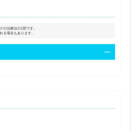
クの治療法の1部です。
れる場合もあります。