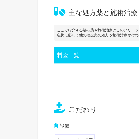
主な処方薬と施術治療
ここで紹介する処方薬や施術治療はこのクリニッ
症状に応じて他の治療薬の処方や施術治療が行わ
料金一覧
こだわり
設備