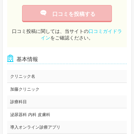
口コミを投稿する
口コミ投稿に関しては、当サイトの
口コミガイドラ
イン
をご確認ください。
基本情報
クリニック名
加藤クリニック
診療科目
泌尿器科 内科 皮膚科
導入オンライン診療アプリ