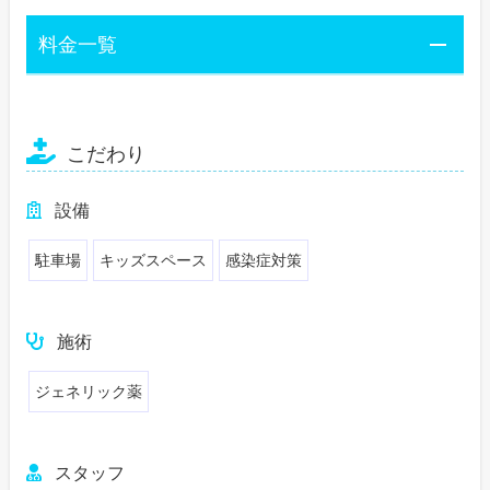
料金一覧
こだわり
設備
駐車場
キッズスペース
感染症対策
施術
ジェネリック薬
スタッフ