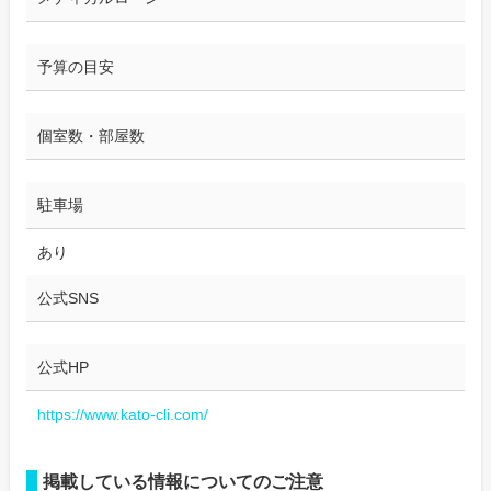
予算の目安
個室数・部屋数
駐車場
あり
公式SNS
公式HP
https://www.kato-cli.com/
掲載している情報についてのご注意