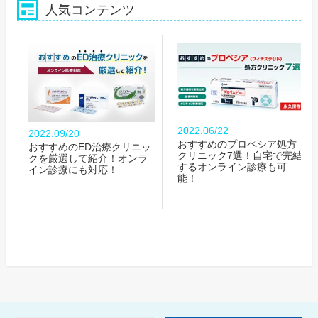
人気コンテンツ
2022.06/22
2022.09/20
おすすめのプロペシア処方
おすすめのED治療クリニッ
クリニック7選！自宅で完結
クを厳選して紹介！オンラ
するオンライン診療も可
イン診療にも対応！
能！