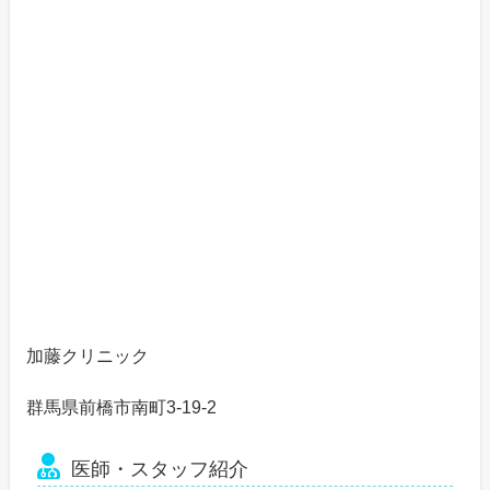
加藤クリニック
群馬県前橋市南町3-19-2
医師・スタッフ紹介