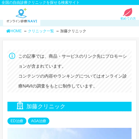
全国の自由診療クリニックを探せる検索サイト
初めての方
HOME
クリニック一覧
加藤クリニック
この記事では、商品・サービスのリンク先にプロモーシ
ョンが含まれています。
コンテンツの内容やランキングについてはオンライン診
療NAVIの調査をもとに制作しています。
加藤クリニック
ED治療
AGA治療