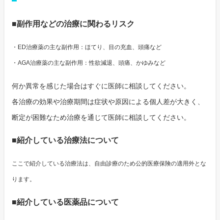
■副作用などの治療に関わるリスク
・ED治療薬の主な副作用：ほてり、目の充血、頭痛など
・AGA治療薬の主な副作用：性欲減退、頭痛、かゆみなど
何か異常を感じた場合はすぐに医師に相談してください。
各治療の効果や治療期間は症状や原因による個人差が大きく、
断定が困難なため治療を通じて医師に相談してください。
■紹介している治療法について
ここで紹介している治療法は、自由診療のため公的医療保険の適用外とな
ります。
■紹介している医薬品について