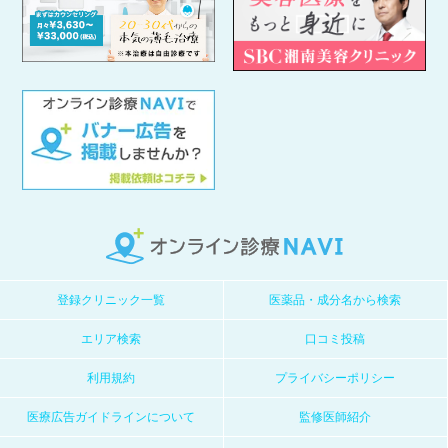
登録クリニック一覧
医薬品・成分名から検索
エリア検索
口コミ投稿
利用規約
プライバシーポリシー
医療広告ガイドラインについて
監修医師紹介