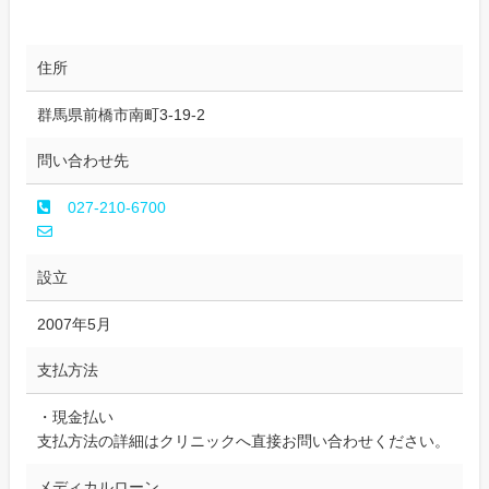
住所
群馬県前橋市南町3-19-2
問い合わせ先
027-210-6700
設立
2007年5月
支払方法
・現金払い
支払方法の詳細はクリニックへ直接お問い合わせください。
メディカルローン