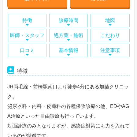
特徴
診療時間
地図
医師・スタッフ
処方薬・施術
こだわり
口コミ
基本情報
注意事項
特徴
JR両毛線・前橋駅南口より徒歩4分にある加藤クリニッ
ク。
泌尿器科・内科・皮膚科の各種保険診療の他、EDやAG
A治療といった自由診療も行っています。
対面診療のみとなりますが、感染症対策にも力を入れて
いるのが特徴です。