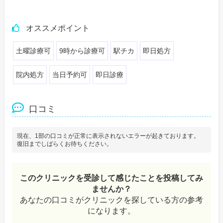
オススメポイント
土曜診療可
9時から診療可
駅チカ
即日処方
院内処方
当日予約可
即日診療
口コミ
現在、1部の口コミが正常に表示されないエラーが起きております。
復旧までしばらくお待ちください。
このクリニックを受診して感じたことを投稿してみ
ませんか？
あなたの口コミがクリニックを探している方の参考
になります。