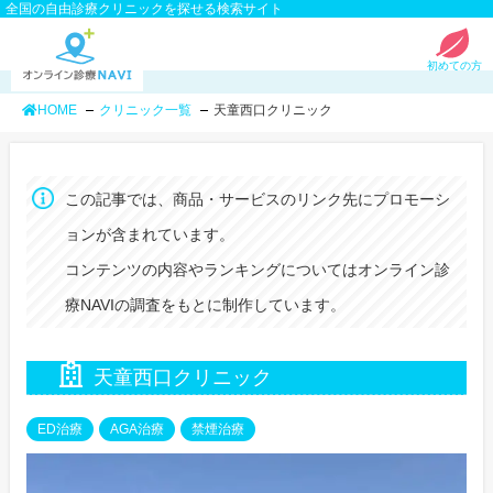
全国の自由診療クリニックを探せる検索サイト
初めての方
HOME
クリニック一覧
天童西口クリニック
この記事では、商品・サービスのリンク先にプロモーシ
ョンが含まれています。
コンテンツの内容やランキングについてはオンライン診
療NAVIの調査をもとに制作しています。
天童西口クリニック
ED治療
AGA治療
禁煙治療