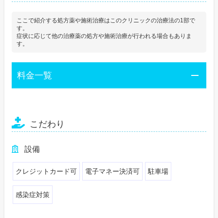
ここで紹介する処方薬や施術治療はこのクリニックの治療法の1部で
す。
症状に応じて他の治療薬の処方や施術治療が行われる場合もありま
す。
料金一覧
こだわり
設備
クレジットカード可
電子マネー決済可
駐車場
感染症対策