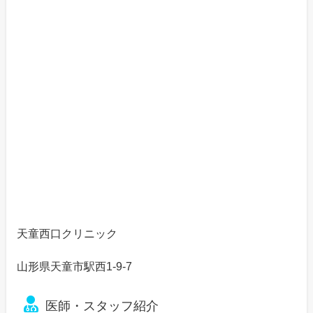
天童西口クリニック
山形県天童市駅西1-9-7
医師・スタッフ紹介