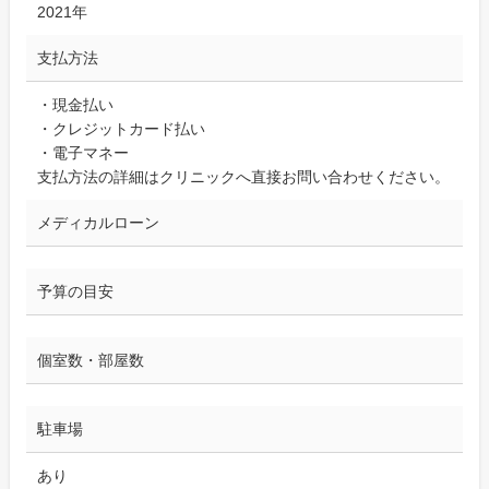
2021年
支払方法
・現金払い
・クレジットカード払い
・電子マネー
支払方法の詳細はクリニックへ直接お問い合わせください。
メディカルローン
予算の目安
個室数・部屋数
駐車場
あり