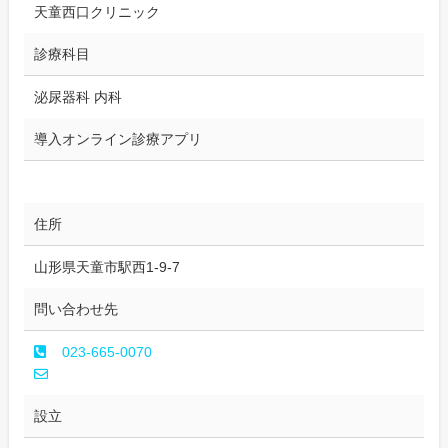
天童西口クリニック
診療科目
泌尿器科 内科
導入オンライン診療アプリ
住所
山形県天童市駅西1-9-7
問い合わせ先
023-665-0070
設立