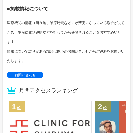
■掲載情報について
医療機関の情報（所在地、診療時間など）が変更になっている場合がある
ため、事前に電話連絡などを行ってから受診されることをおすすめいたし
ます。
情報について誤りがある場合は以下のお問い合わせからご連絡をお願いい
たします。
お問い合わせ
月間アクセスランキング
1
2
位
位