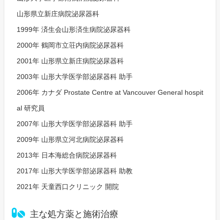
山形県立新庄病院泌尿器科
1999年 済生会山形済生病院泌尿器科
2000年 鶴岡市立荘内病院泌尿器科
2001年 山形県立新庄病院泌尿器科
2003年 山形大学医学部泌尿器科 助手
2006年 カナダ Prostate Centre at Vancouver General hospit
al 研究員
2007年 山形大学医学部泌尿器科 助手
2009年 山形県立河北病院泌尿器科
2013年 日本海総合病院泌尿器科
2017年 山形大学医学部泌尿器科 助教
2021年 天童西口クリニック 開院
主な処方薬と施術治療