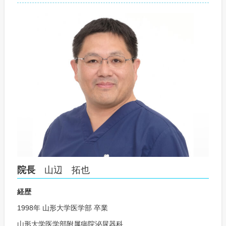
院長
山辺 拓也
経歴
1998年 山形大学医学部 卒業
山形大学医学部附属病院泌尿器科