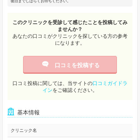
復旧までしばらくお待ちください。
このクリニックを受診して感じたことを投稿してみ
ませんか？
あなたの口コミがクリニックを探している方の参考
になります。
口コミを投稿する
口コミ投稿に関しては、当サイトの
口コミガイドラ
イン
をご確認ください。
基本情報
クリニック名