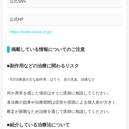
公式SNS
公式HP
https://www.inoue-cl.jp/
掲載している情報についてのご注意
■副作用などの治療に関わるリスク
・ED治療薬の主な副作用：ほてり、目の充血、頭痛など
何か異常を感じた場合はすぐに医師に相談してください。
各治療の効果や治療期間は症状や原因による個人差が大きく、
断定が困難なため治療を通じて医師に相談してください。
■紹介している治療法について