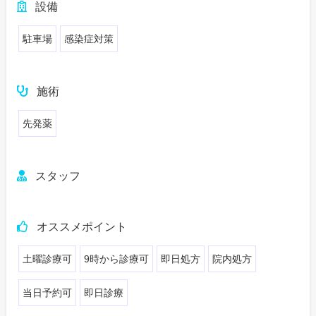
設備
駐車場
感染症対策
施術
先発薬
スタッフ
オススメポイント
土曜診療可
9時から診療可
即日処方
院内処方
当日予約可
即日診療