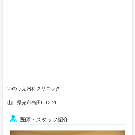
いのうえ内科クリニック
山口県光市島田6-13-26
医師・スタッフ紹介