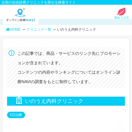
全国の自由診療クリニックを探せる検索サイト
初めての方
HOME
クリニック一覧
いのうえ内科クリニック
この記事では、商品・サービスのリンク先にプロモーシ
ョンが含まれています。
コンテンツの内容やランキングについてはオンライン診
療NAVIの調査をもとに制作しています。
いのうえ内科クリニック
ED治療