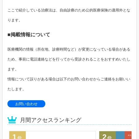
ここで紹介している治療法は、自由診療のため公的医療保険の適用外とな
ります。
■掲載情報について
医療機関の情報（所在地、診療時間など）が変更になっている場合がある
ため、事前に電話連絡などを行ってから受診されることをおすすめいたし
ます。
情報について誤りがある場合は以下のお問い合わせからご連絡をお願いい
たします。
お問い合わせ
月間アクセスランキング
1
2
位
位