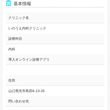
基本情報
クリニック名
いのうえ内科クリニック
診療科目
内科
導入オンライン診療アプリ
住所
山口県光市島田6-13-26
問い合わせ先