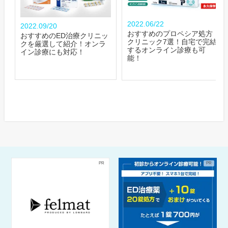
2022.06/22
2022.09/20
おすすめのプロペシア処方
おすすめのED治療クリニッ
クリニック7選！自宅で完結
クを厳選して紹介！オンラ
するオンライン診療も可
イン診療にも対応！
能！