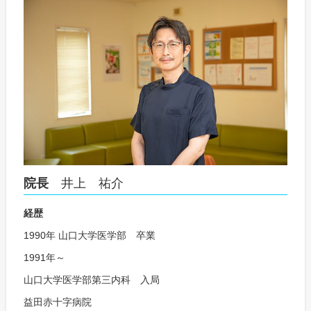
院長
井上 祐介
経歴
1990年 山口大学医学部 卒業
1991年～
山口大学医学部第三内科 入局
益田赤十字病院