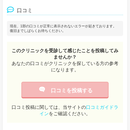
口コミ
現在、1部の口コミが正常に表示されないエラーが起きております。
復旧までしばらくお待ちください。
このクリニックを受診して感じたことを投稿してみ
ませんか？
あなたの口コミがクリニックを探している方の参考
になります。
口コミを投稿する
口コミ投稿に関しては、当サイトの
口コミガイドラ
イン
をご確認ください。