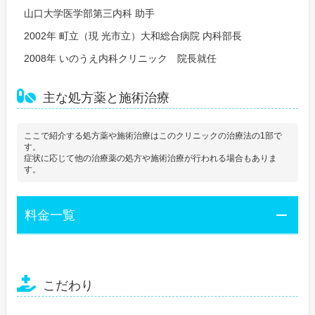
山口大学医学部第三内科 助手
2002年 町立（現 光市立）大和総合病院 内科部長
2008年 いのうえ内科クリニック 院長就任
主な処方薬と施術治療
ここで紹介する処方薬や施術治療はこのクリニックの治療法の1部で
す。
症状に応じて他の治療薬の処方や施術治療が行われる場合もありま
す。
料金一覧
こだわり