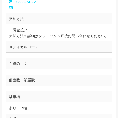
0833-74-2211
支払方法
・現金払い
支払方法の詳細はクリニックへ直接お問い合わせください。
メディカルローン
予算の目安
個室数・部屋数
駐車場
あり（19台）