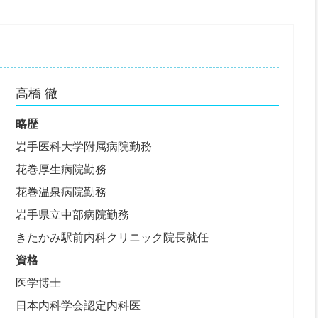
高橋 徹
略歴
岩手医科大学附属病院勤務
花巻厚生病院勤務
花巻温泉病院勤務
岩手県立中部病院勤務
きたかみ駅前内科クリニック院長就任
資格
医学博士
日本内科学会認定内科医