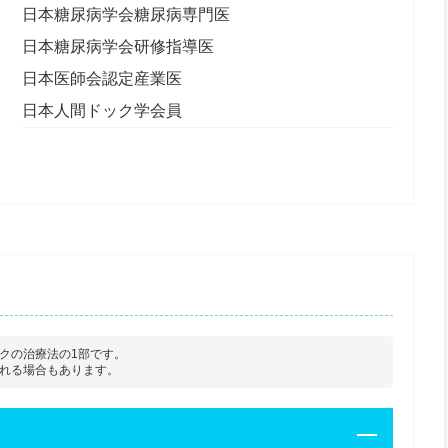
日本糖尿病学会糖尿病専門医
日本糖尿病学会研修指導医
日本医師会認定産業医
日本人間ドック学会員
クの治療法の1部です。
れる場合もあります。