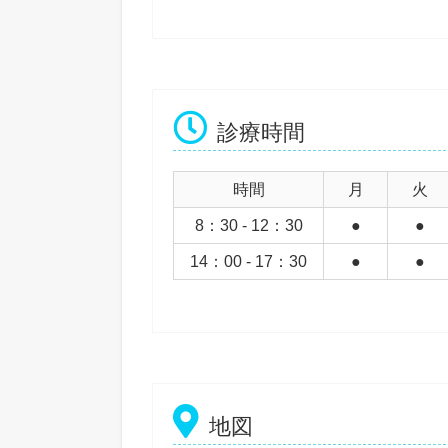
診療時間
時間
月
火
8：30 - 12：30
●
●
14：00 - 17：30
●
●
地図