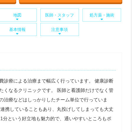
地図
医師・スタッフ
処方薬・施術
基本情報
注意事項
費診療による治療まで幅広く行っています。 健康診断
たくなるクリニックです。 医師と看護師だけでなく管
の治療などはしっかりしたチーム単位で行っていま
も連携していることもあり、丸投げしてしまっても大丈
て1分という好立地も魅力的で、通いやすいところもポ