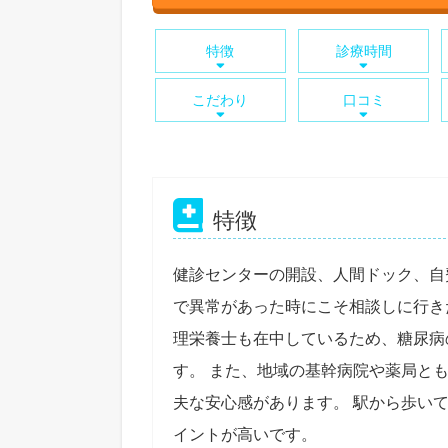
特徴
診療時間
こだわり
口コミ
特徴
健診センターの開設、人間ドック、自
で異常があった時にこそ相談しに行き
理栄養士も在中しているため、糖尿病
す。 また、地域の基幹病院や薬局と
夫な安心感があります。 駅から歩い
イントが高いです。