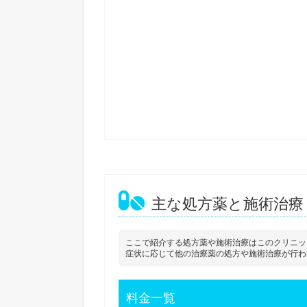
主な処方薬と施術治療
ここで紹介する処方薬や施術治療はこのクリニッ
症状に応じて他の治療薬の処方や施術治療が行わ
料金一覧