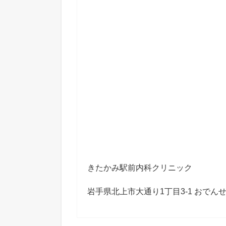
きたかみ駅前内科クリニック
岩手県北上市大通り1丁目3-1 おでん