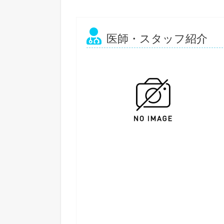
医師・スタッフ紹介