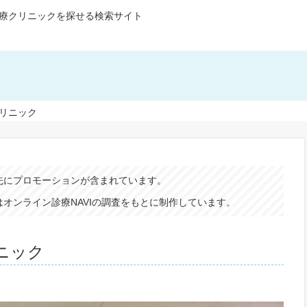
療クリニックを探せる検索サイト
リニック
先にプロモーションが含まれています。
オンライン診療NAVIの調査をもとに制作しています。
ニック